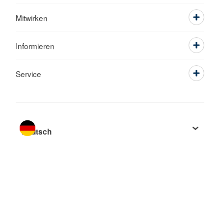
Mitwirken
Informieren
Service
Sprache wechseln zu