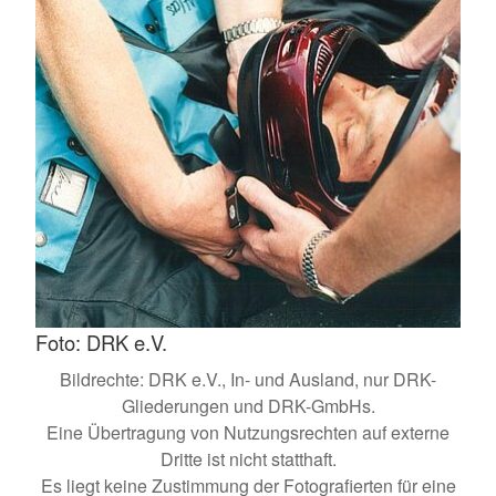
Foto: DRK e.V.
Bildrechte: DRK e.V., In- und Ausland, nur DRK-
Gliederungen und DRK-GmbHs.
Eine Übertragung von Nutzungsrechten auf externe
Dritte ist nicht statthaft.
Es liegt keine Zustimmung der Fotografierten für eine