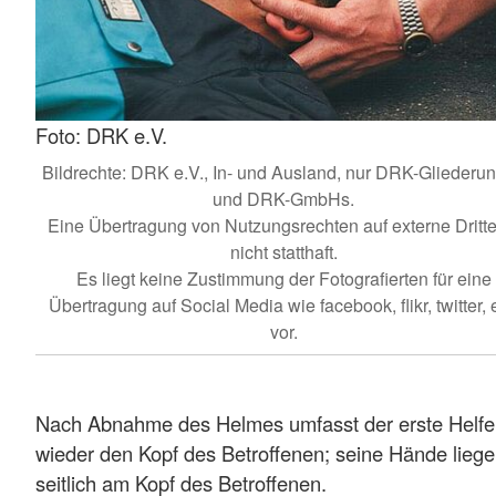
Foto: DRK e.V.
Bildrechte: DRK e.V., In- und Ausland, nur DRK-Gliederu
und DRK-GmbHs.
Eine Übertragung von Nutzungsrechten auf externe Dritte 
nicht statthaft.
Es liegt keine Zustimmung der Fotografierten für eine
Übertragung auf Social Media wie facebook, flikr, twitter, e
vor.
Nach Abnahme des Helmes umfasst der erste Helfe
wieder den Kopf des Betroffenen; seine Hände lieg
seitlich am Kopf des Betroffenen.