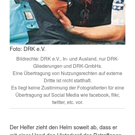
Foto: DRK e.V.
Bildrechte: DRK e.V., In- und Ausland, nur DRK-
Gliederungen und DRK-GmbHs.
Eine Übertragung von Nutzungsrechten auf externe
Dritte ist nicht statthaft.
Es liegt keine Zustimmung der Fotografierten für eine
Übertragung auf Social Media wie facebook, flikr,
twitter, etc. vor.
Der Helfer zieht den Helm soweit ab, dass er
mit einer Hand den Hinterkopf des Betroffenen