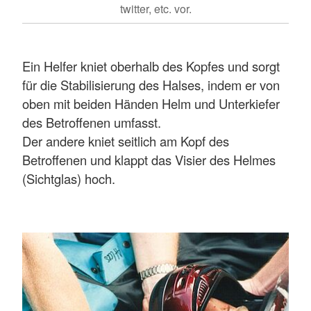
twitter, etc. vor.
Ein Helfer kniet oberhalb des Kopfes und sorgt
für die Stabilisierung des Halses, indem er von
oben mit beiden Händen Helm und Unterkiefer
des Betroffenen umfasst.
Der andere kniet seitlich am Kopf des
Betroffenen und klappt das Visier des Helmes
(Sichtglas) hoch.