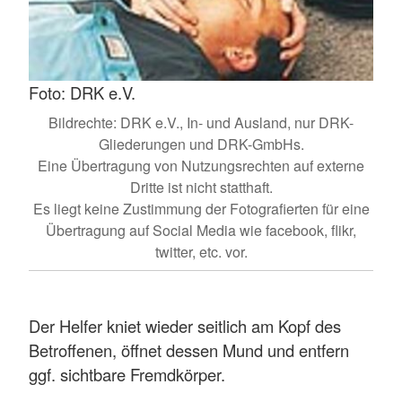
Foto: DRK e.V.
Bildrechte: DRK e.V., In- und Ausland, nur DRK-
Gliederungen und DRK-GmbHs.
Eine Übertragung von Nutzungsrechten auf externe
Dritte ist nicht statthaft.
Es liegt keine Zustimmung der Fotografierten für eine
Übertragung auf Social Media wie facebook, flikr,
twitter, etc. vor.
Der Helfer kniet wieder seitlich am Kopf des
Betroffenen, öffnet dessen Mund und entfern
ggf. sichtbare Fremdkörper.