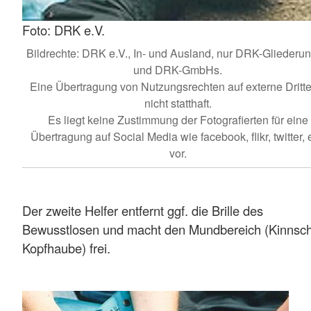
Foto: DRK e.V.
Bildrechte: DRK e.V., In- und Ausland, nur DRK-Gliederu
und DRK-GmbHs.
Eine Übertragung von Nutzungsrechten auf externe Dritte 
nicht statthaft.
Es liegt keine Zustimmung der Fotografierten für eine
Übertragung auf Social Media wie facebook, flikr, twitter, e
vor.
Der zweite Helfer entfernt ggf. die Brille des
Bewusstlosen und macht den Mundbereich (Kinnsch
Kopfhaube) frei.