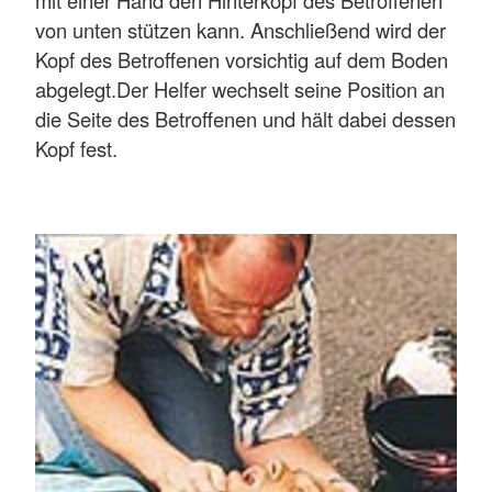
von unten stützen kann. Anschließend wird der
Kopf des Betroffenen vorsichtig auf dem Boden
abgelegt.Der Helfer wechselt seine Position an
die Seite des Betroffenen und hält dabei dessen
Kopf fest.