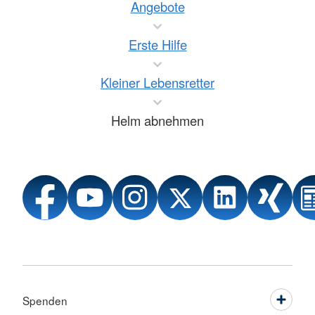
Angebote
Erste Hilfe
Kleiner Lebensretter
Helm abnehmen
Spenden