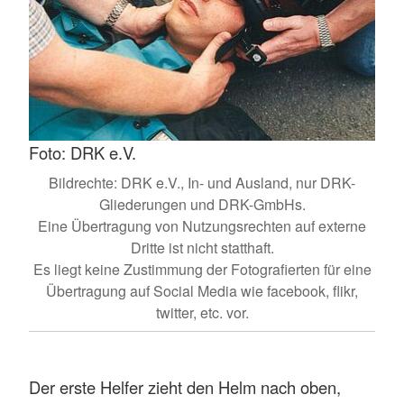
Foto: DRK e.V.
Bildrechte: DRK e.V., In- und Ausland, nur DRK-
Gliederungen und DRK-GmbHs.
Eine Übertragung von Nutzungsrechten auf externe
Dritte ist nicht statthaft.
Es liegt keine Zustimmung der Fotografierten für eine
Übertragung auf Social Media wie facebook, flikr,
twitter, etc. vor.
Der erste Helfer zieht den Helm nach oben,