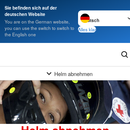
Sie befinden sich auf der
Sprache wechseln zu
deutschen Website
You are on the German website,
you can use the switch to switch to
Alles klar
the English one
Helm abnehmen