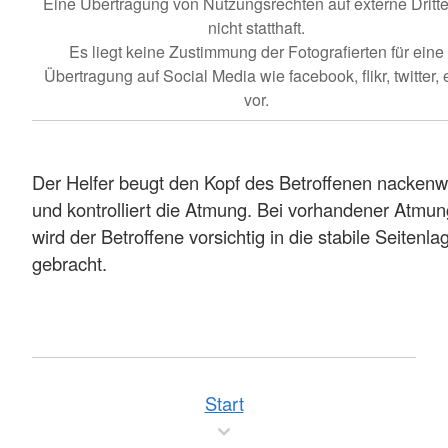
Eine Übertragung von Nutzungsrechten auf externe Dritte 
nicht statthaft.
Es liegt keine Zustimmung der Fotografierten für eine
Übertragung auf Social Media wie facebook, flikr, twitter, e
vor.
Der Helfer beugt den Kopf des Betroffenen nackenw
und kontrolliert die Atmung. Bei vorhandener Atmun
wird der Betroffene vorsichtig in die stabile Seitenla
gebracht.
Start