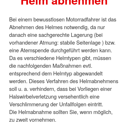
Helm abnehmen
Bei einem bewusstlosen Motorradfahrer ist das
Abnehmen des Helmes notwendig, da nur
danach eine sachgerechte Lagerung (bei
vorhandener Atmung: stabile Seitenlage ) bzw.
eine Atemspende durchgeführt werden kann.
Da es verschiedene Helmtypen gibt, müssen
die nachfolgenden Maßnahmen evtl.
entsprechend dem Helmtyp abgewandelt
werden. Dieses Verfahren des Helmabnehmens
soll u. a. verhindern, dass bei Vorliegen einer
Halswirbelverletzung versehentlich eine
Verschlimmerung der Unfallfolgen eintritt.
Die Helmabnahme sollten Sie, wenn möglich,
zu zweit vornehmen.