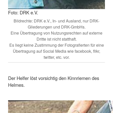
Foto: DRK e.V.
Bildrechte: DRK e.V., In- und Ausland, nur DRK-
Gliederungen und DRK-GmbHs.
Eine Übertragung von Nutzungsrechten auf externe
Dritte ist nicht statthaft.
Es liegt keine Zustimmung der Fotografierten für eine
Übertragung auf Social Media wie facebook, flikr,
twitter, etc. vor.
Der Helfer löst vorsichtig den Kinnriemen des
Helmes.