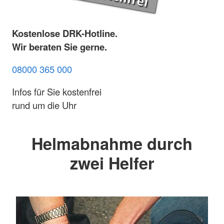
Kostenlose DRK-Hotline.
Wir beraten Sie gerne.
08000 365 000
Infos für Sie kostenfrei
rund um die Uhr
Helmabnahme durch
zwei Helfer