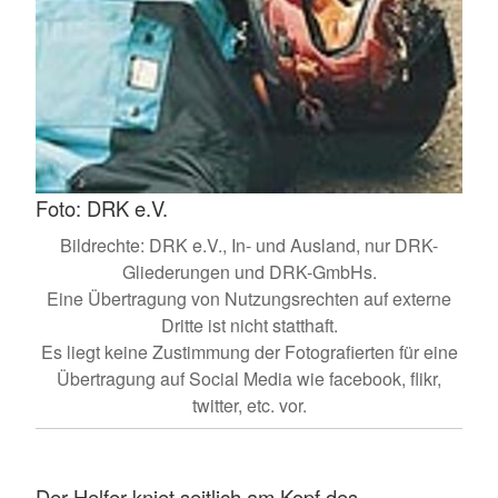
Foto: DRK e.V.
Bildrechte: DRK e.V., In- und Ausland, nur DRK-
Gliederungen und DRK-GmbHs.
Eine Übertragung von Nutzungsrechten auf externe
Dritte ist nicht statthaft.
Es liegt keine Zustimmung der Fotografierten für eine
Übertragung auf Social Media wie facebook, flikr,
twitter, etc. vor.
Der Helfer kniet seitlich am Kopf des