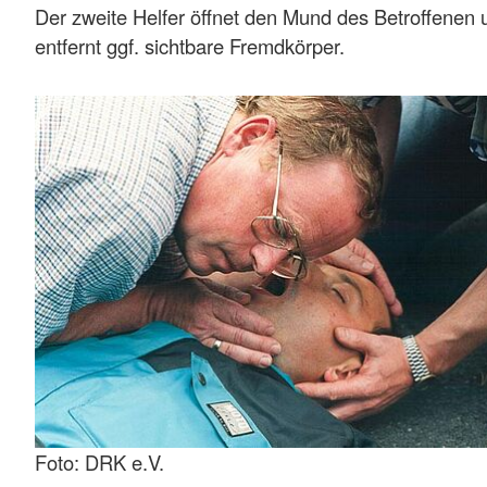
Der zweite Helfer öffnet den Mund des Betroffenen 
entfernt ggf. sichtbare Fremdkörper.
Foto: DRK e.V.