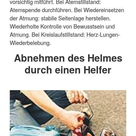
vorsichtig mitführt. Bei Atemstillstand:
Atemspende durchführen. Bei Wiedereinsetzen
der Atmung: stabile Seitenlage herstellen.
Wiederholte Kontrolle von Bewusstsein und
Atmung. Bei Kreislaufstillstand: Herz-Lungen-
Wiederbelebung.
Abnehmen des Helmes
durch einen Helfer