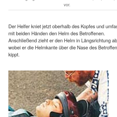
vor.
Der Helfer kniet jetzt oberhalb des Kopfes und umfa
mit beiden Händen den Helm des Betroffenen.
Anschließend zieht er den Helm in Längsrichtung ab
wobei er die Helmkante über die Nase des Betroffe
kippt.