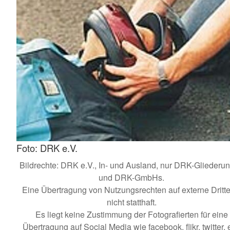
Foto: DRK e.V.
Bildrechte: DRK e.V., In- und Ausland, nur DRK-Gliederu
und DRK-GmbHs.
Eine Übertragung von Nutzungsrechten auf externe Dritte 
nicht statthaft.
Es liegt keine Zustimmung der Fotografierten für eine
Übertragung auf Social Media wie facebook, flikr, twitter, e