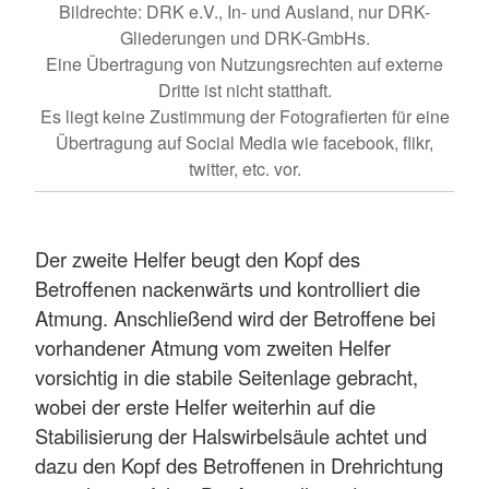
Bildrechte: DRK e.V., In- und Ausland, nur DRK-
Gliederungen und DRK-GmbHs.
Eine Übertragung von Nutzungsrechten auf externe
Dritte ist nicht statthaft.
Es liegt keine Zustimmung der Fotografierten für eine
Übertragung auf Social Media wie facebook, flikr,
twitter, etc. vor.
Der zweite Helfer beugt den Kopf des
Betroffenen nackenwärts und kontrolliert die
Atmung. Anschließend wird der Betroffene bei
vorhandener Atmung vom zweiten Helfer
vorsichtig in die stabile Seitenlage gebracht,
wobei der erste Helfer weiterhin auf die
Stabilisierung der Halswirbelsäule achtet und
dazu den Kopf des Betroffenen in Drehrichtung