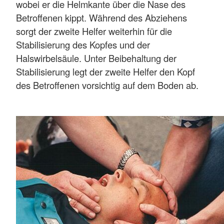
wobei er die Helmkante über die Nase des
Betroffenen kippt. Während des Abziehens
sorgt der zweite Helfer weiterhin für die
Stabilisierung des Kopfes und der
Halswirbelsäule. Unter Beibehaltung der
Stabilisierung legt der zweite Helfer den Kopf
des Betroffenen vorsichtig auf dem Boden ab.