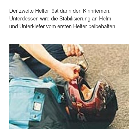
Der zweite Helfer löst dann den Kinnriemen.
Unterdessen wird die Stabilisierung an Helm
und Unterkiefer vom ersten Helfer beibehalten.