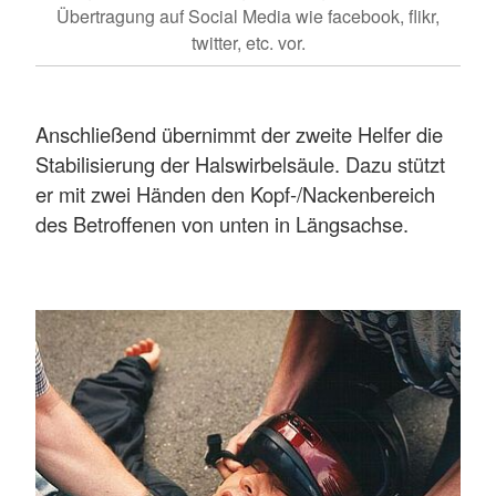
Übertragung auf Social Media wie facebook, flikr,
twitter, etc. vor.
Anschließend übernimmt der zweite Helfer die
Stabilisierung der Halswirbelsäule. Dazu stützt
er mit zwei Händen den Kopf-/Nackenbereich
des Betroffenen von unten in Längsachse.