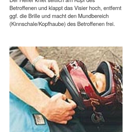
Betroffenen und klappt das Visier hoch, entfernt
ggf. die Brille und macht den Mundbereich
(Kinnschale/Kopfhaube) des Betroffenen frei.