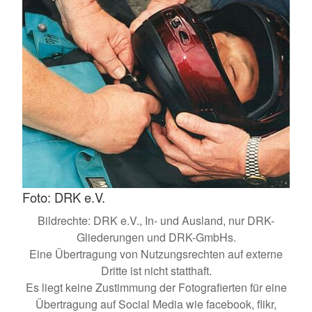
Foto: DRK e.V.
Bildrechte: DRK e.V., In- und Ausland, nur DRK-
Gliederungen und DRK-GmbHs.
Eine Übertragung von Nutzungsrechten auf externe
Dritte ist nicht statthaft.
Es liegt keine Zustimmung der Fotografierten für eine
Übertragung auf Social Media wie facebook, flikr,