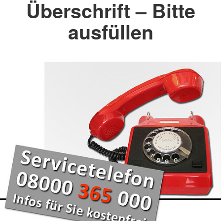
Überschrift – Bitte
ausfüllen