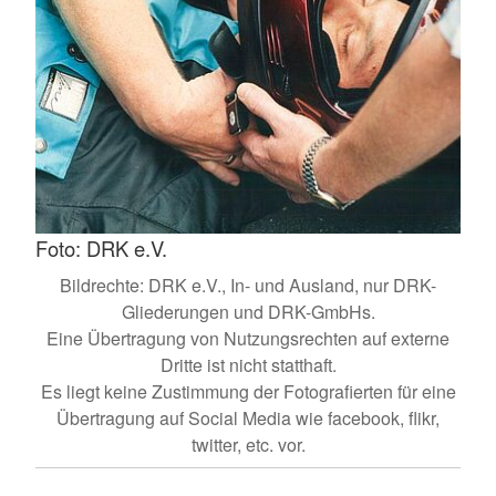
Foto: DRK e.V.
Bildrechte: DRK e.V., In- und Ausland, nur DRK-
Gliederungen und DRK-GmbHs.
Eine Übertragung von Nutzungsrechten auf externe
Dritte ist nicht statthaft.
Es liegt keine Zustimmung der Fotografierten für eine
Übertragung auf Social Media wie facebook, flikr,
twitter, etc. vor.