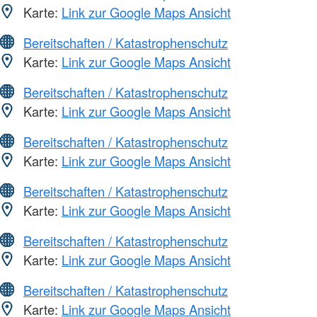
Karte:
Link zur Google Maps Ansicht
Bereitschaften / Katastrophenschutz
Karte:
Link zur Google Maps Ansicht
Bereitschaften / Katastrophenschutz
Karte:
Link zur Google Maps Ansicht
Bereitschaften / Katastrophenschutz
Karte:
Link zur Google Maps Ansicht
Bereitschaften / Katastrophenschutz
Karte:
Link zur Google Maps Ansicht
Bereitschaften / Katastrophenschutz
Karte:
Link zur Google Maps Ansicht
Bereitschaften / Katastrophenschutz
Karte:
Link zur Google Maps Ansicht