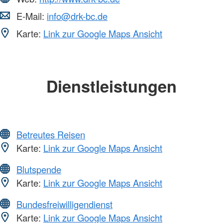
E-Mail:
info@drk-bc.de
Karte:
Link zur Google Maps Ansicht
Dienstleistungen
Betreutes Reisen
Karte:
Link zur Google Maps Ansicht
Blutspende
Karte:
Link zur Google Maps Ansicht
Bundesfreiwilligendienst
Karte:
Link zur Google Maps Ansicht