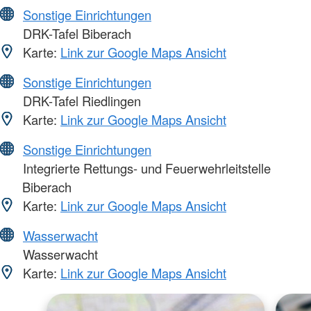
Sonstige Einrichtungen
DRK-Tafel Biberach
Karte:
Link zur Google Maps Ansicht
Sonstige Einrichtungen
DRK-Tafel Riedlingen
Karte:
Link zur Google Maps Ansicht
Sonstige Einrichtungen
Integrierte Rettungs- und Feuerwehrleitstelle
Biberach
Karte:
Link zur Google Maps Ansicht
Wasserwacht
Wasserwacht
Karte:
Link zur Google Maps Ansicht