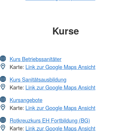
Kurse
Kurs Betriebssanitäter
Karte:
Link zur Google Maps Ansicht
Kurs Sanitätsausbildung
Karte:
Link zur Google Maps Ansicht
Kursangebote
Karte:
Link zur Google Maps Ansicht
Rotkreuzkurs EH Fortbildung (BG)
Karte:
Link zur Google Maps Ansicht