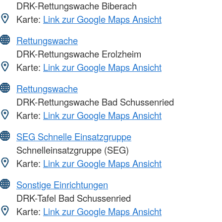
DRK-Rettungswache Biberach
Karte:
Link zur Google Maps Ansicht
Rettungswache
DRK-Rettungswache Erolzheim
Karte:
Link zur Google Maps Ansicht
Rettungswache
DRK-Rettungswache Bad Schussenried
Karte:
Link zur Google Maps Ansicht
SEG Schnelle Einsatzgruppe
Schnelleinsatzgruppe (SEG)
Karte:
Link zur Google Maps Ansicht
Sonstige Einrichtungen
DRK-Tafel Bad Schussenried
Karte:
Link zur Google Maps Ansicht