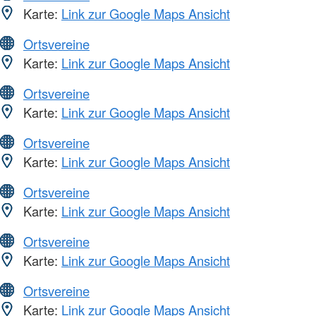
Karte:
Link zur Google Maps Ansicht
Ortsvereine
Karte:
Link zur Google Maps Ansicht
Ortsvereine
Karte:
Link zur Google Maps Ansicht
Ortsvereine
Karte:
Link zur Google Maps Ansicht
Ortsvereine
Karte:
Link zur Google Maps Ansicht
Ortsvereine
Karte:
Link zur Google Maps Ansicht
Ortsvereine
Karte:
Link zur Google Maps Ansicht