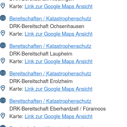
Karte:
Link zur Google Maps Ansicht
Bereitschaften / Katastrophenschutz
DRK-Bereitschaft Ochsenhausen
Karte:
Link zur Google Maps Ansicht
Bereitschaften / Katastrophenschutz
DRK-Bereitschaft Laupheim
Karte:
Link zur Google Maps Ansicht
Bereitschaften / Katastrophenschutz
DRK-Bereitschaft Erolzheim
Karte:
Link zur Google Maps Ansicht
Bereitschaften / Katastrophenschutz
DRK-Bereitschaft Eberhardzell / Füramoos
Karte:
Link zur Google Maps Ansicht