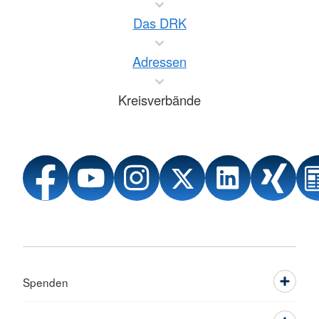
Das DRK
Adressen
Kreisverbände
Spenden