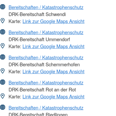
Bereitschaften / Katastrophenschutz
DRK-Bereitschaft Schwendi
Karte:
Link zur Google Maps Ansicht
Bereitschaften / Katastrophenschutz
DRK-Bereitschaft Ummendorf
Karte:
Link zur Google Maps Ansicht
Bereitschaften / Katastrophenschutz
DRK-Bereitschaft Schemmerhofen
Karte:
Link zur Google Maps Ansicht
Bereitschaften / Katastrophenschutz
DRK-Bereitschaft Rot an der Rot
Karte:
Link zur Google Maps Ansicht
Bereitschaften / Katastrophenschutz
DRK-Bereitschaft Riedlingen