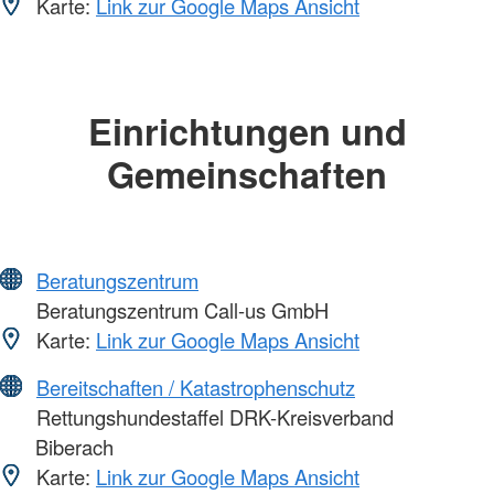
Karte:
Link zur Google Maps Ansicht
Einrichtungen und
Gemeinschaften
Beratungszentrum
Beratungszentrum Call-us GmbH
Karte:
Link zur Google Maps Ansicht
Bereitschaften / Katastrophenschutz
Rettungshundestaffel DRK-Kreisverband
Biberach
Karte:
Link zur Google Maps Ansicht