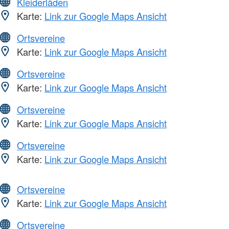
Kleiderläden
Karte:
Link zur Google Maps Ansicht
Ortsvereine
Karte:
Link zur Google Maps Ansicht
Ortsvereine
Karte:
Link zur Google Maps Ansicht
Ortsvereine
Karte:
Link zur Google Maps Ansicht
Ortsvereine
Karte:
Link zur Google Maps Ansicht
Ortsvereine
Karte:
Link zur Google Maps Ansicht
Ortsvereine