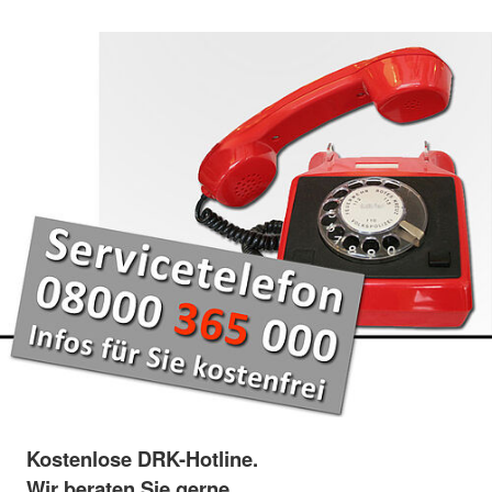
Kostenlose DRK-Hotline.
Wir beraten Sie gerne.