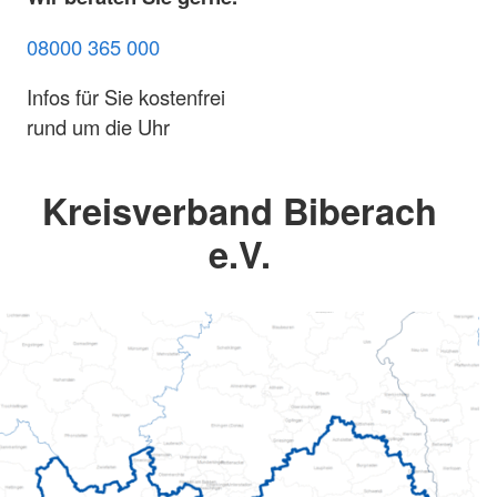
08000 365 000
Infos für Sie kostenfrei
rund um die Uhr
Kreisverband Biberach
e.V.