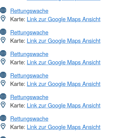
Rettungswache
Karte:
Link zur Google Maps Ansicht
Rettungswache
Karte:
Link zur Google Maps Ansicht
Rettungswache
Karte:
Link zur Google Maps Ansicht
Rettungswache
Karte:
Link zur Google Maps Ansicht
Rettungswache
Karte:
Link zur Google Maps Ansicht
Rettungswache
Karte:
Link zur Google Maps Ansicht