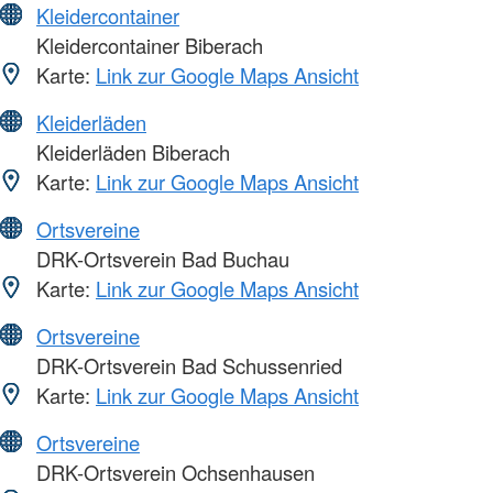
Kleidercontainer
Kleidercontainer Biberach
Karte:
Link zur Google Maps Ansicht
Kleiderläden
Kleiderläden Biberach
Karte:
Link zur Google Maps Ansicht
Ortsvereine
DRK-Ortsverein Bad Buchau
Karte:
Link zur Google Maps Ansicht
Ortsvereine
DRK-Ortsverein Bad Schussenried
Karte:
Link zur Google Maps Ansicht
Ortsvereine
DRK-Ortsverein Ochsenhausen