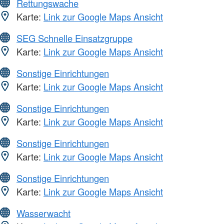
Rettungswache
Karte:
Link zur Google Maps Ansicht
SEG Schnelle Einsatzgruppe
Karte:
Link zur Google Maps Ansicht
Sonstige Einrichtungen
Karte:
Link zur Google Maps Ansicht
Sonstige Einrichtungen
Karte:
Link zur Google Maps Ansicht
Sonstige Einrichtungen
Karte:
Link zur Google Maps Ansicht
Sonstige Einrichtungen
Karte:
Link zur Google Maps Ansicht
Wasserwacht