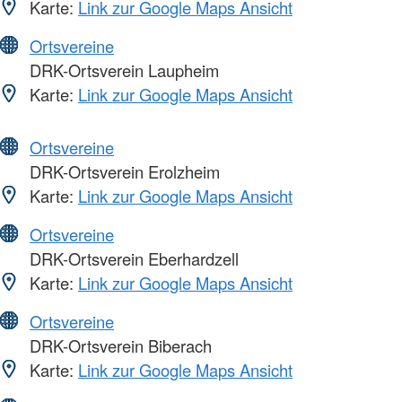
Karte:
Link zur Google Maps Ansicht
Ortsvereine
DRK-Ortsverein Laupheim
Karte:
Link zur Google Maps Ansicht
Ortsvereine
DRK-Ortsverein Erolzheim
Karte:
Link zur Google Maps Ansicht
Ortsvereine
DRK-Ortsverein Eberhardzell
Karte:
Link zur Google Maps Ansicht
Ortsvereine
DRK-Ortsverein Biberach
Karte:
Link zur Google Maps Ansicht