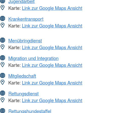
Jugendarbeit
Karte:
Link zur Google Maps Ansicht
Krankentransport
Karte:
Link zur Google Maps Ansicht
Menübringdienst
Karte:
Link zur Google Maps Ansicht
Migration und Integration
Karte:
Link zur Google Maps Ansicht
Mitgliedschaft
Karte:
Link zur Google Maps Ansicht
Rettungsdienst
Karte:
Link zur Google Maps Ansicht
Rettungshundestaffel