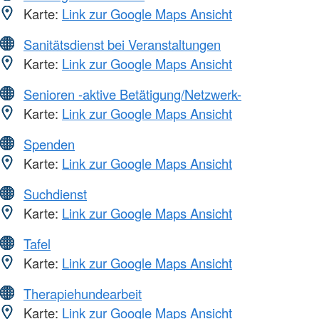
Karte:
Link zur Google Maps Ansicht
Sanitätsdienst bei Veranstaltungen
Karte:
Link zur Google Maps Ansicht
Senioren -aktive Betätigung/Netzwerk-
Karte:
Link zur Google Maps Ansicht
Spenden
Karte:
Link zur Google Maps Ansicht
Suchdienst
Karte:
Link zur Google Maps Ansicht
Tafel
Karte:
Link zur Google Maps Ansicht
Therapiehundearbeit
Karte:
Link zur Google Maps Ansicht