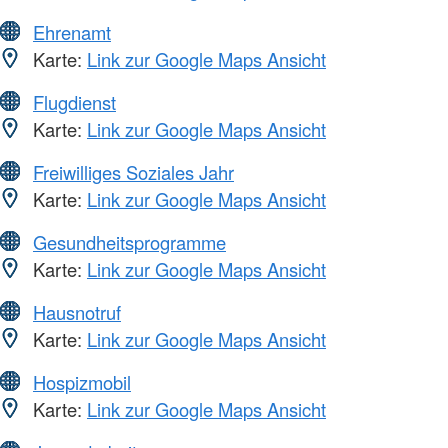
Ehrenamt
Karte:
Link zur Google Maps Ansicht
Flugdienst
Karte:
Link zur Google Maps Ansicht
Freiwilliges Soziales Jahr
Karte:
Link zur Google Maps Ansicht
Gesundheitsprogramme
Karte:
Link zur Google Maps Ansicht
Hausnotruf
Karte:
Link zur Google Maps Ansicht
Hospizmobil
Karte:
Link zur Google Maps Ansicht