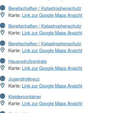
Bereitschaften / Katastrophenschutz
Karte:
Link zur Google Maps Ansicht
Bereitschaften / Katastrophenschutz
Karte:
Link zur Google Maps Ansicht
Bereitschaften / Katastrophenschutz
Karte:
Link zur Google Maps Ansicht
Hausnotrufzentrale
Karte:
Link zur Google Maps Ansicht
Jugendrotkreuz
Karte:
Link zur Google Maps Ansicht
Kleidercontainer
Karte:
Link zur Google Maps Ansicht