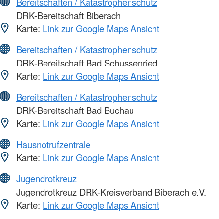
Bereitschaften / Katastrophenschutz
DRK-Bereitschaft Biberach
Karte:
Link zur Google Maps Ansicht
Bereitschaften / Katastrophenschutz
DRK-Bereitschaft Bad Schussenried
Karte:
Link zur Google Maps Ansicht
Bereitschaften / Katastrophenschutz
DRK-Bereitschaft Bad Buchau
Karte:
Link zur Google Maps Ansicht
Hausnotrufzentrale
Karte:
Link zur Google Maps Ansicht
Jugendrotkreuz
Jugendrotkreuz DRK-Kreisverband Biberach e.V.
Karte:
Link zur Google Maps Ansicht