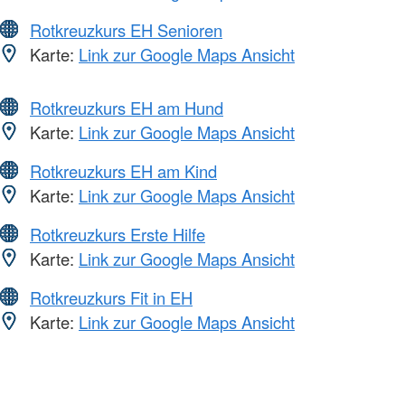
Rotkreuzkurs EH Senioren
Karte:
Link zur Google Maps Ansicht
Rotkreuzkurs EH am Hund
Karte:
Link zur Google Maps Ansicht
Rotkreuzkurs EH am Kind
Karte:
Link zur Google Maps Ansicht
Rotkreuzkurs Erste Hilfe
Karte:
Link zur Google Maps Ansicht
Rotkreuzkurs Fit in EH
Karte:
Link zur Google Maps Ansicht