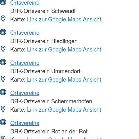
Ortsvereine
DRK-Ortsverein Schwendi
Karte:
Link zur Google Maps Ansicht
Ortsvereine
DRK-Ortsverein Riedlingen
Karte:
Link zur Google Maps Ansicht
Ortsvereine
DRK-Ortsverein Ummendorf
Karte:
Link zur Google Maps Ansicht
Ortsvereine
DRK-Ortsverein Schemmerhofen
Karte:
Link zur Google Maps Ansicht
Ortsvereine
DRK-Ortsverein Rot an der Rot