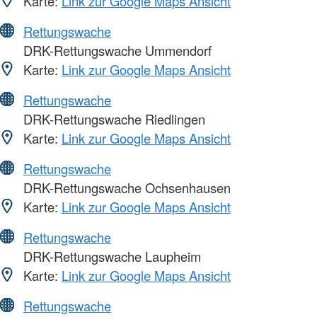
Karte:
Link zur Google Maps Ansicht
Rettungswache
DRK-Rettungswache Ummendorf
Karte:
Link zur Google Maps Ansicht
Rettungswache
DRK-Rettungswache Riedlingen
Karte:
Link zur Google Maps Ansicht
Rettungswache
DRK-Rettungswache Ochsenhausen
Karte:
Link zur Google Maps Ansicht
Rettungswache
DRK-Rettungswache Laupheim
Karte:
Link zur Google Maps Ansicht
Rettungswache