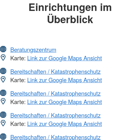
Einrichtungen im
Überblick
Beratungszentrum
Karte:
Link zur Google Maps Ansicht
Bereitschaften / Katastrophenschutz
Karte:
Link zur Google Maps Ansicht
Bereitschaften / Katastrophenschutz
Karte:
Link zur Google Maps Ansicht
Bereitschaften / Katastrophenschutz
Karte:
Link zur Google Maps Ansicht
Bereitschaften / Katastrophenschutz