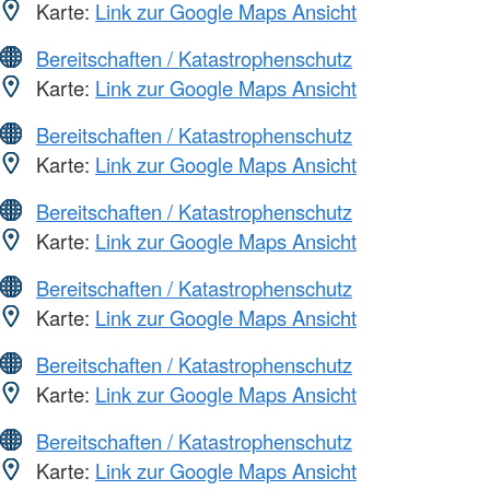
Karte:
Link zur Google Maps Ansicht
Bereitschaften / Katastrophenschutz
Karte:
Link zur Google Maps Ansicht
Bereitschaften / Katastrophenschutz
Karte:
Link zur Google Maps Ansicht
Bereitschaften / Katastrophenschutz
Karte:
Link zur Google Maps Ansicht
Bereitschaften / Katastrophenschutz
Karte:
Link zur Google Maps Ansicht
Bereitschaften / Katastrophenschutz
Karte:
Link zur Google Maps Ansicht
Bereitschaften / Katastrophenschutz
Karte:
Link zur Google Maps Ansicht