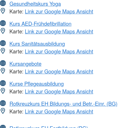
Gesundheitskurs Yoga
Karte:
Link zur Google Maps Ansicht
Kurs AED-Frühdefibrillation
Karte:
Link zur Google Maps Ansicht
Kurs Sanitätsausbildung
Karte:
Link zur Google Maps Ansicht
Kursangebote
Karte:
Link zur Google Maps Ansicht
Kurse Pflegeausbildung
Karte:
Link zur Google Maps Ansicht
Rotkreuzkurs EH Bildungs- und Betr.-Einr. (BG)
Karte:
Link zur Google Maps Ansicht