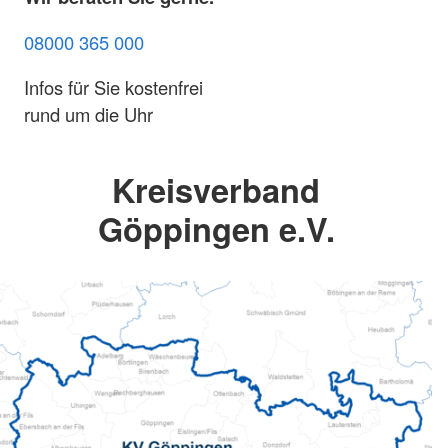
08000 365 000
Infos für Sie kostenfrei
rund um die Uhr
Kreisverband
Göppingen e.V.