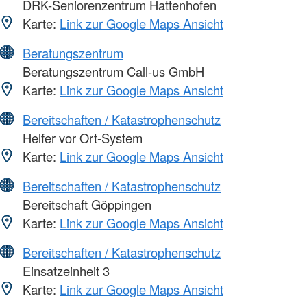
DRK-Seniorenzentrum Hattenhofen
Karte:
Link zur Google Maps Ansicht
Beratungszentrum
Beratungszentrum Call-us GmbH
Karte:
Link zur Google Maps Ansicht
Bereitschaften / Katastrophenschutz
Helfer vor Ort-System
Karte:
Link zur Google Maps Ansicht
Bereitschaften / Katastrophenschutz
Bereitschaft Göppingen
Karte:
Link zur Google Maps Ansicht
Bereitschaften / Katastrophenschutz
Einsatzeinheit 3
Karte:
Link zur Google Maps Ansicht