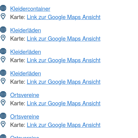
Kleidercontainer
Karte:
Link zur Google Maps Ansicht
Kleiderläden
Karte:
Link zur Google Maps Ansicht
Kleiderläden
Karte:
Link zur Google Maps Ansicht
Kleiderläden
Karte:
Link zur Google Maps Ansicht
Ortsvereine
Karte:
Link zur Google Maps Ansicht
Ortsvereine
Karte:
Link zur Google Maps Ansicht
Ortsvereine