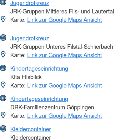
Jugendrotkreuz
JRK-Gruppen Mittleres Fils- und Lautertal
Karte:
Link zur Google Maps Ansicht
Jugendrotkreuz
JRK-Gruppen Unteres Filstal-Schlierbach
Karte:
Link zur Google Maps Ansicht
Kindertageseinrichtung
Kita Filsblick
Karte:
Link zur Google Maps Ansicht
Kindertageseinrichtung
DRK-Familienzentrum Göppingen
Karte:
Link zur Google Maps Ansicht
Kleidercontainer
Kleidercontainer