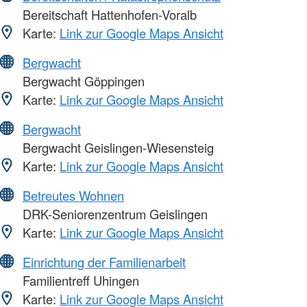
Bereitschaft Hattenhofen-Voralb
Karte:
Link zur Google Maps Ansicht
Bergwacht
Bergwacht Göppingen
Karte:
Link zur Google Maps Ansicht
Bergwacht
Bergwacht Geislingen-Wiesensteig
Karte:
Link zur Google Maps Ansicht
Betreutes Wohnen
DRK-Seniorenzentrum Geislingen
Karte:
Link zur Google Maps Ansicht
Einrichtung der Familienarbeit
Familientreff Uhingen
Karte:
Link zur Google Maps Ansicht