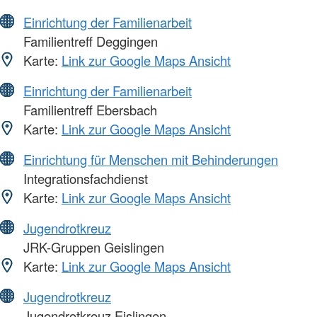
Einrichtung der Familienarbeit
Familientreff Deggingen
Karte:
Link zur Google Maps Ansicht
Einrichtung der Familienarbeit
Familientreff Ebersbach
Karte:
Link zur Google Maps Ansicht
Einrichtung für Menschen mit Behinderungen
Integrationsfachdienst
Karte:
Link zur Google Maps Ansicht
Jugendrotkreuz
JRK-Gruppen Geislingen
Karte:
Link zur Google Maps Ansicht
Jugendrotkreuz
Jugendrotkreuz Eislingen