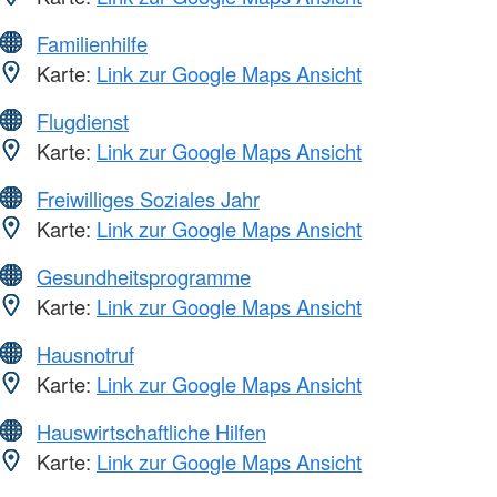
Familienhilfe
Karte:
Link zur Google Maps Ansicht
Flugdienst
Karte:
Link zur Google Maps Ansicht
Freiwilliges Soziales Jahr
Karte:
Link zur Google Maps Ansicht
Gesundheitsprogramme
Karte:
Link zur Google Maps Ansicht
Hausnotruf
Karte:
Link zur Google Maps Ansicht
Hauswirtschaftliche Hilfen
Karte:
Link zur Google Maps Ansicht