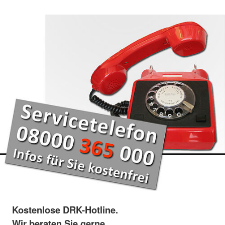
Kostenlose DRK-Hotline.
Wir beraten Sie gerne.