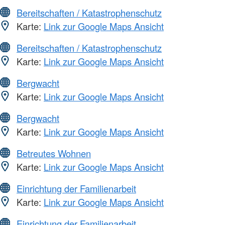
Bereitschaften / Katastrophenschutz
Karte:
Link zur Google Maps Ansicht
Bereitschaften / Katastrophenschutz
Karte:
Link zur Google Maps Ansicht
Bergwacht
Karte:
Link zur Google Maps Ansicht
Bergwacht
Karte:
Link zur Google Maps Ansicht
Betreutes Wohnen
Karte:
Link zur Google Maps Ansicht
Einrichtung der Familienarbeit
Karte:
Link zur Google Maps Ansicht
Einrichtung der Familienarbeit