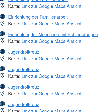
Karte:
Link zur Google Maps Ansicht
Einrichtung der Familienarbeit
Karte:
Link zur Google Maps Ansicht
Einrichtung für Menschen mit Behinderungen
Karte:
Link zur Google Maps Ansicht
Jugendrotkreuz
Karte:
Link zur Google Maps Ansicht
Jugendrotkreuz
Karte:
Link zur Google Maps Ansicht
Jugendrotkreuz
Karte:
Link zur Google Maps Ansicht
Jugendrotkreuz
Karte:
Link zur Google Maps Ansicht