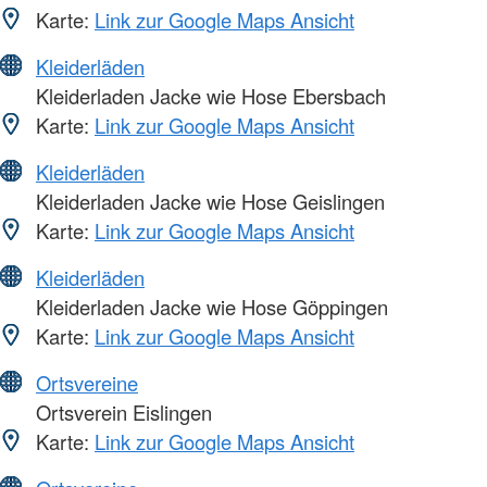
Karte:
Link zur Google Maps Ansicht
Kleiderläden
Kleiderladen Jacke wie Hose Ebersbach
Karte:
Link zur Google Maps Ansicht
Kleiderläden
Kleiderladen Jacke wie Hose Geislingen
Karte:
Link zur Google Maps Ansicht
Kleiderläden
Kleiderladen Jacke wie Hose Göppingen
Karte:
Link zur Google Maps Ansicht
Ortsvereine
Ortsverein Eislingen
Karte:
Link zur Google Maps Ansicht