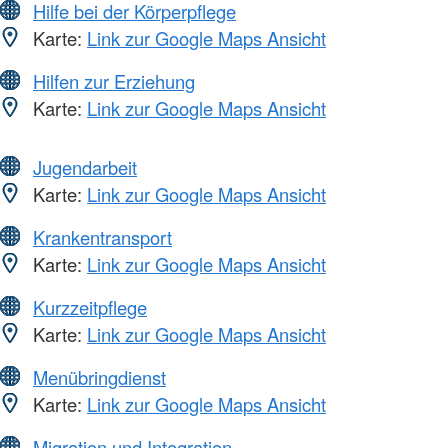
Hilfe bei der Körperpflege
Karte:
Link zur Google Maps Ansicht
Hilfen zur Erziehung
Karte:
Link zur Google Maps Ansicht
Jugendarbeit
Karte:
Link zur Google Maps Ansicht
Krankentransport
Karte:
Link zur Google Maps Ansicht
Kurzzeitpflege
Karte:
Link zur Google Maps Ansicht
Menübringdienst
Karte:
Link zur Google Maps Ansicht
Migration und Integration