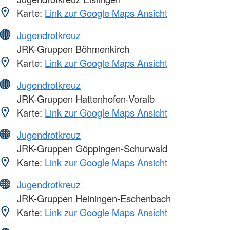
Karte:
Link zur Google Maps Ansicht
Jugendrotkreuz
JRK-Gruppen Böhmenkirch
Karte:
Link zur Google Maps Ansicht
Jugendrotkreuz
JRK-Gruppen Hattenhofen-Voralb
Karte:
Link zur Google Maps Ansicht
Jugendrotkreuz
JRK-Gruppen Göppingen-Schurwald
Karte:
Link zur Google Maps Ansicht
Jugendrotkreuz
JRK-Gruppen Heiningen-Eschenbach
Karte:
Link zur Google Maps Ansicht