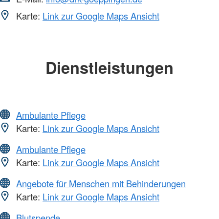
Karte:
Link zur Google Maps Ansicht
Dienstleistungen
Ambulante Pflege
Karte:
Link zur Google Maps Ansicht
Ambulante Pflege
Karte:
Link zur Google Maps Ansicht
Angebote für Menschen mit Behinderungen
Karte:
Link zur Google Maps Ansicht
Blutspende