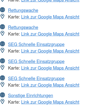
Rettungswache
Karte:
Link zur Google Maps Ansicht
Rettungswache
Karte:
Link zur Google Maps Ansicht
SEG Schnelle Einsatzgruppe
Karte:
Link zur Google Maps Ansicht
SEG Schnelle Einsatzgruppe
Karte:
Link zur Google Maps Ansicht
SEG Schnelle Einsatzgruppe
Karte:
Link zur Google Maps Ansicht
Sonstige Einrichtungen
Karte:
Link zur Google Maps Ansicht