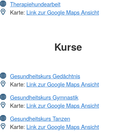
Therapiehundearbeit
Karte:
Link zur Google Maps Ansicht
Kurse
Gesundheitskurs Gedächtnis
Karte:
Link zur Google Maps Ansicht
Gesundheitskurs Gymnastik
Karte:
Link zur Google Maps Ansicht
Gesundheitskurs Tanzen
Karte:
Link zur Google Maps Ansicht