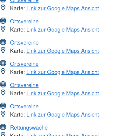
Karte:
Link zur Google Maps Ansicht
Ortsvereine
Karte:
Link zur Google Maps Ansicht
Ortsvereine
Karte:
Link zur Google Maps Ansicht
Ortsvereine
Karte:
Link zur Google Maps Ansicht
Ortsvereine
Karte:
Link zur Google Maps Ansicht
Ortsvereine
Karte:
Link zur Google Maps Ansicht
Rettungswache
Karte:
Link zur Google Maps Ansicht