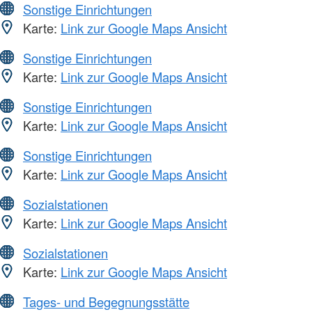
Sonstige Einrichtungen
Karte:
Link zur Google Maps Ansicht
Sonstige Einrichtungen
Karte:
Link zur Google Maps Ansicht
Sonstige Einrichtungen
Karte:
Link zur Google Maps Ansicht
Sonstige Einrichtungen
Karte:
Link zur Google Maps Ansicht
Sozialstationen
Karte:
Link zur Google Maps Ansicht
Sozialstationen
Karte:
Link zur Google Maps Ansicht
Tages- und Begegnungsstätte