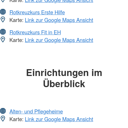
Rotkreuzkurs Erste Hilfe
Karte:
Link zur Google Maps Ansicht
Rotkreuzkurs Fit in EH
Karte:
Link zur Google Maps Ansicht
Einrichtungen im
Überblick
Alten- und Pflegeheime
Karte:
Link zur Google Maps Ansicht