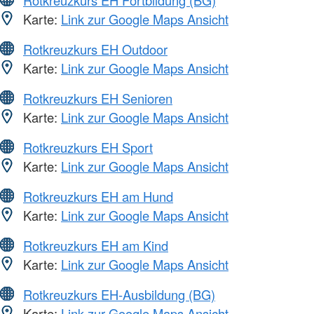
Rotkreuzkurs EH Fortbildung (BG)
Karte:
Link zur Google Maps Ansicht
Rotkreuzkurs EH Outdoor
Karte:
Link zur Google Maps Ansicht
Rotkreuzkurs EH Senioren
Karte:
Link zur Google Maps Ansicht
Rotkreuzkurs EH Sport
Karte:
Link zur Google Maps Ansicht
Rotkreuzkurs EH am Hund
Karte:
Link zur Google Maps Ansicht
Rotkreuzkurs EH am Kind
Karte:
Link zur Google Maps Ansicht
Rotkreuzkurs EH-Ausbildung (BG)
Karte:
Link zur Google Maps Ansicht