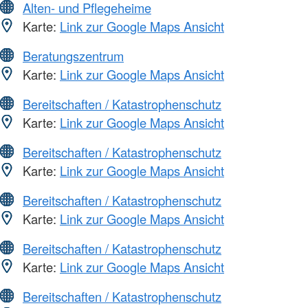
Alten- und Pflegeheime
Karte:
Link zur Google Maps Ansicht
Beratungszentrum
Karte:
Link zur Google Maps Ansicht
Bereitschaften / Katastrophenschutz
Karte:
Link zur Google Maps Ansicht
Bereitschaften / Katastrophenschutz
Karte:
Link zur Google Maps Ansicht
Bereitschaften / Katastrophenschutz
Karte:
Link zur Google Maps Ansicht
Bereitschaften / Katastrophenschutz
Karte:
Link zur Google Maps Ansicht
Bereitschaften / Katastrophenschutz