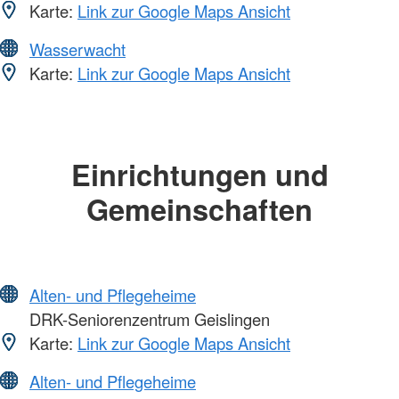
Karte:
Link zur Google Maps Ansicht
Wasserwacht
Karte:
Link zur Google Maps Ansicht
Einrichtungen und
Gemeinschaften
Alten- und Pflegeheime
DRK-Seniorenzentrum Geislingen
Karte:
Link zur Google Maps Ansicht
Alten- und Pflegeheime