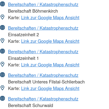
Bereitschaften / Katastrophenschutz
Bereitschaft Böhmenkirch
Karte:
Link zur Google Maps Ansicht
Bereitschaften / Katastrophenschutz
Einsatzeinheit 2
Karte:
Link zur Google Maps Ansicht
Bereitschaften / Katastrophenschutz
Einsatzeinheit 1
Karte:
Link zur Google Maps Ansicht
Bereitschaften / Katastrophenschutz
Bereitschaft Unteres Filstal-Schlierbach
Karte:
Link zur Google Maps Ansicht
Bereitschaften / Katastrophenschutz
Bereitschaft Schurwald