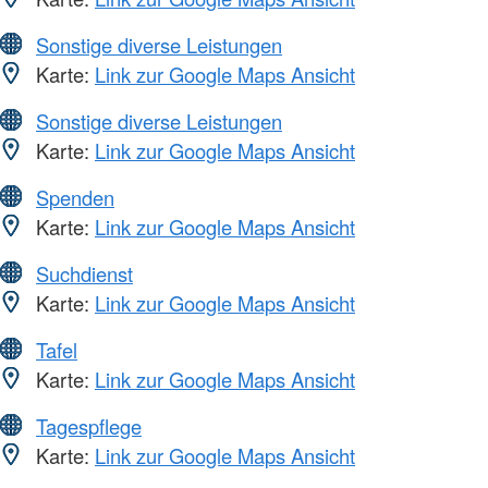
Sonstige diverse Leistungen
Karte:
Link zur Google Maps Ansicht
Sonstige diverse Leistungen
Karte:
Link zur Google Maps Ansicht
Spenden
Karte:
Link zur Google Maps Ansicht
Suchdienst
Karte:
Link zur Google Maps Ansicht
Tafel
Karte:
Link zur Google Maps Ansicht
Tagespflege
Karte:
Link zur Google Maps Ansicht