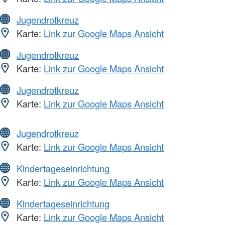
Jugendrotkreuz
Karte:
Link zur Google Maps Ansicht
Jugendrotkreuz
Karte:
Link zur Google Maps Ansicht
Jugendrotkreuz
Karte:
Link zur Google Maps Ansicht
Jugendrotkreuz
Karte:
Link zur Google Maps Ansicht
Kindertageseinrichtung
Karte:
Link zur Google Maps Ansicht
Kindertageseinrichtung
Karte:
Link zur Google Maps Ansicht