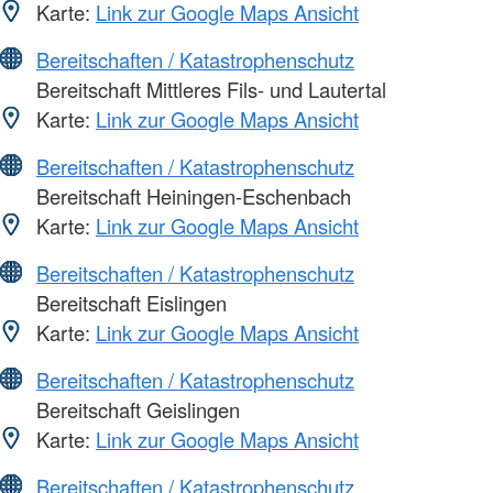
Karte:
Link zur Google Maps Ansicht
Bereitschaften / Katastrophenschutz
Bereitschaft Mittleres Fils- und Lautertal
Karte:
Link zur Google Maps Ansicht
Bereitschaften / Katastrophenschutz
Bereitschaft Heiningen-Eschenbach
Karte:
Link zur Google Maps Ansicht
Bereitschaften / Katastrophenschutz
Bereitschaft Eislingen
Karte:
Link zur Google Maps Ansicht
Bereitschaften / Katastrophenschutz
Bereitschaft Geislingen
Karte:
Link zur Google Maps Ansicht
Bereitschaften / Katastrophenschutz