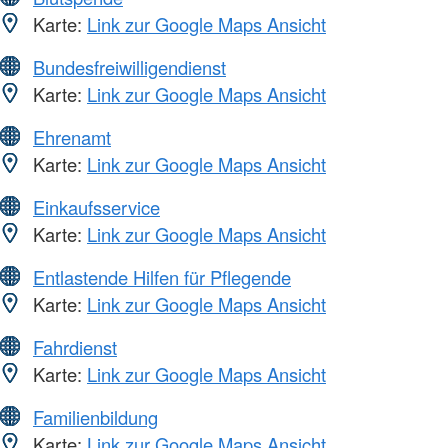
Karte:
Link zur Google Maps Ansicht
Bundesfreiwilligendienst
Karte:
Link zur Google Maps Ansicht
Ehrenamt
Karte:
Link zur Google Maps Ansicht
Einkaufsservice
Karte:
Link zur Google Maps Ansicht
Entlastende Hilfen für Pflegende
Karte:
Link zur Google Maps Ansicht
Fahrdienst
Karte:
Link zur Google Maps Ansicht
Familienbildung
Karte:
Link zur Google Maps Ansicht