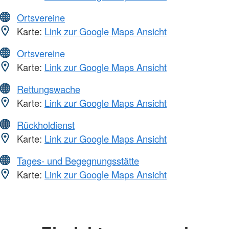
Ortsvereine
Karte:
Link zur Google Maps Ansicht
Ortsvereine
Karte:
Link zur Google Maps Ansicht
Rettungswache
Karte:
Link zur Google Maps Ansicht
Rückholdienst
Karte:
Link zur Google Maps Ansicht
Tages- und Begegnungsstätte
Karte:
Link zur Google Maps Ansicht