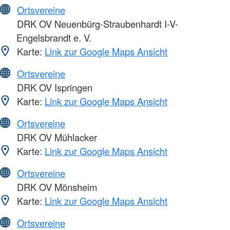
Ortsvereine
DRK OV Neuenbürg-Straubenhardt I-V-
Engelsbrandt e. V.
Karte:
Link zur Google Maps Ansicht
Ortsvereine
DRK OV Ispringen
Karte:
Link zur Google Maps Ansicht
Ortsvereine
DRK OV Mühlacker
Karte:
Link zur Google Maps Ansicht
Ortsvereine
DRK OV Mönsheim
Karte:
Link zur Google Maps Ansicht
Ortsvereine