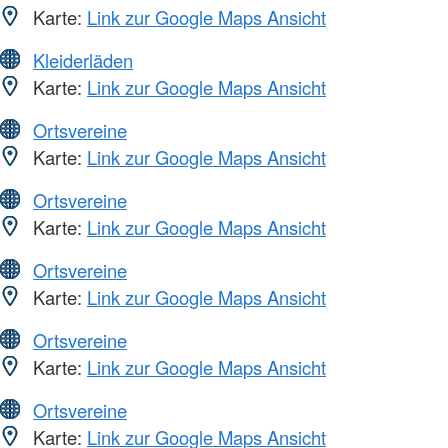
Karte:
Link zur Google Maps Ansicht
Kleiderläden
Karte:
Link zur Google Maps Ansicht
Ortsvereine
Karte:
Link zur Google Maps Ansicht
Ortsvereine
Karte:
Link zur Google Maps Ansicht
Ortsvereine
Karte:
Link zur Google Maps Ansicht
Ortsvereine
Karte:
Link zur Google Maps Ansicht
Ortsvereine
Karte:
Link zur Google Maps Ansicht