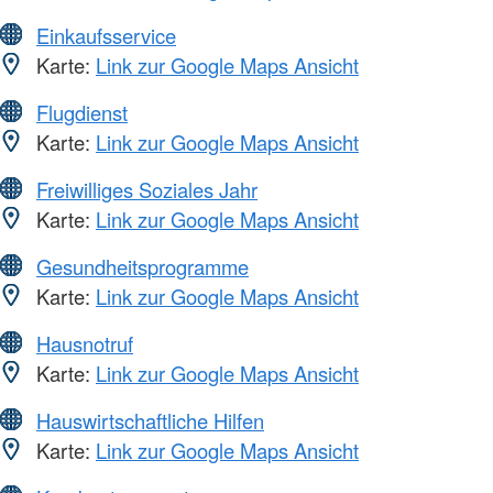
Einkaufsservice
Karte:
Link zur Google Maps Ansicht
Flugdienst
Karte:
Link zur Google Maps Ansicht
Freiwilliges Soziales Jahr
Karte:
Link zur Google Maps Ansicht
Gesundheitsprogramme
Karte:
Link zur Google Maps Ansicht
Hausnotruf
Karte:
Link zur Google Maps Ansicht
Hauswirtschaftliche Hilfen
Karte:
Link zur Google Maps Ansicht