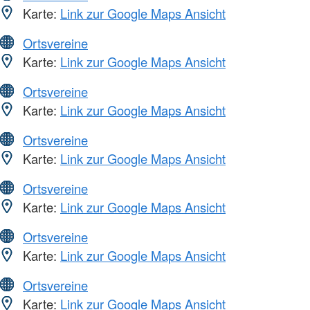
Karte:
Link zur Google Maps Ansicht
Ortsvereine
Karte:
Link zur Google Maps Ansicht
Ortsvereine
Karte:
Link zur Google Maps Ansicht
Ortsvereine
Karte:
Link zur Google Maps Ansicht
Ortsvereine
Karte:
Link zur Google Maps Ansicht
Ortsvereine
Karte:
Link zur Google Maps Ansicht
Ortsvereine
Karte:
Link zur Google Maps Ansicht