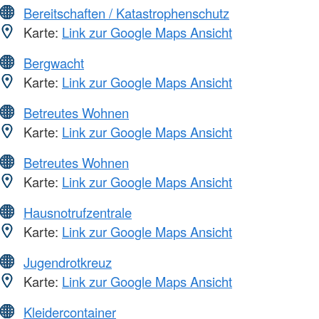
Bereitschaften / Katastrophenschutz
Karte:
Link zur Google Maps Ansicht
Bergwacht
Karte:
Link zur Google Maps Ansicht
Betreutes Wohnen
Karte:
Link zur Google Maps Ansicht
Betreutes Wohnen
Karte:
Link zur Google Maps Ansicht
Hausnotrufzentrale
Karte:
Link zur Google Maps Ansicht
Jugendrotkreuz
Karte:
Link zur Google Maps Ansicht
Kleidercontainer