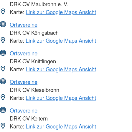
DRK OV Maulbronn e. V.
Karte:
Link zur Google Maps Ansicht
Ortsvereine
DRK OV Königsbach
Karte:
Link zur Google Maps Ansicht
Ortsvereine
DRK OV Knittlingen
Karte:
Link zur Google Maps Ansicht
Ortsvereine
DRK OV Kieselbronn
Karte:
Link zur Google Maps Ansicht
Ortsvereine
DRK OV Keltern
Karte:
Link zur Google Maps Ansicht