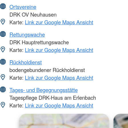
Ortsvereine
DRK OV Neuhausen
Karte:
Link zur Google Maps Ansicht
Rettungswache
DRK Hauptrettungswache
Karte:
Link zur Google Maps Ansicht
Rückholdienst
bodengebundener Rückholdienst
Karte:
Link zur Google Maps Ansicht
Tages- und Begegnungsstätte
Tagespflege DRK-Haus am Erlenbach
Karte:
Link zur Google Maps Ansicht