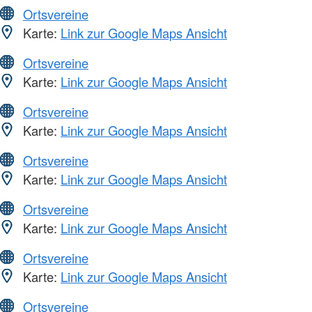
Ortsvereine
Karte:
Link zur Google Maps Ansicht
Ortsvereine
Karte:
Link zur Google Maps Ansicht
Ortsvereine
Karte:
Link zur Google Maps Ansicht
Ortsvereine
Karte:
Link zur Google Maps Ansicht
Ortsvereine
Karte:
Link zur Google Maps Ansicht
Ortsvereine
Karte:
Link zur Google Maps Ansicht
Ortsvereine