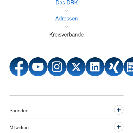
Das DRK
Adressen
Kreisverbände
Spenden
Mitwirken