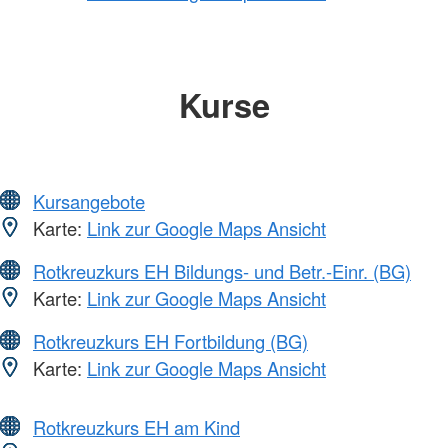
Kurse
Kursangebote
Karte:
Link zur Google Maps Ansicht
Rotkreuzkurs EH Bildungs- und Betr.-Einr. (BG)
Karte:
Link zur Google Maps Ansicht
Rotkreuzkurs EH Fortbildung (BG)
Karte:
Link zur Google Maps Ansicht
Rotkreuzkurs EH am Kind