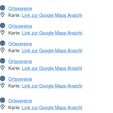
Ortsvereine
Karte:
Link zur Google Maps Ansicht
Ortsvereine
Karte:
Link zur Google Maps Ansicht
Ortsvereine
Karte:
Link zur Google Maps Ansicht
Ortsvereine
Karte:
Link zur Google Maps Ansicht
Ortsvereine
Karte:
Link zur Google Maps Ansicht
Ortsvereine
Karte:
Link zur Google Maps Ansicht