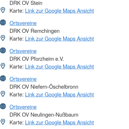
DRK OV Stein
Karte:
Link zur Google Maps Ansicht
Ortsvereine
DRK OV Remchingen
Karte:
Link zur Google Maps Ansicht
Ortsvereine
DRK OV Pforzheim e.V.
Karte:
Link zur Google Maps Ansicht
Ortsvereine
DRK OV Niefern-Öschelbronn
Karte:
Link zur Google Maps Ansicht
Ortsvereine
DRK OV Neulingen-Nußbaum
Karte:
Link zur Google Maps Ansicht