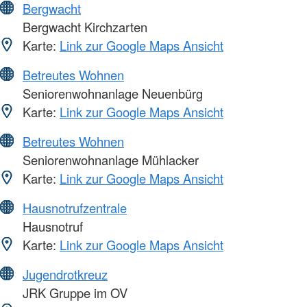
Bergwacht
Bergwacht Kirchzarten
Karte:
Link zur Google Maps Ansicht
Betreutes Wohnen
Seniorenwohnanlage Neuenbürg
Karte:
Link zur Google Maps Ansicht
Betreutes Wohnen
Seniorenwohnanlage Mühlacker
Karte:
Link zur Google Maps Ansicht
Hausnotrufzentrale
Hausnotruf
Karte:
Link zur Google Maps Ansicht
Jugendrotkreuz
JRK Gruppe im OV