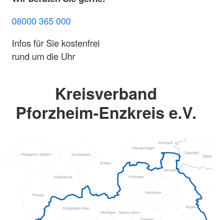
08000 365 000
Infos für Sie kostenfrei
rund um die Uhr
Kreisverband
Pforzheim-Enzkreis e.V.