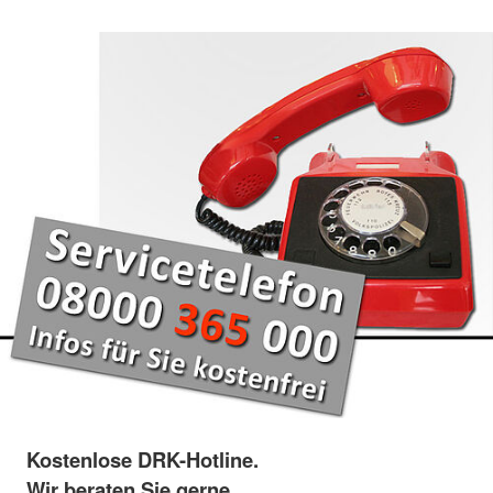
Kostenlose DRK-Hotline.
Wir beraten Sie gerne.