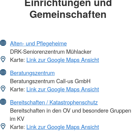
Einrichtungen und
Gemeinschaften
Alten- und Pflegeheime
DRK-Seniorenzentrum Mühlacker
Karte:
Link zur Google Maps Ansicht
Beratungszentrum
Beratungszentrum Call-us GmbH
Karte:
Link zur Google Maps Ansicht
Bereitschaften / Katastrophenschutz
Bereitschaften in den OV und besondere Gruppen
im KV
Karte:
Link zur Google Maps Ansicht