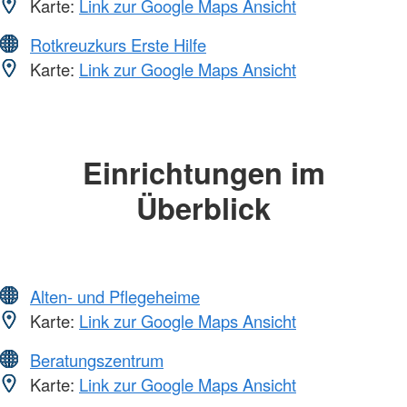
Karte:
Link zur Google Maps Ansicht
Rotkreuzkurs Erste Hilfe
Karte:
Link zur Google Maps Ansicht
Einrichtungen im
Überblick
Alten- und Pflegeheime
Karte:
Link zur Google Maps Ansicht
Beratungszentrum
Karte:
Link zur Google Maps Ansicht