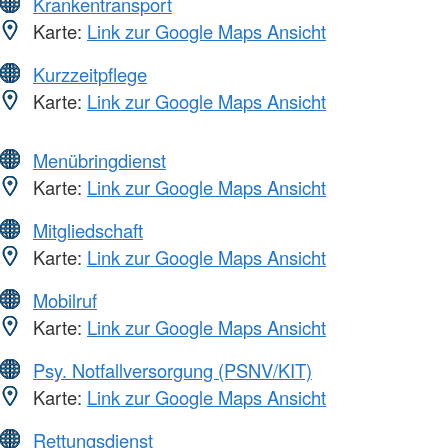
Krankentransport
Karte:
Link zur Google Maps Ansicht
Kurzzeitpflege
Karte:
Link zur Google Maps Ansicht
Menübringdienst
Karte:
Link zur Google Maps Ansicht
Mitgliedschaft
Karte:
Link zur Google Maps Ansicht
Mobilruf
Karte:
Link zur Google Maps Ansicht
Psy. Notfallversorgung (PSNV/KIT)
Karte:
Link zur Google Maps Ansicht
Rettungsdienst