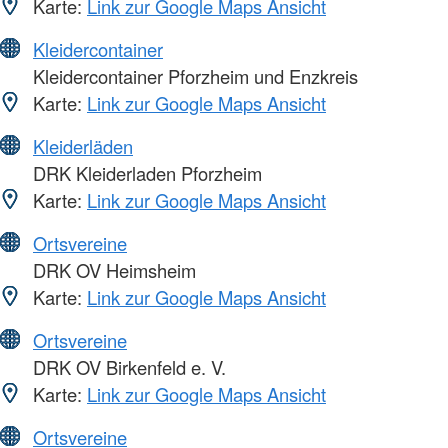
Karte:
Link zur Google Maps Ansicht
Kleidercontainer
Kleidercontainer Pforzheim und Enzkreis
Karte:
Link zur Google Maps Ansicht
Kleiderläden
DRK Kleiderladen Pforzheim
Karte:
Link zur Google Maps Ansicht
Ortsvereine
DRK OV Heimsheim
Karte:
Link zur Google Maps Ansicht
Ortsvereine
DRK OV Birkenfeld e. V.
Karte:
Link zur Google Maps Ansicht
Ortsvereine