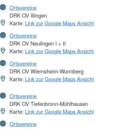
Ortsvereine
DRK OV Illingen
Karte:
Link zur Google Maps Ansicht
Ortsvereine
DRK OV Neulingen I + II
Karte:
Link zur Google Maps Ansicht
Ortsvereine
DRK OV Wiernsheim-Wurmberg
Karte:
Link zur Google Maps Ansicht
Ortsvereine
DRK OV Tiefenbronn-Mühlhausen
Karte:
Link zur Google Maps Ansicht
Ortsvereine