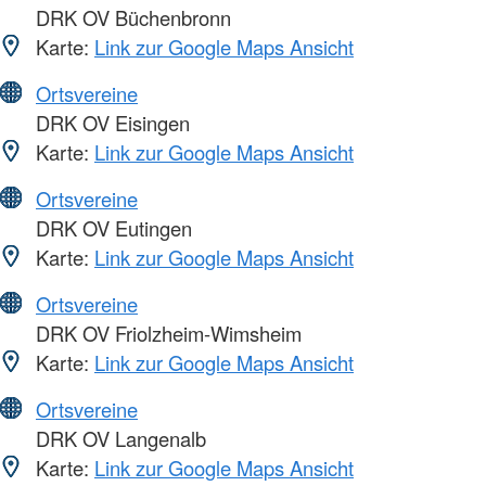
DRK OV Büchenbronn
Karte:
Link zur Google Maps Ansicht
Ortsvereine
DRK OV Eisingen
Karte:
Link zur Google Maps Ansicht
Ortsvereine
DRK OV Eutingen
Karte:
Link zur Google Maps Ansicht
Ortsvereine
DRK OV Friolzheim-Wimsheim
Karte:
Link zur Google Maps Ansicht
Ortsvereine
DRK OV Langenalb
Karte:
Link zur Google Maps Ansicht