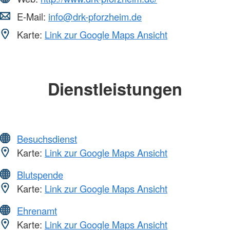
E-Mail:
info@drk-pforzheim.de
Karte:
Link zur Google Maps Ansicht
Dienstleistungen
Besuchsdienst
Karte:
Link zur Google Maps Ansicht
Blutspende
Karte:
Link zur Google Maps Ansicht
Ehrenamt
Karte:
Link zur Google Maps Ansicht