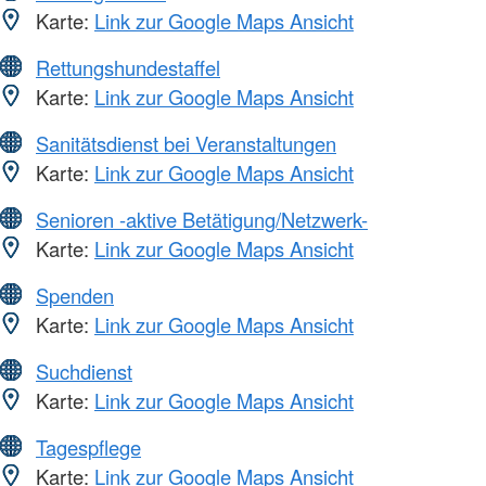
Karte:
Link zur Google Maps Ansicht
Rettungshundestaffel
Karte:
Link zur Google Maps Ansicht
Sanitätsdienst bei Veranstaltungen
Karte:
Link zur Google Maps Ansicht
Senioren -aktive Betätigung/Netzwerk-
Karte:
Link zur Google Maps Ansicht
Spenden
Karte:
Link zur Google Maps Ansicht
Suchdienst
Karte:
Link zur Google Maps Ansicht
Tagespflege
Karte:
Link zur Google Maps Ansicht