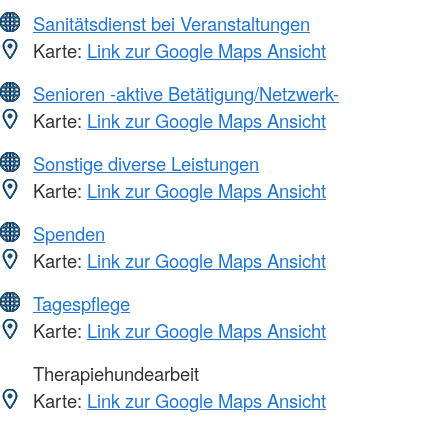
Sanitätsdienst bei Veranstaltungen
Karte:
Link zur Google Maps Ansicht
Senioren -aktive Betätigung/Netzwerk-
Karte:
Link zur Google Maps Ansicht
Sonstige diverse Leistungen
Karte:
Link zur Google Maps Ansicht
Spenden
Karte:
Link zur Google Maps Ansicht
Tagespflege
Karte:
Link zur Google Maps Ansicht
Therapiehundearbeit
Karte:
Link zur Google Maps Ansicht