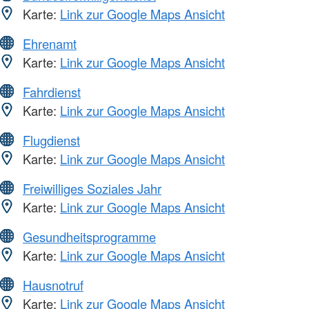
Karte:
Link zur Google Maps Ansicht
Ehrenamt
Karte:
Link zur Google Maps Ansicht
Fahrdienst
Karte:
Link zur Google Maps Ansicht
Flugdienst
Karte:
Link zur Google Maps Ansicht
Freiwilliges Soziales Jahr
Karte:
Link zur Google Maps Ansicht
Gesundheitsprogramme
Karte:
Link zur Google Maps Ansicht
Hausnotruf
Karte:
Link zur Google Maps Ansicht