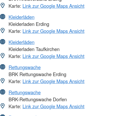
Karte:
Link zur Google Maps Ansicht
Kleiderläden
Kleiderladen Erding
Karte:
Link zur Google Maps Ansicht
Kleiderläden
Kleiderladen Taufkirchen
Karte:
Link zur Google Maps Ansicht
Rettungswache
BRK Rettungswache Erding
Karte:
Link zur Google Maps Ansicht
Rettungswache
BRK-Rettungswache Dorfen
Karte:
Link zur Google Maps Ansicht