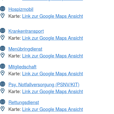
Hospizmobil
Karte:
Link zur Google Maps Ansicht
Krankentransport
Karte:
Link zur Google Maps Ansicht
Menübringdienst
Karte:
Link zur Google Maps Ansicht
Mitgliedschaft
Karte:
Link zur Google Maps Ansicht
Psy. Notfallversorgung (PSNV/KIT)
Karte:
Link zur Google Maps Ansicht
Rettungsdienst
Karte:
Link zur Google Maps Ansicht