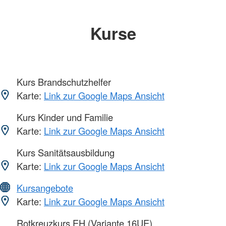
Kurse
Kurs Brandschutzhelfer
Karte:
Link zur Google Maps Ansicht
Kurs Kinder und Familie
Karte:
Link zur Google Maps Ansicht
Kurs Sanitätsausbildung
Karte:
Link zur Google Maps Ansicht
Kursangebote
Karte:
Link zur Google Maps Ansicht
Rotkreuzkurs EH (Variante 16UE)