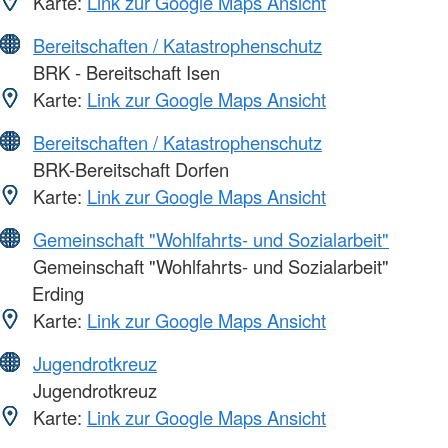
Karte:
Link zur Google Maps Ansicht
Bereitschaften / Katastrophenschutz
BRK - Bereitschaft Isen
Karte:
Link zur Google Maps Ansicht
Bereitschaften / Katastrophenschutz
BRK-Bereitschaft Dorfen
Karte:
Link zur Google Maps Ansicht
Gemeinschaft "Wohlfahrts- und Sozialarbeit"
Gemeinschaft "Wohlfahrts- und Sozialarbeit"
Erding
Karte:
Link zur Google Maps Ansicht
Jugendrotkreuz
Jugendrotkreuz
Karte:
Link zur Google Maps Ansicht