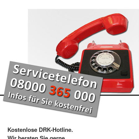
Kostenlose DRK-Hotline.
Wir beraten Sie gerne.