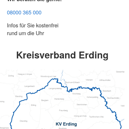
08000 365 000
Infos für Sie kostenfrei
rund um die Uhr
Kreisverband Erding