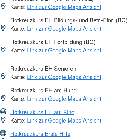
Karte:
Link zur Google Maps Ansicht
Rotkreuzkurs EH Bildungs- und Betr.-Einr. (BG)
Karte:
Link zur Google Maps Ansicht
Rotkreuzkurs EH Fortbildung (BG)
Karte:
Link zur Google Maps Ansicht
Rotkreuzkurs EH Senioren
Karte:
Link zur Google Maps Ansicht
Rotkreuzkurs EH am Hund
Karte:
Link zur Google Maps Ansicht
Rotkreuzkurs EH am Kind
Karte:
Link zur Google Maps Ansicht
Rotkreuzkurs Erste Hilfe