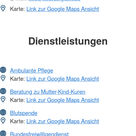
Karte:
Link zur Google Maps Ansicht
Dienstleistungen
Ambulante Pflege
Karte:
Link zur Google Maps Ansicht
Beratung zu Mutter-Kind-Kuren
Karte:
Link zur Google Maps Ansicht
Blutspende
Karte:
Link zur Google Maps Ansicht
Bundesfreiwilligendienst