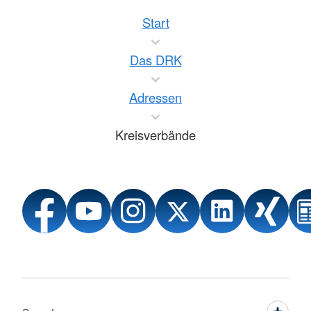
Start
Das DRK
Adressen
Kreisverbände