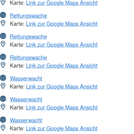
Karte:
Link zur Google Maps Ansicht
Rettungswache
Karte:
Link zur Google Maps Ansicht
Rettungswache
Karte:
Link zur Google Maps Ansicht
Rettungswache
Karte:
Link zur Google Maps Ansicht
Wasserwacht
Karte:
Link zur Google Maps Ansicht
Wasserwacht
Karte:
Link zur Google Maps Ansicht
Wasserwacht
Karte:
Link zur Google Maps Ansicht