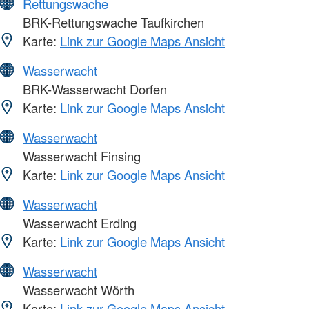
Rettungswache
BRK-Rettungswache Taufkirchen
Karte:
Link zur Google Maps Ansicht
Wasserwacht
BRK-Wasserwacht Dorfen
Karte:
Link zur Google Maps Ansicht
Wasserwacht
Wasserwacht Finsing
Karte:
Link zur Google Maps Ansicht
Wasserwacht
Wasserwacht Erding
Karte:
Link zur Google Maps Ansicht
Wasserwacht
Wasserwacht Wörth
Karte:
Link zur Google Maps Ansicht