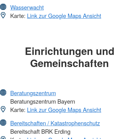
Wasserwacht
Karte:
Link zur Google Maps Ansicht
Einrichtungen und
Gemeinschaften
Beratungszentrum
Beratungszentrum Bayern
Karte:
Link zur Google Maps Ansicht
Bereitschaften / Katastrophenschutz
Bereitschaft BRK Erding