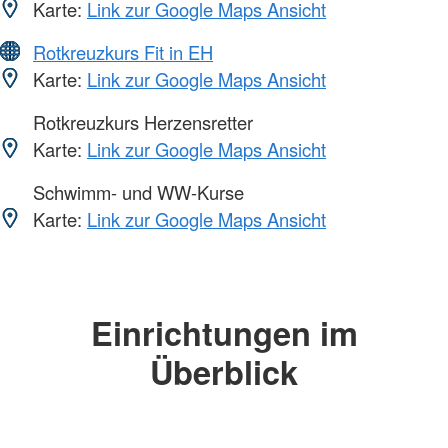
Karte:
Link zur Google Maps Ansicht
Rotkreuzkurs Fit in EH
Karte:
Link zur Google Maps Ansicht
Rotkreuzkurs Herzensretter
Karte:
Link zur Google Maps Ansicht
Schwimm- und WW-Kurse
Karte:
Link zur Google Maps Ansicht
Einrichtungen im
Überblick