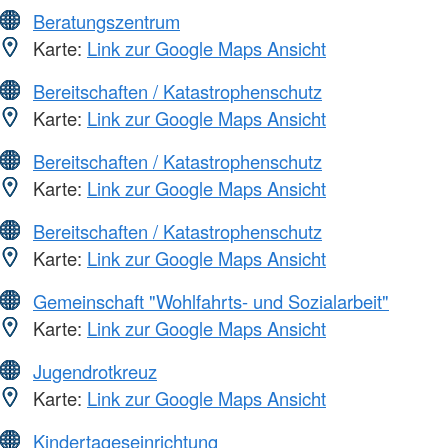
Beratungszentrum
Karte:
Link zur Google Maps Ansicht
Bereitschaften / Katastrophenschutz
Karte:
Link zur Google Maps Ansicht
Bereitschaften / Katastrophenschutz
Karte:
Link zur Google Maps Ansicht
Bereitschaften / Katastrophenschutz
Karte:
Link zur Google Maps Ansicht
Gemeinschaft "Wohlfahrts- und Sozialarbeit"
Karte:
Link zur Google Maps Ansicht
Jugendrotkreuz
Karte:
Link zur Google Maps Ansicht
Kindertageseinrichtung