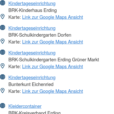
Kindertageseinrichtung
BRK-Kinderhaus Erding
Karte:
Link zur Google Maps Ansicht
Kindertageseinrichtung
BRK-Schulkindergarten Dorfen
Karte:
Link zur Google Maps Ansicht
Kindertageseinrichtung
BRK-Schulkindergarten Erding Grüner Markt
Karte:
Link zur Google Maps Ansicht
Kindertageseinrichtung
Bunterkunt Eichenried
Karte:
Link zur Google Maps Ansicht
Kleidercontainer
BRK-Kreisverband Erding