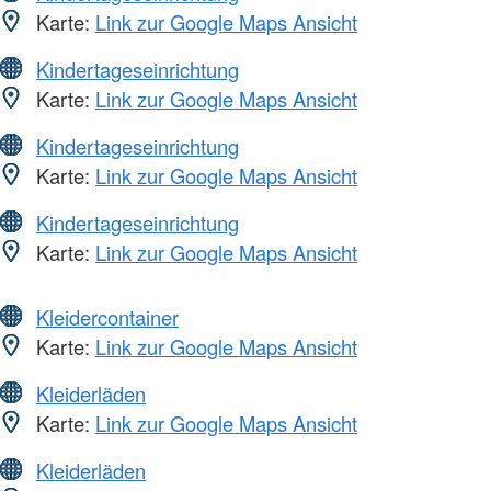
Karte:
Link zur Google Maps Ansicht
Kindertageseinrichtung
Karte:
Link zur Google Maps Ansicht
Kindertageseinrichtung
Karte:
Link zur Google Maps Ansicht
Kindertageseinrichtung
Karte:
Link zur Google Maps Ansicht
Kleidercontainer
Karte:
Link zur Google Maps Ansicht
Kleiderläden
Karte:
Link zur Google Maps Ansicht
Kleiderläden