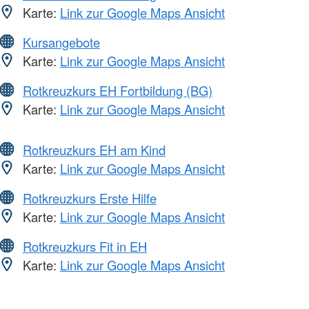
Karte:
Link zur Google Maps Ansicht
Kursangebote
Karte:
Link zur Google Maps Ansicht
Rotkreuzkurs EH Fortbildung (BG)
Karte:
Link zur Google Maps Ansicht
Rotkreuzkurs EH am Kind
Karte:
Link zur Google Maps Ansicht
Rotkreuzkurs Erste Hilfe
Karte:
Link zur Google Maps Ansicht
Rotkreuzkurs Fit in EH
Karte:
Link zur Google Maps Ansicht