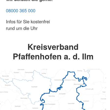
08000 365 000
Infos für Sie kostenfrei
rund um die Uhr
Kreisverband
Pfaffenhofen a. d. Ilm