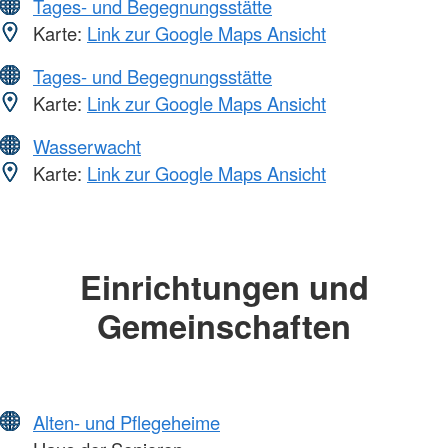
Tages- und Begegnungsstätte
Karte:
Link zur Google Maps Ansicht
Tages- und Begegnungsstätte
Karte:
Link zur Google Maps Ansicht
Wasserwacht
Karte:
Link zur Google Maps Ansicht
Einrichtungen und
Gemeinschaften
Alten- und Pflegeheime