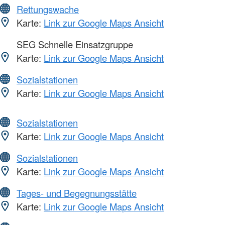
Rettungswache
Karte:
Link zur Google Maps Ansicht
SEG Schnelle Einsatzgruppe
Karte:
Link zur Google Maps Ansicht
Sozialstationen
Karte:
Link zur Google Maps Ansicht
Sozialstationen
Karte:
Link zur Google Maps Ansicht
Sozialstationen
Karte:
Link zur Google Maps Ansicht
Tages- und Begegnungsstätte
Karte:
Link zur Google Maps Ansicht