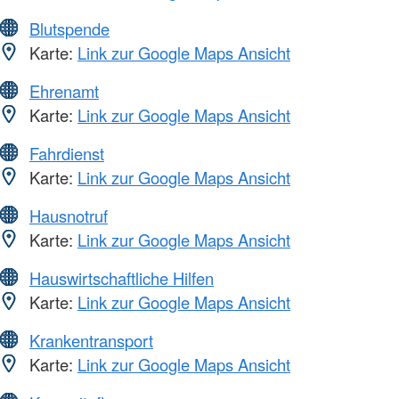
Blutspende
Karte:
Link zur Google Maps Ansicht
Ehrenamt
Karte:
Link zur Google Maps Ansicht
Fahrdienst
Karte:
Link zur Google Maps Ansicht
Hausnotruf
Karte:
Link zur Google Maps Ansicht
Hauswirtschaftliche Hilfen
Karte:
Link zur Google Maps Ansicht
Krankentransport
Karte:
Link zur Google Maps Ansicht