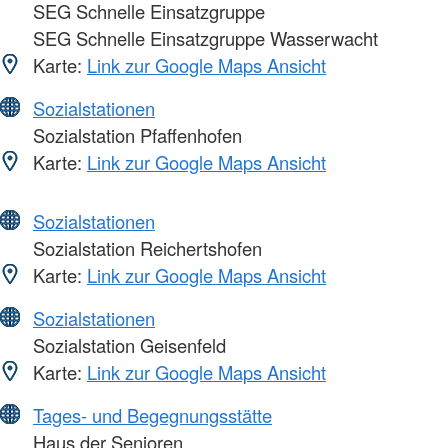
SEG Schnelle Einsatzgruppe
SEG Schnelle Einsatzgruppe Wasserwacht
Karte:
Link zur Google Maps Ansicht
Sozialstationen
Sozialstation Pfaffenhofen
Karte:
Link zur Google Maps Ansicht
Sozialstationen
Sozialstation Reichertshofen
Karte:
Link zur Google Maps Ansicht
Sozialstationen
Sozialstation Geisenfeld
Karte:
Link zur Google Maps Ansicht
Tages- und Begegnungsstätte
Haus der Senioren