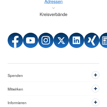
Adressen
Kreisverbände
Spenden
Mitwirken
Informieren