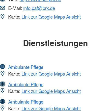
E-Mail:
info.paf@brk.de
Karte:
Link zur Google Maps Ansicht
Dienstleistungen
Ambulante Pflege
Karte:
Link zur Google Maps Ansicht
Ambulante Pflege
Karte:
Link zur Google Maps Ansicht
Ambulante Pflege
Karte:
Link zur Google Maps Ansicht