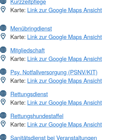
Kurzzeitpflege
Karte:
Link zur Google Maps Ansicht
Menübringdienst
Karte:
Link zur Google Maps Ansicht
Mitgliedschaft
Karte:
Link zur Google Maps Ansicht
Psy. Notfallversorgung (PSNV/KIT)
Karte:
Link zur Google Maps Ansicht
Rettungsdienst
Karte:
Link zur Google Maps Ansicht
Rettungshundestaffel
Karte:
Link zur Google Maps Ansicht
Sanitätsdienst bei Veranstaltungen