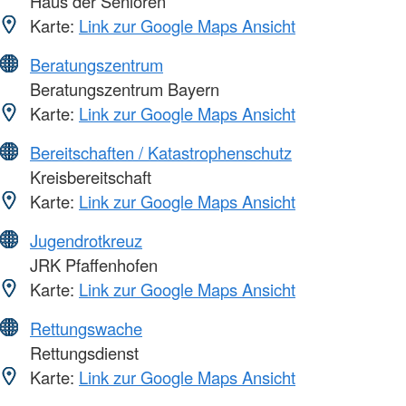
Haus der Senioren
Karte:
Link zur Google Maps Ansicht
Beratungszentrum
Beratungszentrum Bayern
Karte:
Link zur Google Maps Ansicht
Bereitschaften / Katastrophenschutz
Kreisbereitschaft
Karte:
Link zur Google Maps Ansicht
Jugendrotkreuz
JRK Pfaffenhofen
Karte:
Link zur Google Maps Ansicht
Rettungswache
Rettungsdienst
Karte:
Link zur Google Maps Ansicht