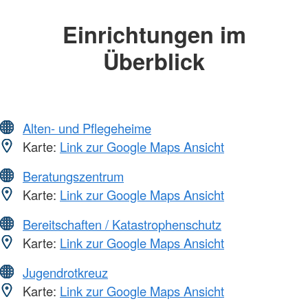
Einrichtungen im
Überblick
Alten- und Pflegeheime
Karte:
Link zur Google Maps Ansicht
Beratungszentrum
Karte:
Link zur Google Maps Ansicht
Bereitschaften / Katastrophenschutz
Karte:
Link zur Google Maps Ansicht
Jugendrotkreuz
Karte:
Link zur Google Maps Ansicht