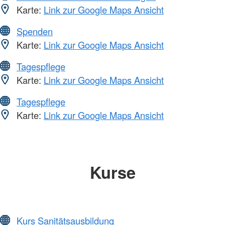
Karte:
Link zur Google Maps Ansicht
Spenden
Karte:
Link zur Google Maps Ansicht
Tagespflege
Karte:
Link zur Google Maps Ansicht
Tagespflege
Karte:
Link zur Google Maps Ansicht
Kurse
Kurs Sanitätsausbildung