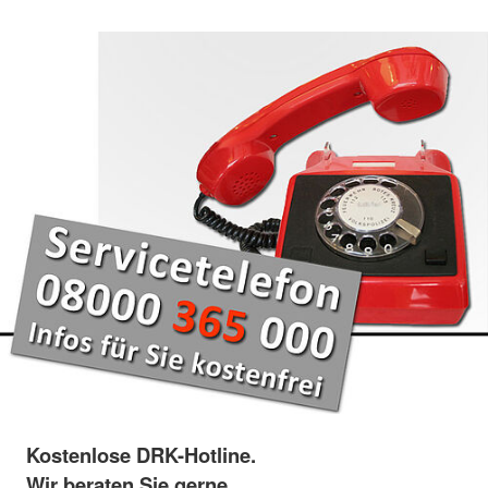
Kostenlose DRK-Hotline.
Wir beraten Sie gerne.