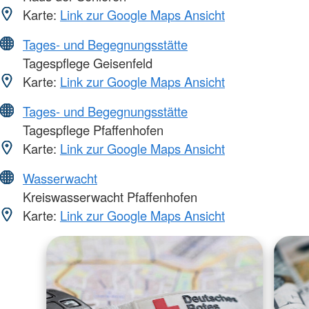
Karte:
Link zur Google Maps Ansicht
Tages- und Begegnungsstätte
Tagespflege Geisenfeld
Karte:
Link zur Google Maps Ansicht
Tages- und Begegnungsstätte
Tagespflege Pfaffenhofen
Karte:
Link zur Google Maps Ansicht
Wasserwacht
Kreiswasserwacht Pfaffenhofen
Karte:
Link zur Google Maps Ansicht