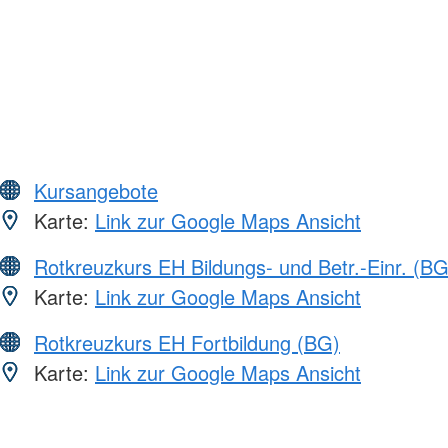
Kursangebote
Karte:
Link zur Google Maps Ansicht
Rotkreuzkurs EH Bildungs- und Betr.-Einr. (BG
Karte:
Link zur Google Maps Ansicht
Rotkreuzkurs EH Fortbildung (BG)
Karte:
Link zur Google Maps Ansicht