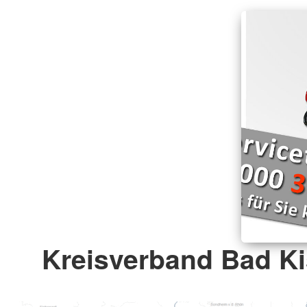
Kreisverband Bad K