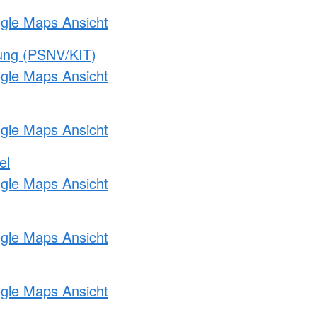
ogle Maps Ansicht
gung (PSNV/KIT)
ogle Maps Ansicht
ogle Maps Ansicht
el
ogle Maps Ansicht
ogle Maps Ansicht
ogle Maps Ansicht