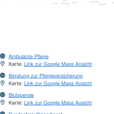
Ambulante Pflege
Karte:
Link zur Google Maps Ansicht
Beratung zur Pflegeversicherung
Karte:
Link zur Google Maps Ansicht
Blutspende
Karte:
Link zur Google Maps Ansicht