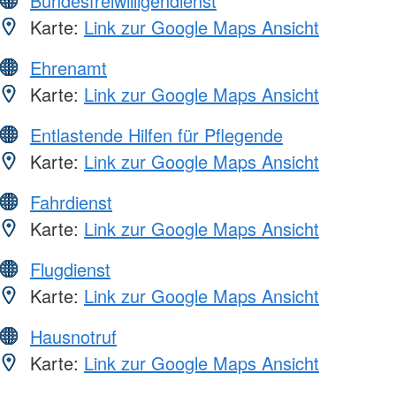
Bundesfreiwilligendienst
Karte:
Link zur Google Maps Ansicht
Ehrenamt
Karte:
Link zur Google Maps Ansicht
Entlastende Hilfen für Pflegende
Karte:
Link zur Google Maps Ansicht
Fahrdienst
Karte:
Link zur Google Maps Ansicht
Flugdienst
Karte:
Link zur Google Maps Ansicht
Hausnotruf
Karte:
Link zur Google Maps Ansicht