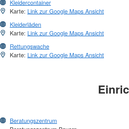
Kleidercontainer
Karte:
Link zur Google Maps Ansicht
Kleiderläden
Karte:
Link zur Google Maps Ansicht
Rettungswache
Karte:
Link zur Google Maps Ansicht
Einri
Beratungszentrum