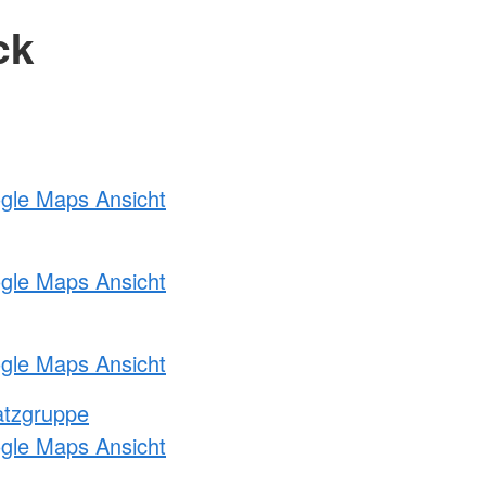
ck
ogle Maps Ansicht
ogle Maps Ansicht
ogle Maps Ansicht
atzgruppe
ogle Maps Ansicht