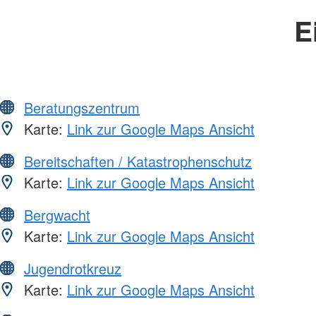
E
Beratungszentrum
Karte:
Link zur Google Maps Ansicht
Bereitschaften / Katastrophenschutz
Karte:
Link zur Google Maps Ansicht
Bergwacht
Karte:
Link zur Google Maps Ansicht
Jugendrotkreuz
Karte:
Link zur Google Maps Ansicht