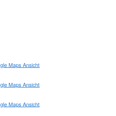
ogle Maps Ansicht
ogle Maps Ansicht
ogle Maps Ansicht