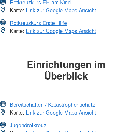
Rotkreuzkurs EH am Kind
Karte:
Link zur Google Maps Ansicht
Rotkreuzkurs Erste Hilfe
Karte:
Link zur Google Maps Ansicht
Einrichtungen im
Überblick
Bereitschaften / Katastrophenschutz
Karte:
Link zur Google Maps Ansicht
Jugendrotkreuz