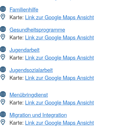
Familienhilfe
Karte:
Link zur Google Maps Ansicht
Gesundheitsprogramme
Karte:
Link zur Google Maps Ansicht
Jugendarbeit
Karte:
Link zur Google Maps Ansicht
Jugendsozialarbeit
Karte:
Link zur Google Maps Ansicht
Menübringdienst
Karte:
Link zur Google Maps Ansicht
Migration und Integration
Karte:
Link zur Google Maps Ansicht