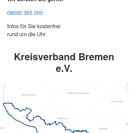
08000 365 000
Infos für Sie kostenfrei
rund um die Uhr
Kreisverband Bremen
e.V.