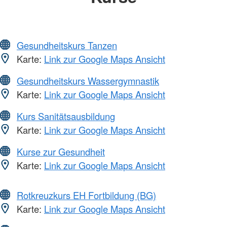
Gesundheitskurs Tanzen
Karte:
Link zur Google Maps Ansicht
Gesundheitskurs Wassergymnastik
Karte:
Link zur Google Maps Ansicht
Kurs Sanitätsausbildung
Karte:
Link zur Google Maps Ansicht
Kurse zur Gesundheit
Karte:
Link zur Google Maps Ansicht
Rotkreuzkurs EH Fortbildung (BG)
Karte:
Link zur Google Maps Ansicht