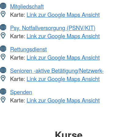
Mitgliedschaft
Karte:
Link zur Google Maps Ansicht
Psy. Notfallversorgung (PSNV/KIT)
Karte:
Link zur Google Maps Ansicht
Rettungsdienst
Karte:
Link zur Google Maps Ansicht
Senioren -aktive Betätigung/Netzwerk-
Karte:
Link zur Google Maps Ansicht
Spenden
Karte:
Link zur Google Maps Ansicht
Kurse