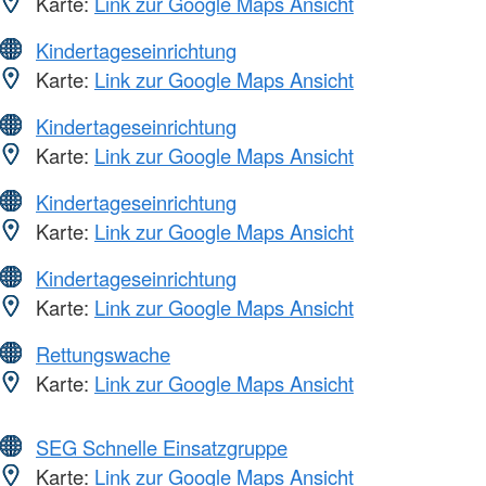
Karte:
Link zur Google Maps Ansicht
Kindertageseinrichtung
Karte:
Link zur Google Maps Ansicht
Kindertageseinrichtung
Karte:
Link zur Google Maps Ansicht
Kindertageseinrichtung
Karte:
Link zur Google Maps Ansicht
Kindertageseinrichtung
Karte:
Link zur Google Maps Ansicht
Rettungswache
Karte:
Link zur Google Maps Ansicht
SEG Schnelle Einsatzgruppe
Karte:
Link zur Google Maps Ansicht