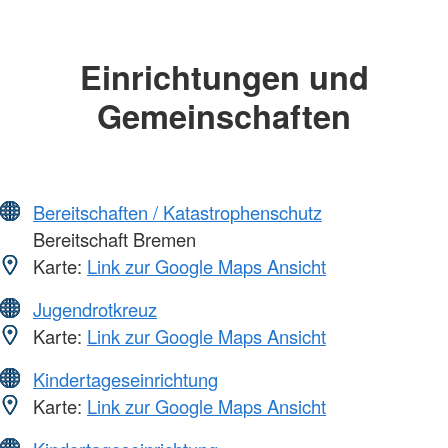
Einrichtungen und
Gemeinschaften
Bereitschaften / Katastrophenschutz
Bereitschaft Bremen
Karte:
Link zur Google Maps Ansicht
Jugendrotkreuz
Karte:
Link zur Google Maps Ansicht
Kindertageseinrichtung
Karte:
Link zur Google Maps Ansicht