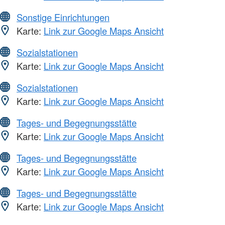
Sonstige Einrichtungen
Karte:
Link zur Google Maps Ansicht
Sozialstationen
Karte:
Link zur Google Maps Ansicht
Sozialstationen
Karte:
Link zur Google Maps Ansicht
Tages- und Begegnungsstätte
Karte:
Link zur Google Maps Ansicht
Tages- und Begegnungsstätte
Karte:
Link zur Google Maps Ansicht
Tages- und Begegnungsstätte
Karte:
Link zur Google Maps Ansicht