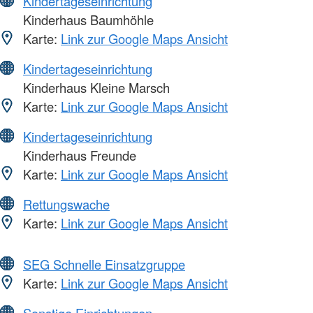
Kindertageseinrichtung
Kinderhaus Baumhöhle
Karte:
Link zur Google Maps Ansicht
Kindertageseinrichtung
Kinderhaus Kleine Marsch
Karte:
Link zur Google Maps Ansicht
Kindertageseinrichtung
Kinderhaus Freunde
Karte:
Link zur Google Maps Ansicht
Rettungswache
Karte:
Link zur Google Maps Ansicht
SEG Schnelle Einsatzgruppe
Karte:
Link zur Google Maps Ansicht