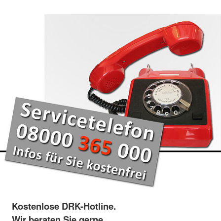
Kostenlose DRK-Hotline.
Wir beraten Sie gerne.