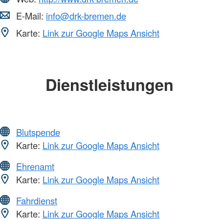
E-Mail:
info@drk-bremen.de
Karte:
Link zur Google Maps Ansicht
Dienstleistungen
Blutspende
Karte:
Link zur Google Maps Ansicht
Ehrenamt
Karte:
Link zur Google Maps Ansicht
Fahrdienst
Karte:
Link zur Google Maps Ansicht