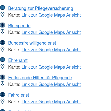
Beratung zur Pflegeversicherung
Karte:
Link zur Google Maps Ansicht
Blutspende
Karte:
Link zur Google Maps Ansicht
Bundesfreiwilligendienst
Karte:
Link zur Google Maps Ansicht
Ehrenamt
Karte:
Link zur Google Maps Ansicht
Entlastende Hilfen für Pflegende
Karte:
Link zur Google Maps Ansicht
Fahrdienst
Karte:
Link zur Google Maps Ansicht