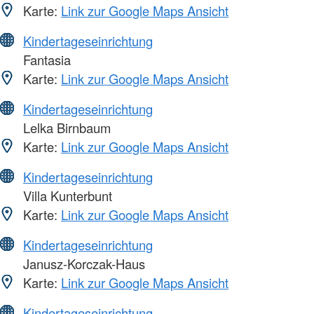
Karte:
Link zur Google Maps Ansicht
Kindertageseinrichtung
Fantasia
Karte:
Link zur Google Maps Ansicht
Kindertageseinrichtung
Lelka Birnbaum
Karte:
Link zur Google Maps Ansicht
Kindertageseinrichtung
Villa Kunterbunt
Karte:
Link zur Google Maps Ansicht
Kindertageseinrichtung
Janusz-Korczak-Haus
Karte:
Link zur Google Maps Ansicht
Kindertageseinrichtung