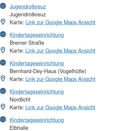
Jugendrotkreuz
Jugendrotkreuz
Karte:
Link zur Google Maps Ansicht
Kindertageseinrichtung
Bremer Straße
Karte:
Link zur Google Maps Ansicht
Kindertageseinrichtung
Bernhard-Dey-Haus (Vogelhütte)
Karte:
Link zur Google Maps Ansicht
Kindertageseinrichtung
Nordlicht
Karte:
Link zur Google Maps Ansicht
Kindertageseinrichtung
Elbhalle