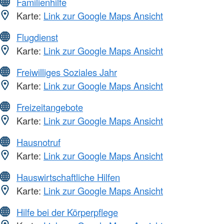
Familienhilfe
Karte:
Link zur Google Maps Ansicht
Flugdienst
Karte:
Link zur Google Maps Ansicht
Freiwilliges Soziales Jahr
Karte:
Link zur Google Maps Ansicht
Freizeitangebote
Karte:
Link zur Google Maps Ansicht
Hausnotruf
Karte:
Link zur Google Maps Ansicht
Hauswirtschaftliche Hilfen
Karte:
Link zur Google Maps Ansicht
Hilfe bei der Körperpflege