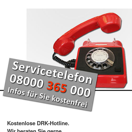
Kostenlose DRK-Hotline.
Wir beraten Sie gerne.