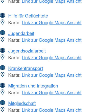
Karte:
Link zur Google Maps Ansicht
Hilfe für Geflüchtete
Karte:
Link zur Google Maps Ansicht
Jugendarbeit
Karte:
Link zur Google Maps Ansicht
Jugendsozialarbeit
Karte:
Link zur Google Maps Ansicht
Krankentransport
Karte:
Link zur Google Maps Ansicht
Migration und Integration
Karte:
Link zur Google Maps Ansicht
Mitgliedschaft
Karte:
Link zur Google Maps Ansicht