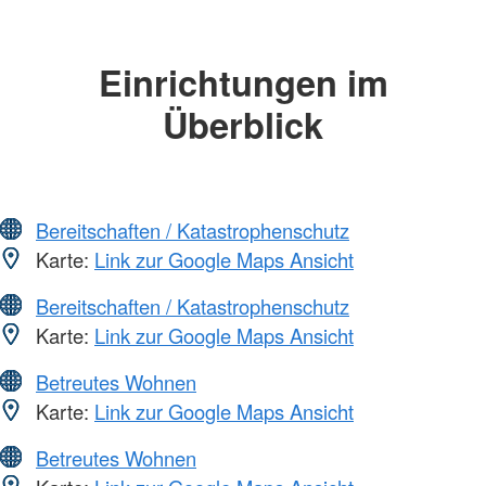
Einrichtungen im
Überblick
Bereitschaften / Katastrophenschutz
Karte:
Link zur Google Maps Ansicht
Bereitschaften / Katastrophenschutz
Karte:
Link zur Google Maps Ansicht
Betreutes Wohnen
Karte:
Link zur Google Maps Ansicht
Betreutes Wohnen