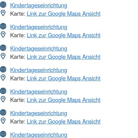
Kindertageseinrichtung
Karte:
Link zur Google Maps Ansicht
Kindertageseinrichtung
Karte:
Link zur Google Maps Ansicht
Kindertageseinrichtung
Karte:
Link zur Google Maps Ansicht
Kindertageseinrichtung
Karte:
Link zur Google Maps Ansicht
Kindertageseinrichtung
Karte:
Link zur Google Maps Ansicht
Kindertageseinrichtung
Karte:
Link zur Google Maps Ansicht
Kindertageseinrichtung