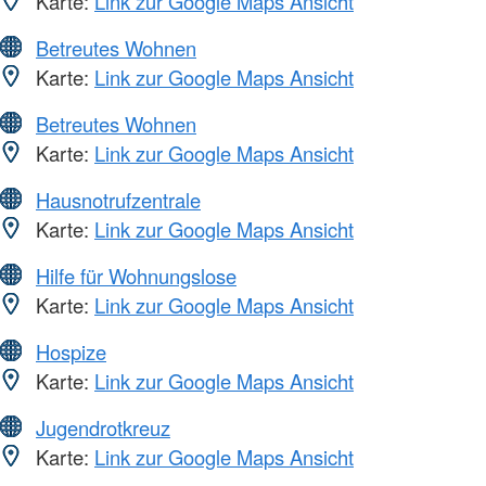
Karte:
Link zur Google Maps Ansicht
Betreutes Wohnen
Karte:
Link zur Google Maps Ansicht
Betreutes Wohnen
Karte:
Link zur Google Maps Ansicht
Hausnotrufzentrale
Karte:
Link zur Google Maps Ansicht
Hilfe für Wohnungslose
Karte:
Link zur Google Maps Ansicht
Hospize
Karte:
Link zur Google Maps Ansicht
Jugendrotkreuz
Karte:
Link zur Google Maps Ansicht