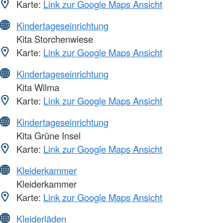
Karte:
Link zur Google Maps Ansicht
Kindertageseinrichtung
Kita Storchenwiese
Karte:
Link zur Google Maps Ansicht
Kindertageseinrichtung
Kita Wilma
Karte:
Link zur Google Maps Ansicht
Kindertageseinrichtung
Kita Grüne Insel
Karte:
Link zur Google Maps Ansicht
Kleiderkammer
Kleiderkammer
Karte:
Link zur Google Maps Ansicht
Kleiderläden