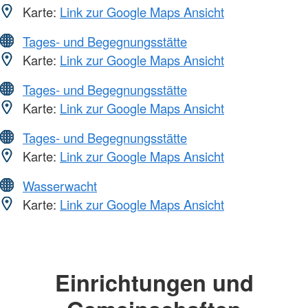
Karte:
Link zur Google Maps Ansicht
Tages- und Begegnungsstätte
Karte:
Link zur Google Maps Ansicht
Tages- und Begegnungsstätte
Karte:
Link zur Google Maps Ansicht
Tages- und Begegnungsstätte
Karte:
Link zur Google Maps Ansicht
Wasserwacht
Karte:
Link zur Google Maps Ansicht
Einrichtungen und