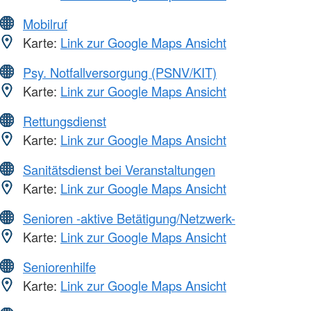
Mobilruf
Karte:
Link zur Google Maps Ansicht
Psy. Notfallversorgung (PSNV/KIT)
Karte:
Link zur Google Maps Ansicht
Rettungsdienst
Karte:
Link zur Google Maps Ansicht
Sanitätsdienst bei Veranstaltungen
Karte:
Link zur Google Maps Ansicht
Senioren -aktive Betätigung/Netzwerk-
Karte:
Link zur Google Maps Ansicht
Seniorenhilfe
Karte:
Link zur Google Maps Ansicht