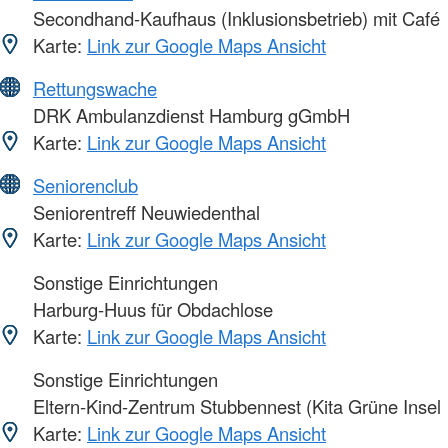
Secondhand-Kaufhaus (Inklusionsbetrieb) mit Café
Karte:
Link zur Google Maps Ansicht
Rettungswache
DRK Ambulanzdienst Hamburg gGmbH
Karte:
Link zur Google Maps Ansicht
Seniorenclub
Seniorentreff Neuwiedenthal
Karte:
Link zur Google Maps Ansicht
Sonstige Einrichtungen
Harburg-Huus für Obdachlose
Karte:
Link zur Google Maps Ansicht
Sonstige Einrichtungen
Eltern-Kind-Zentrum Stubbennest (Kita Grüne Insel
Karte:
Link zur Google Maps Ansicht