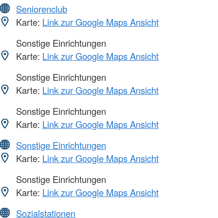
Seniorenclub
Karte:
Link zur Google Maps Ansicht
Sonstige Einrichtungen
Karte:
Link zur Google Maps Ansicht
Sonstige Einrichtungen
Karte:
Link zur Google Maps Ansicht
Sonstige Einrichtungen
Karte:
Link zur Google Maps Ansicht
Sonstige Einrichtungen
Karte:
Link zur Google Maps Ansicht
Sonstige Einrichtungen
Karte:
Link zur Google Maps Ansicht
Sozialstationen