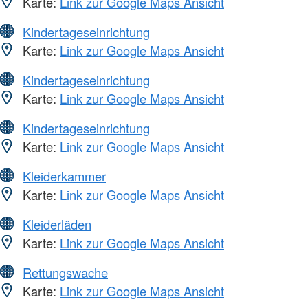
Karte:
Link zur Google Maps Ansicht
Kindertageseinrichtung
Karte:
Link zur Google Maps Ansicht
Kindertageseinrichtung
Karte:
Link zur Google Maps Ansicht
Kindertageseinrichtung
Karte:
Link zur Google Maps Ansicht
Kleiderkammer
Karte:
Link zur Google Maps Ansicht
Kleiderläden
Karte:
Link zur Google Maps Ansicht
Rettungswache
Karte:
Link zur Google Maps Ansicht