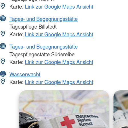
Karte:
Link zur Google Maps Ansicht
Tages- und Begegnungsstätte
Tagespflege Billstedt
Karte:
Link zur Google Maps Ansicht
Tages- und Begegnungsstätte
Tagespflegestätte Süderelbe
Karte:
Link zur Google Maps Ansicht
Wasserwacht
Karte:
Link zur Google Maps Ansicht