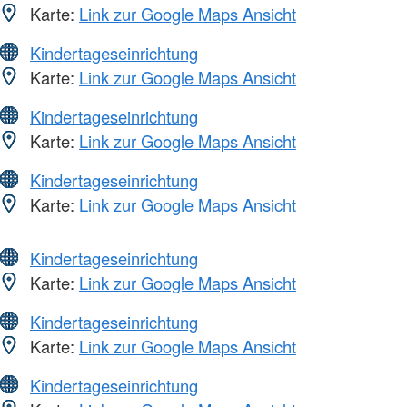
Karte:
Link zur Google Maps Ansicht
Kindertageseinrichtung
Karte:
Link zur Google Maps Ansicht
Kindertageseinrichtung
Karte:
Link zur Google Maps Ansicht
Kindertageseinrichtung
Karte:
Link zur Google Maps Ansicht
Kindertageseinrichtung
Karte:
Link zur Google Maps Ansicht
Kindertageseinrichtung
Karte:
Link zur Google Maps Ansicht
Kindertageseinrichtung