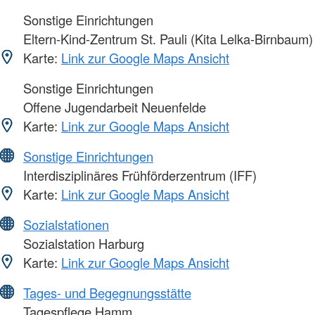
Sonstige Einrichtungen
Eltern-Kind-Zentrum St. Pauli (Kita Lelka-Birnbaum)
Karte:
Link zur Google Maps Ansicht
Sonstige Einrichtungen
Offene Jugendarbeit Neuenfelde
Karte:
Link zur Google Maps Ansicht
Sonstige Einrichtungen
Interdisziplinäres Frühförderzentrum (IFF)
Karte:
Link zur Google Maps Ansicht
Sozialstationen
Sozialstation Harburg
Karte:
Link zur Google Maps Ansicht
Tages- und Begegnungsstätte
Tagespflege Hamm