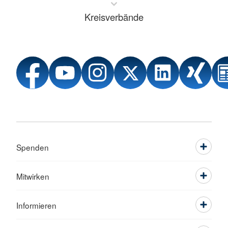
Kreisverbände
Spenden
Mitwirken
Informieren