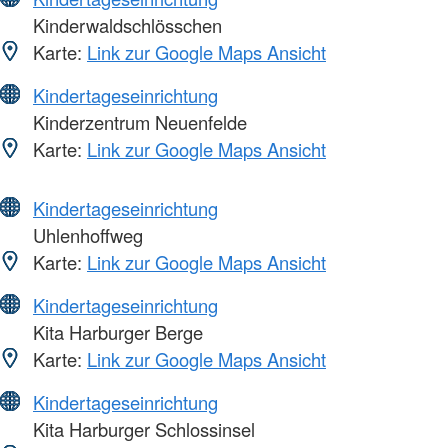
Kinderwaldschlösschen
Karte:
Link zur Google Maps Ansicht
Kindertageseinrichtung
Kinderzentrum Neuenfelde
Karte:
Link zur Google Maps Ansicht
Kindertageseinrichtung
Uhlenhoffweg
Karte:
Link zur Google Maps Ansicht
Kindertageseinrichtung
Kita Harburger Berge
Karte:
Link zur Google Maps Ansicht
Kindertageseinrichtung
Kita Harburger Schlossinsel