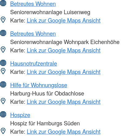
Betreutes Wohnen
Seniorenwohnanlage Luisenweg
Karte:
Link zur Google Maps Ansicht
Betreutes Wohnen
Seniorenwohnanlage Wohnpark Eichenhöhe
Karte:
Link zur Google Maps Ansicht
Hausnotrufzentrale
Karte:
Link zur Google Maps Ansicht
Hilfe für Wohnungslose
Harburg-Huus für Obdachlose
Karte:
Link zur Google Maps Ansicht
Hospize
Hospiz für Hamburgs Süden
Karte:
Link zur Google Maps Ansicht