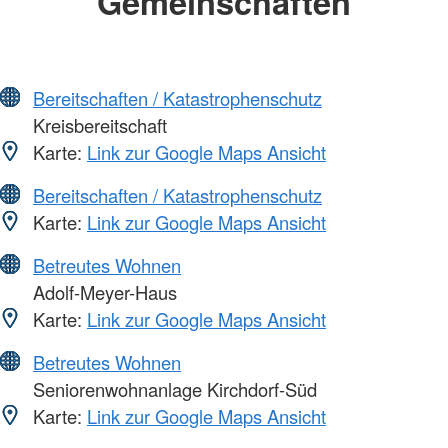
Gemeinschaften
Bereitschaften / Katastrophenschutz
Kreisbereitschaft
Karte:
Link zur Google Maps Ansicht
Bereitschaften / Katastrophenschutz
Karte:
Link zur Google Maps Ansicht
Betreutes Wohnen
Adolf-Meyer-Haus
Karte:
Link zur Google Maps Ansicht
Betreutes Wohnen
Seniorenwohnanlage Kirchdorf-Süd
Karte:
Link zur Google Maps Ansicht