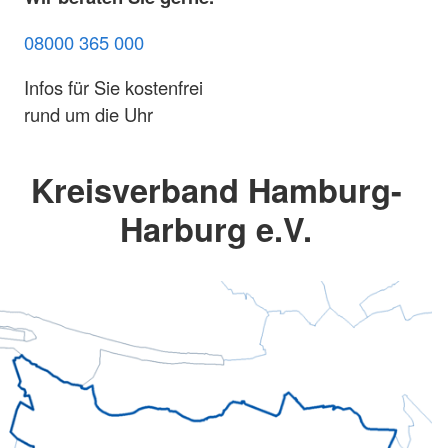
08000 365 000
Infos für Sie kostenfrei
rund um die Uhr
Kreisverband Hamburg-
Harburg e.V.