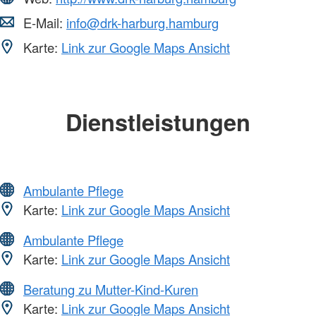
E-Mail:
info@drk-harburg.hamburg
Karte:
Link zur Google Maps Ansicht
Dienstleistungen
Ambulante Pflege
Karte:
Link zur Google Maps Ansicht
Ambulante Pflege
Karte:
Link zur Google Maps Ansicht
Beratung zu Mutter-Kind-Kuren
Karte:
Link zur Google Maps Ansicht