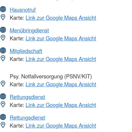
Hausnotruf
Karte:
Link zur Google Maps Ansicht
Menübringdienst
Karte:
Link zur Google Maps Ansicht
Mitgliedschaft
Karte:
Link zur Google Maps Ansicht
Psy. Notfallversorgung (PSNV/KIT)
Karte:
Link zur Google Maps Ansicht
Rettungsdienst
Karte:
Link zur Google Maps Ansicht
Rettungsdienst
Karte:
Link zur Google Maps Ansicht