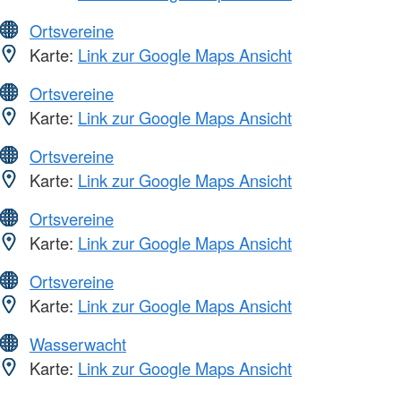
Ortsvereine
Karte:
Link zur Google Maps Ansicht
Ortsvereine
Karte:
Link zur Google Maps Ansicht
Ortsvereine
Karte:
Link zur Google Maps Ansicht
Ortsvereine
Karte:
Link zur Google Maps Ansicht
Ortsvereine
Karte:
Link zur Google Maps Ansicht
Wasserwacht
Karte:
Link zur Google Maps Ansicht