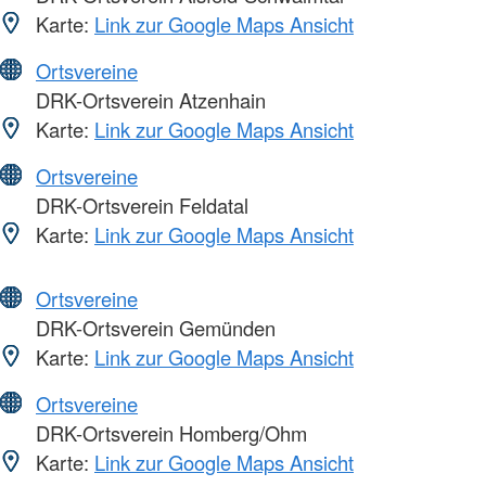
Karte:
Link zur Google Maps Ansicht
Ortsvereine
DRK-Ortsverein Atzenhain
Karte:
Link zur Google Maps Ansicht
Ortsvereine
DRK-Ortsverein Feldatal
Karte:
Link zur Google Maps Ansicht
Ortsvereine
DRK-Ortsverein Gemünden
Karte:
Link zur Google Maps Ansicht
Ortsvereine
DRK-Ortsverein Homberg/Ohm
Karte:
Link zur Google Maps Ansicht