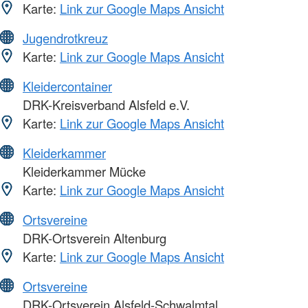
Karte:
Link zur Google Maps Ansicht
Jugendrotkreuz
Karte:
Link zur Google Maps Ansicht
Kleidercontainer
DRK-Kreisverband Alsfeld e.V.
Karte:
Link zur Google Maps Ansicht
Kleiderkammer
Kleiderkammer Mücke
Karte:
Link zur Google Maps Ansicht
Ortsvereine
DRK-Ortsverein Altenburg
Karte:
Link zur Google Maps Ansicht
Ortsvereine
DRK-Ortsverein Alsfeld-Schwalmtal