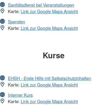
Sanitätsdienst bei Veranstaltungen
Karte:
Link zur Google Maps Ansicht
Spenden
Karte:
Link zur Google Maps Ansicht
Kurse
EHSH - Erste Hilfe mit Selbstschutzinhalten
Karte:
Link zur Google Maps Ansicht
Interner Kurs
Karte:
Link zur Google Maps Ansicht