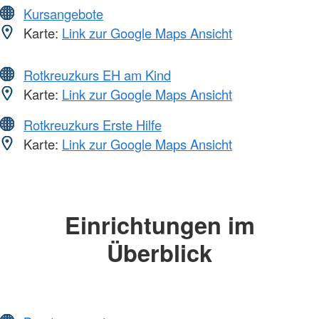
Kursangebote
Karte:
Link zur Google Maps Ansicht
Rotkreuzkurs EH am Kind
Karte:
Link zur Google Maps Ansicht
Rotkreuzkurs Erste Hilfe
Karte:
Link zur Google Maps Ansicht
Einrichtungen im
Überblick