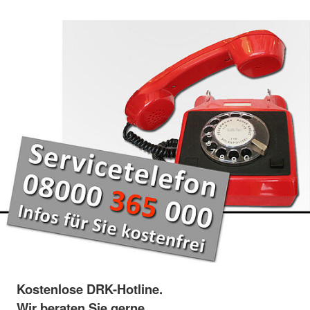
Kostenlose DRK-Hotline.
Wir beraten Sie gerne.