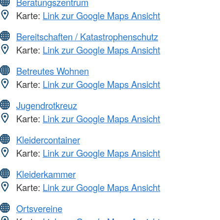
Beratungszentrum
Karte:
Link zur Google Maps Ansicht
Bereitschaften / Katastrophenschutz
Karte:
Link zur Google Maps Ansicht
Betreutes Wohnen
Karte:
Link zur Google Maps Ansicht
Jugendrotkreuz
Karte:
Link zur Google Maps Ansicht
Kleidercontainer
Karte:
Link zur Google Maps Ansicht
Kleiderkammer
Karte:
Link zur Google Maps Ansicht
Ortsvereine