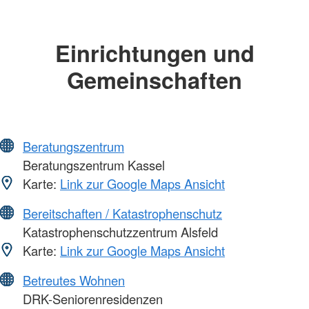
Einrichtungen und
Gemeinschaften
Beratungszentrum
Beratungszentrum Kassel
Karte:
Link zur Google Maps Ansicht
Bereitschaften / Katastrophenschutz
Katastrophenschutzzentrum Alsfeld
Karte:
Link zur Google Maps Ansicht
Betreutes Wohnen
DRK-Seniorenresidenzen