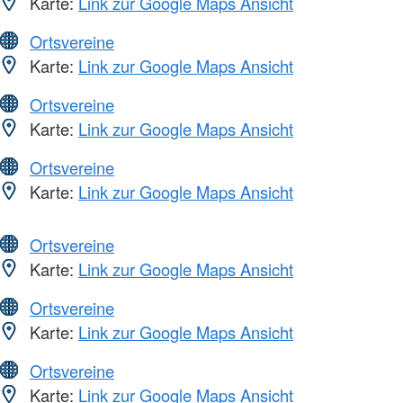
Karte:
Link zur Google Maps Ansicht
Ortsvereine
Karte:
Link zur Google Maps Ansicht
Ortsvereine
Karte:
Link zur Google Maps Ansicht
Ortsvereine
Karte:
Link zur Google Maps Ansicht
Ortsvereine
Karte:
Link zur Google Maps Ansicht
Ortsvereine
Karte:
Link zur Google Maps Ansicht
Ortsvereine
Karte:
Link zur Google Maps Ansicht