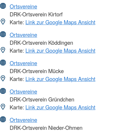
Ortsvereine
DRK-Ortsverein Kirtorf
Karte:
Link zur Google Maps Ansicht
Ortsvereine
DRK-Ortsverein Köddingen
Karte:
Link zur Google Maps Ansicht
Ortsvereine
DRK-Ortsverein Mücke
Karte:
Link zur Google Maps Ansicht
Ortsvereine
DRK-Ortsverein Gründchen
Karte:
Link zur Google Maps Ansicht
Ortsvereine
DRK-Ortsverein Nieder-Ohmen