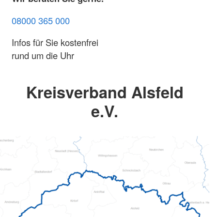
08000 365 000
Infos für Sie kostenfrei
rund um die Uhr
Kreisverband Alsfeld
e.V.