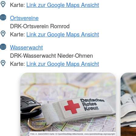
Karte:
Link zur Google Maps Ansicht
Ortsvereine
DRK-Ortsverein Romrod
Karte:
Link zur Google Maps Ansicht
Wasserwacht
DRK-Wasserwacht Nieder-Ohmen
Karte:
Link zur Google Maps Ansicht