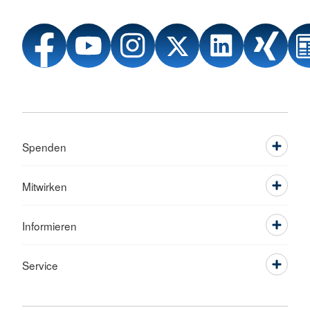
Spenden
Mitwirken
Informieren
Service