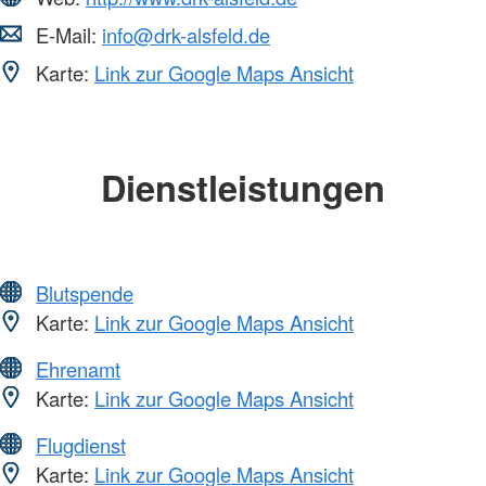
E-Mail:
info@drk-alsfeld.de
Karte:
Link zur Google Maps Ansicht
Dienstleistungen
Blutspende
Karte:
Link zur Google Maps Ansicht
Ehrenamt
Karte:
Link zur Google Maps Ansicht
Flugdienst
Karte:
Link zur Google Maps Ansicht