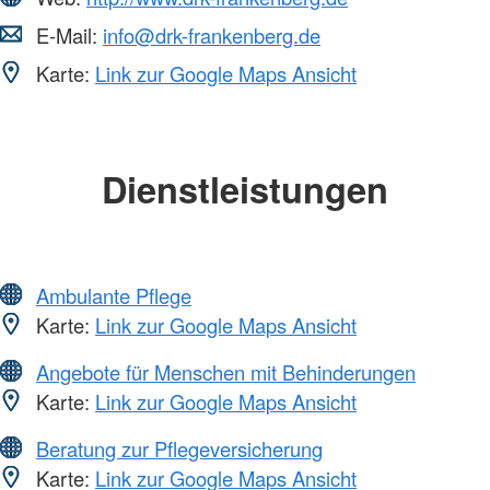
E-Mail:
info@drk-frankenberg.de
Karte:
Link zur Google Maps Ansicht
Dienstleistungen
Ambulante Pflege
Karte:
Link zur Google Maps Ansicht
Angebote für Menschen mit Behinderungen
Karte:
Link zur Google Maps Ansicht
Beratung zur Pflegeversicherung
Karte:
Link zur Google Maps Ansicht