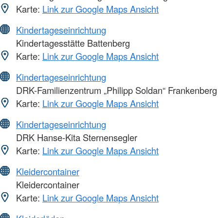
Karte:
Link zur Google Maps Ansicht
Kindertageseinrichtung
Kindertagesstätte Battenberg
Karte:
Link zur Google Maps Ansicht
Kindertageseinrichtung
DRK-Familienzentrum „Philipp Soldan“ Frankenberg
Karte:
Link zur Google Maps Ansicht
Kindertageseinrichtung
DRK Hanse-Kita Sternensegler
Karte:
Link zur Google Maps Ansicht
Kleidercontainer
Kleidercontainer
Karte:
Link zur Google Maps Ansicht