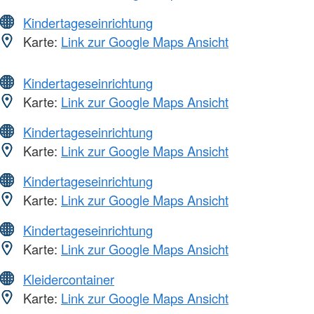
Kindertageseinrichtung
Karte:
Link zur Google Maps Ansicht
Kindertageseinrichtung
Karte:
Link zur Google Maps Ansicht
Kindertageseinrichtung
Karte:
Link zur Google Maps Ansicht
Kindertageseinrichtung
Karte:
Link zur Google Maps Ansicht
Kindertageseinrichtung
Karte:
Link zur Google Maps Ansicht
Kleidercontainer
Karte:
Link zur Google Maps Ansicht