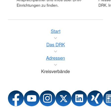
Einrichtungen zu finden.
DRK. In
Start
Das DRK
Adressen
Kreisverbände