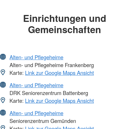
Einrichtungen und
Gemeinschaften
Alten- und Pflegeheime
Alten- und Pflegeheime Frankenberg
Karte:
Link zur Google Maps Ansicht
Alten- und Pflegeheime
DRK Seniorenzentrum Battenberg
Karte:
Link zur Google Maps Ansicht
Alten- und Pflegeheime
Seniorenzentrum Gemünden
Karte:
Link zur Google Maps Ansicht