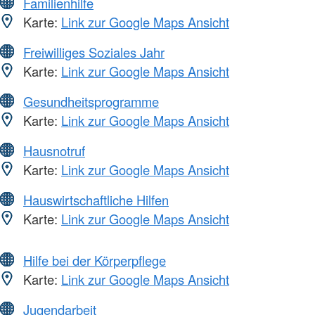
Familienhilfe
Karte:
Link zur Google Maps Ansicht
Freiwilliges Soziales Jahr
Karte:
Link zur Google Maps Ansicht
Gesundheitsprogramme
Karte:
Link zur Google Maps Ansicht
Hausnotruf
Karte:
Link zur Google Maps Ansicht
Hauswirtschaftliche Hilfen
Karte:
Link zur Google Maps Ansicht
Hilfe bei der Körperpflege
Karte:
Link zur Google Maps Ansicht
Jugendarbeit