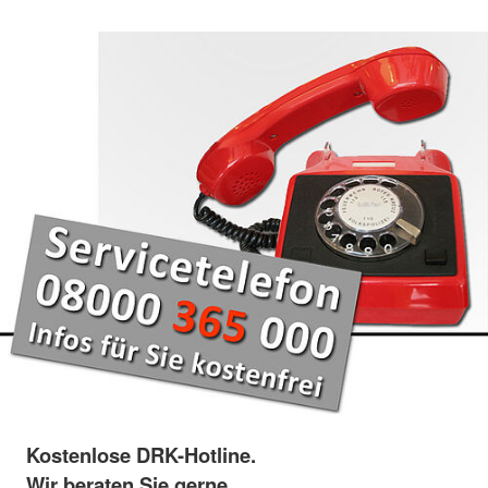
Kostenlose DRK-Hotline.
Wir beraten Sie gerne.