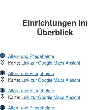
Einrichtungen im
Überblick
Alten- und Pflegeheime
Karte:
Link zur Google Maps Ansicht
Alten- und Pflegeheime
Karte:
Link zur Google Maps Ansicht
Alten- und Pflegeheime
Karte:
Link zur Google Maps Ansicht
Alten- und Pflegeheime