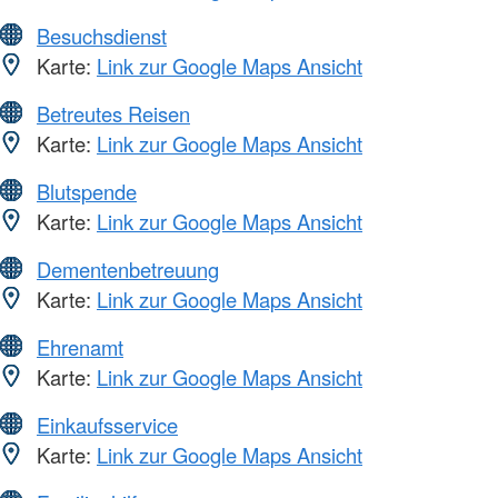
Besuchsdienst
Karte:
Link zur Google Maps Ansicht
Betreutes Reisen
Karte:
Link zur Google Maps Ansicht
Blutspende
Karte:
Link zur Google Maps Ansicht
Dementenbetreuung
Karte:
Link zur Google Maps Ansicht
Ehrenamt
Karte:
Link zur Google Maps Ansicht
Einkaufsservice
Karte:
Link zur Google Maps Ansicht