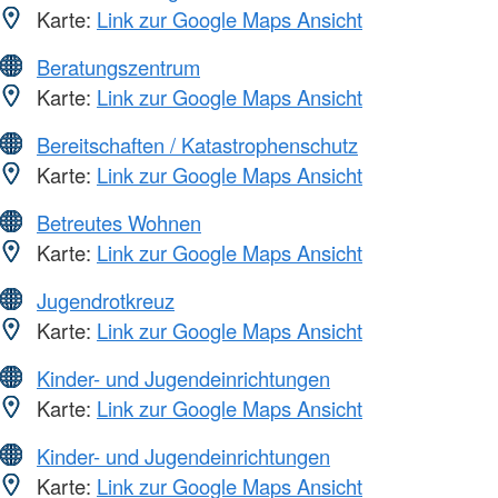
Karte:
Link zur Google Maps Ansicht
Beratungszentrum
Karte:
Link zur Google Maps Ansicht
Bereitschaften / Katastrophenschutz
Karte:
Link zur Google Maps Ansicht
Betreutes Wohnen
Karte:
Link zur Google Maps Ansicht
Jugendrotkreuz
Karte:
Link zur Google Maps Ansicht
Kinder- und Jugendeinrichtungen
Karte:
Link zur Google Maps Ansicht
Kinder- und Jugendeinrichtungen
Karte:
Link zur Google Maps Ansicht