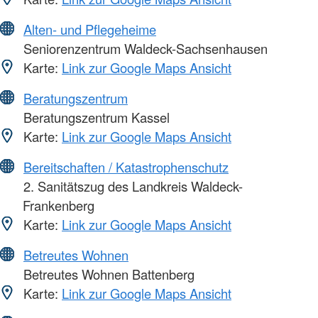
Alten- und Pflegeheime
Seniorenzentrum Waldeck-Sachsenhausen
Karte:
Link zur Google Maps Ansicht
Beratungszentrum
Beratungszentrum Kassel
Karte:
Link zur Google Maps Ansicht
Bereitschaften / Katastrophenschutz
2. Sanitätszug des Landkreis Waldeck-
Frankenberg
Karte:
Link zur Google Maps Ansicht
Betreutes Wohnen
Betreutes Wohnen Battenberg
Karte:
Link zur Google Maps Ansicht