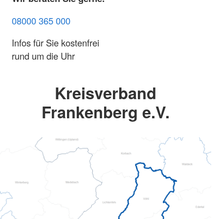
08000 365 000
Infos für Sie kostenfrei
rund um die Uhr
Kreisverband
Frankenberg e.V.