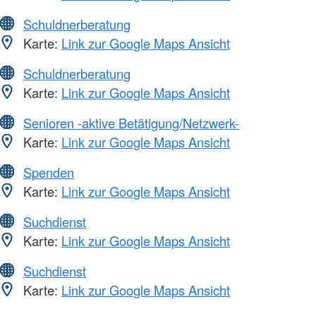
Schuldnerberatung
Karte:
Link zur Google Maps Ansicht
Schuldnerberatung
Karte:
Link zur Google Maps Ansicht
Senioren -aktive Betätigung/Netzwerk-
Karte:
Link zur Google Maps Ansicht
Spenden
Karte:
Link zur Google Maps Ansicht
Suchdienst
Karte:
Link zur Google Maps Ansicht
Suchdienst
Karte:
Link zur Google Maps Ansicht