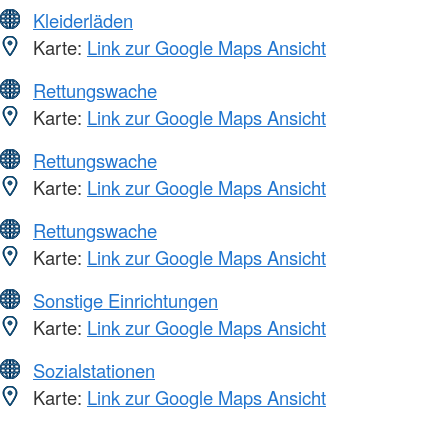
Kleiderläden
Karte:
Link zur Google Maps Ansicht
Rettungswache
Karte:
Link zur Google Maps Ansicht
Rettungswache
Karte:
Link zur Google Maps Ansicht
Rettungswache
Karte:
Link zur Google Maps Ansicht
Sonstige Einrichtungen
Karte:
Link zur Google Maps Ansicht
Sozialstationen
Karte:
Link zur Google Maps Ansicht