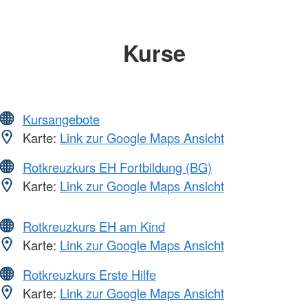
Kurse
Kursangebote
Karte:
Link zur Google Maps Ansicht
Rotkreuzkurs EH Fortbildung (BG)
Karte:
Link zur Google Maps Ansicht
Rotkreuzkurs EH am Kind
Karte:
Link zur Google Maps Ansicht
Rotkreuzkurs Erste Hilfe
Karte:
Link zur Google Maps Ansicht