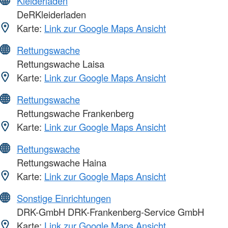
Kleiderläden
DeRKleiderladen
Karte:
Link zur Google Maps Ansicht
Rettungswache
Rettungswache Laisa
Karte:
Link zur Google Maps Ansicht
Rettungswache
Rettungswache Frankenberg
Karte:
Link zur Google Maps Ansicht
Rettungswache
Rettungswache Haina
Karte:
Link zur Google Maps Ansicht
Sonstige Einrichtungen
DRK-GmbH DRK-Frankenberg-Service GmbH
Karte:
Link zur Google Maps Ansicht