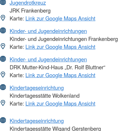
Jugendrotkreuz
JRK Frankenberg
Karte:
Link zur Google Maps Ansicht
Kinder- und Jugendeinrichtungen
Kinder- und Jugendeinrichtungen Frankenberg
Karte:
Link zur Google Maps Ansicht
Kinder- und Jugendeinrichtungen
DRK Mutter-Kind-Haus „Dr. Rolf Bluttner“
Karte:
Link zur Google Maps Ansicht
Kindertageseinrichtung
Kindertagesstätte Wolkenland
Karte:
Link zur Google Maps Ansicht
Kindertageseinrichtung
Kindertagesstätte Wigand Gerstenberg