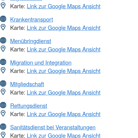
Karte:
Link zur Google Maps Ansicht
Krankentransport
Karte:
Link zur Google Maps Ansicht
Menübringdienst
Karte:
Link zur Google Maps Ansicht
Migration und Integration
Karte:
Link zur Google Maps Ansicht
Mitgliedschaft
Karte:
Link zur Google Maps Ansicht
Rettungsdienst
Karte:
Link zur Google Maps Ansicht
Sanitätsdienst bei Veranstaltungen
Karte:
Link zur Google Maps Ansicht