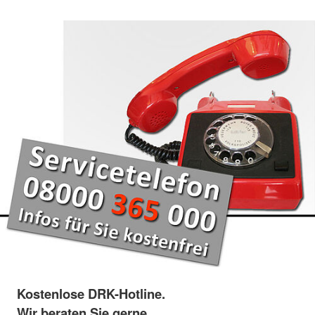
Kostenlose DRK-Hotline.
Wir beraten Sie gerne.