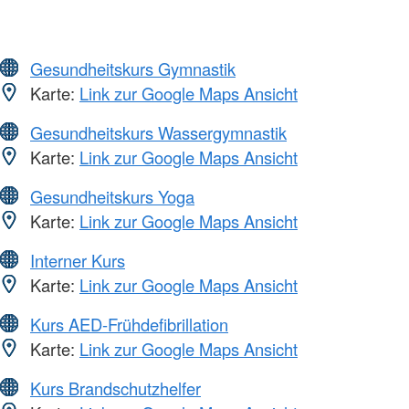
Gesundheitskurs Gymnastik
Karte:
Link zur Google Maps Ansicht
Gesundheitskurs Wassergymnastik
Karte:
Link zur Google Maps Ansicht
Gesundheitskurs Yoga
Karte:
Link zur Google Maps Ansicht
Interner Kurs
Karte:
Link zur Google Maps Ansicht
Kurs AED-Frühdefibrillation
Karte:
Link zur Google Maps Ansicht
Kurs Brandschutzhelfer