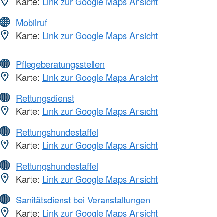
Karte:
Link zur Google Maps Ansicht
Mobilruf
Karte:
Link zur Google Maps Ansicht
Pflegeberatungsstellen
Karte:
Link zur Google Maps Ansicht
Rettungsdienst
Karte:
Link zur Google Maps Ansicht
Rettungshundestaffel
Karte:
Link zur Google Maps Ansicht
Rettungshundestaffel
Karte:
Link zur Google Maps Ansicht
Sanitätsdienst bei Veranstaltungen
Karte:
Link zur Google Maps Ansicht