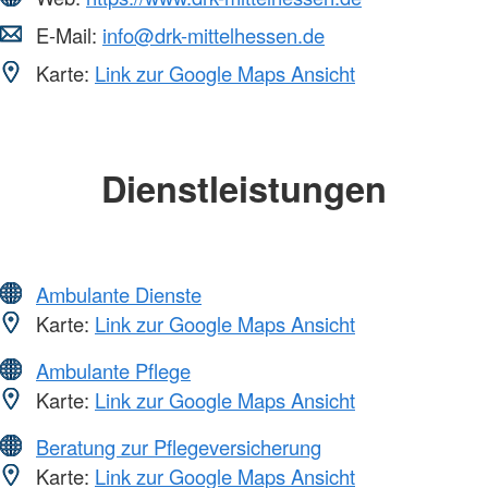
E-Mail:
info@drk-mittelhessen.de
Karte:
Link zur Google Maps Ansicht
Dienstleistungen
Ambulante Dienste
Karte:
Link zur Google Maps Ansicht
Ambulante Pflege
Karte:
Link zur Google Maps Ansicht
Beratung zur Pflegeversicherung
Karte:
Link zur Google Maps Ansicht