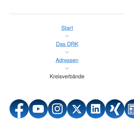
Start
Das DRK
Adressen
Kreisverbände