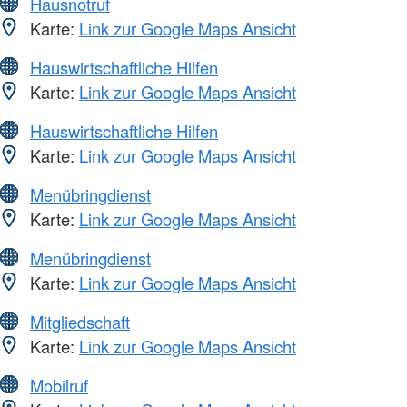
Hausnotruf
Karte:
Link zur Google Maps Ansicht
Hauswirtschaftliche Hilfen
Karte:
Link zur Google Maps Ansicht
Hauswirtschaftliche Hilfen
Karte:
Link zur Google Maps Ansicht
Menübringdienst
Karte:
Link zur Google Maps Ansicht
Menübringdienst
Karte:
Link zur Google Maps Ansicht
Mitgliedschaft
Karte:
Link zur Google Maps Ansicht
Mobilruf