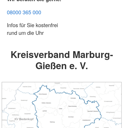
08000 365 000
Infos für Sie kostenfrei
rund um die Uhr
Kreisverband Marburg-
Gießen e. V.