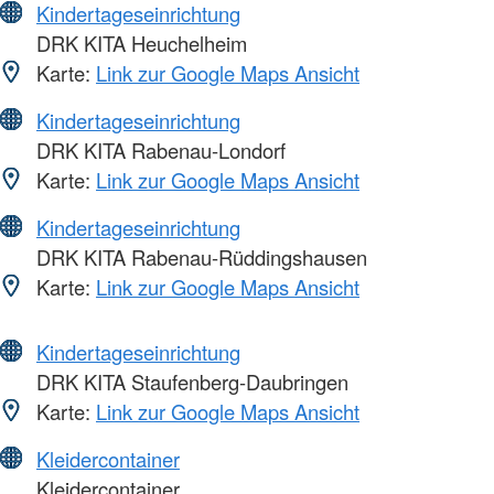
Kindertageseinrichtung
DRK KITA Heuchelheim
Karte:
Link zur Google Maps Ansicht
Kindertageseinrichtung
DRK KITA Rabenau-Londorf
Karte:
Link zur Google Maps Ansicht
Kindertageseinrichtung
DRK KITA Rabenau-Rüddingshausen
Karte:
Link zur Google Maps Ansicht
Kindertageseinrichtung
DRK KITA Staufenberg-Daubringen
Karte:
Link zur Google Maps Ansicht
Kleidercontainer
Kleidercontainer