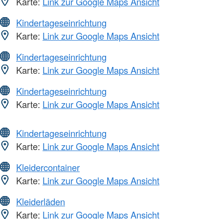
Karte:
Link zur Google Maps Ansicht
Kindertageseinrichtung
Karte:
Link zur Google Maps Ansicht
Kindertageseinrichtung
Karte:
Link zur Google Maps Ansicht
Kindertageseinrichtung
Karte:
Link zur Google Maps Ansicht
Kindertageseinrichtung
Karte:
Link zur Google Maps Ansicht
Kleidercontainer
Karte:
Link zur Google Maps Ansicht
Kleiderläden
Karte:
Link zur Google Maps Ansicht