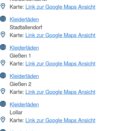
Karte:
Link zur Google Maps Ansicht
Kleiderläden
Stadtallendorf
Karte:
Link zur Google Maps Ansicht
Kleiderläden
Gießen 1
Karte:
Link zur Google Maps Ansicht
Kleiderläden
Gießen 2
Karte:
Link zur Google Maps Ansicht
Kleiderläden
Lollar
Karte:
Link zur Google Maps Ansicht