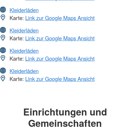
Kleiderläden
Karte:
Link zur Google Maps Ansicht
Kleiderläden
Karte:
Link zur Google Maps Ansicht
Kleiderläden
Karte:
Link zur Google Maps Ansicht
Kleiderläden
Karte:
Link zur Google Maps Ansicht
Einrichtungen und
Gemeinschaften