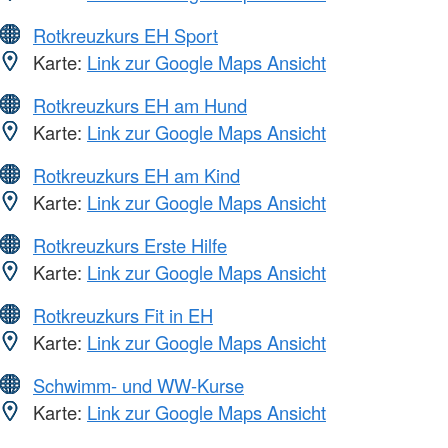
Rotkreuzkurs EH Sport
Karte:
Link zur Google Maps Ansicht
Rotkreuzkurs EH am Hund
Karte:
Link zur Google Maps Ansicht
Rotkreuzkurs EH am Kind
Karte:
Link zur Google Maps Ansicht
Rotkreuzkurs Erste Hilfe
Karte:
Link zur Google Maps Ansicht
Rotkreuzkurs Fit in EH
Karte:
Link zur Google Maps Ansicht
Schwimm- und WW-Kurse
Karte:
Link zur Google Maps Ansicht