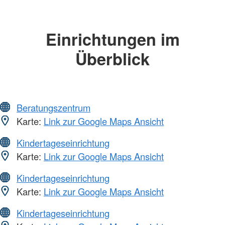
Einrichtungen im
Überblick
Beratungszentrum
Karte:
Link zur Google Maps Ansicht
Kindertageseinrichtung
Karte:
Link zur Google Maps Ansicht
Kindertageseinrichtung
Karte:
Link zur Google Maps Ansicht
Kindertageseinrichtung