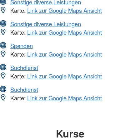
Sonstige diverse Leistungen
Karte:
Link zur Google Maps Ansicht
Sonstige diverse Leistungen
Karte:
Link zur Google Maps Ansicht
Spenden
Karte:
Link zur Google Maps Ansicht
Suchdienst
Karte:
Link zur Google Maps Ansicht
Suchdienst
Karte:
Link zur Google Maps Ansicht
Kurse