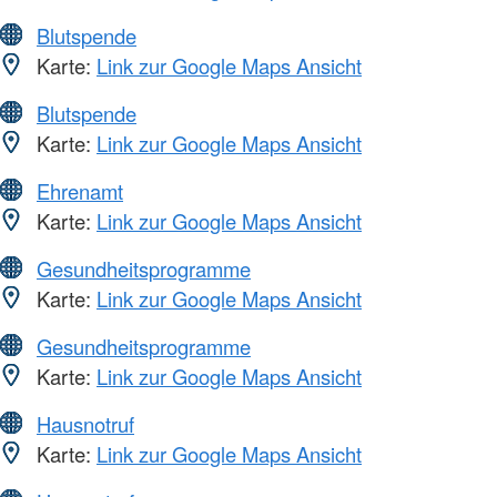
Blutspende
Karte:
Link zur Google Maps Ansicht
Blutspende
Karte:
Link zur Google Maps Ansicht
Ehrenamt
Karte:
Link zur Google Maps Ansicht
Gesundheitsprogramme
Karte:
Link zur Google Maps Ansicht
Gesundheitsprogramme
Karte:
Link zur Google Maps Ansicht
Hausnotruf
Karte:
Link zur Google Maps Ansicht