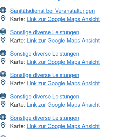
Sanitätsdienst bei Veranstaltungen
Karte:
Link zur Google Maps Ansicht
Sonstige diverse Leistungen
Karte:
Link zur Google Maps Ansicht
Sonstige diverse Leistungen
Karte:
Link zur Google Maps Ansicht
Sonstige diverse Leistungen
Karte:
Link zur Google Maps Ansicht
Sonstige diverse Leistungen
Karte:
Link zur Google Maps Ansicht
Sonstige diverse Leistungen
Karte:
Link zur Google Maps Ansicht