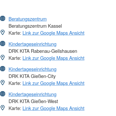
Beratungszentrum
Beratungszentrum Kassel
Karte:
Link zur Google Maps Ansicht
Kindertageseinrichtung
DRK KITA Rabenau-Geilshausen
Karte:
Link zur Google Maps Ansicht
Kindertageseinrichtung
DRK KITA Gießen-City
Karte:
Link zur Google Maps Ansicht
Kindertageseinrichtung
DRK KITA Gießen-West
Karte:
Link zur Google Maps Ansicht