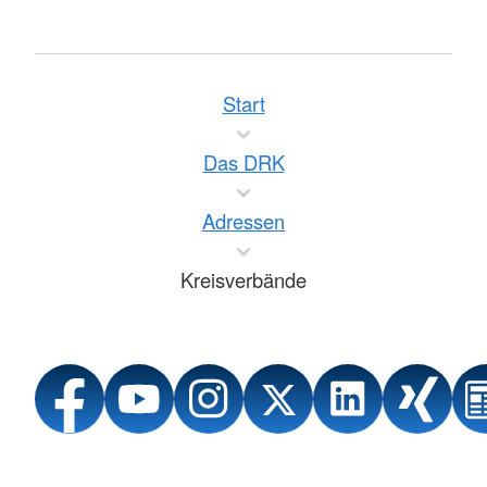
Start
Das DRK
Adressen
Kreisverbände