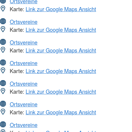
Ortsvereine
Karte:
Link zur Google Maps Ansicht
Ortsvereine
Karte:
Link zur Google Maps Ansicht
Ortsvereine
Karte:
Link zur Google Maps Ansicht
Ortsvereine
Karte:
Link zur Google Maps Ansicht
Ortsvereine
Karte:
Link zur Google Maps Ansicht
Ortsvereine
Karte:
Link zur Google Maps Ansicht
Ortsvereine