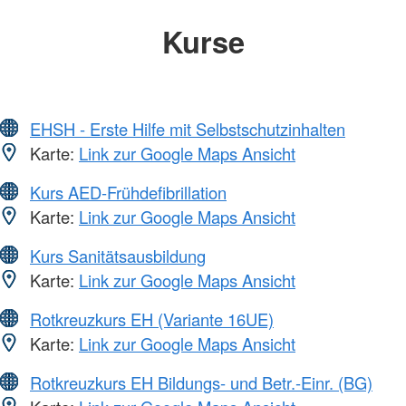
Kurse
EHSH - Erste Hilfe mit Selbstschutzinhalten
Karte:
Link zur Google Maps Ansicht
Kurs AED-Frühdefibrillation
Karte:
Link zur Google Maps Ansicht
Kurs Sanitätsausbildung
Karte:
Link zur Google Maps Ansicht
Rotkreuzkurs EH (Variante 16UE)
Karte:
Link zur Google Maps Ansicht
Rotkreuzkurs EH Bildungs- und Betr.-Einr. (BG)