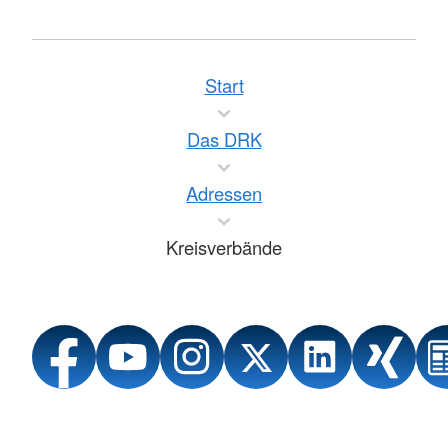
Start
Das DRK
Adressen
Kreisverbände