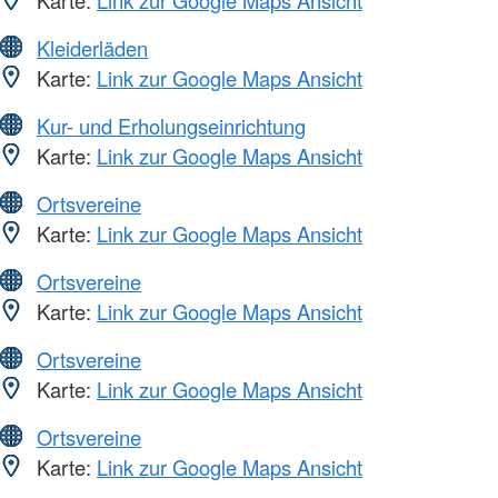
Kleiderläden
Karte:
Link zur Google Maps Ansicht
Kur- und Erholungseinrichtung
Karte:
Link zur Google Maps Ansicht
Ortsvereine
Karte:
Link zur Google Maps Ansicht
Ortsvereine
Karte:
Link zur Google Maps Ansicht
Ortsvereine
Karte:
Link zur Google Maps Ansicht
Ortsvereine
Karte:
Link zur Google Maps Ansicht