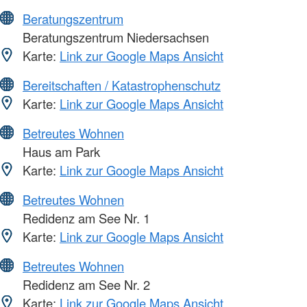
Beratungszentrum
Beratungszentrum Niedersachsen
Karte:
Link zur Google Maps Ansicht
Bereitschaften / Katastrophenschutz
Karte:
Link zur Google Maps Ansicht
Betreutes Wohnen
Haus am Park
Karte:
Link zur Google Maps Ansicht
Betreutes Wohnen
Redidenz am See Nr. 1
Karte:
Link zur Google Maps Ansicht
Betreutes Wohnen
Redidenz am See Nr. 2
Karte:
Link zur Google Maps Ansicht