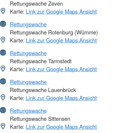
Rettungswache Zeven
Karte:
Link zur Google Maps Ansicht
Rettungswache
Rettungswache Rotenburg (Wümme)
Karte:
Link zur Google Maps Ansicht
Rettungswache
Rettungswache Tarmstedt
Karte:
Link zur Google Maps Ansicht
Rettungswache
Rettungswache Lauenbrück
Karte:
Link zur Google Maps Ansicht
Rettungswache
Rettungswache Sittensen
Karte:
Link zur Google Maps Ansicht