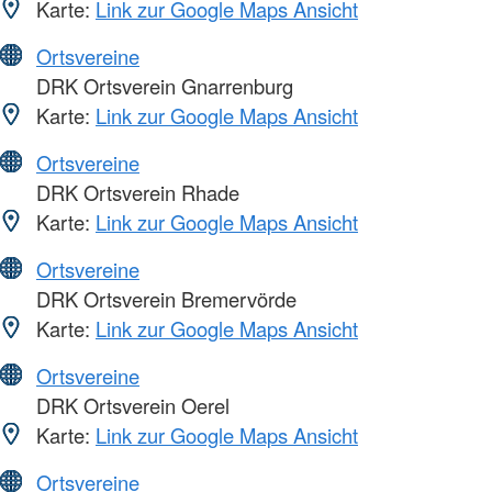
Karte:
Link zur Google Maps Ansicht
Ortsvereine
DRK Ortsverein Gnarrenburg
Karte:
Link zur Google Maps Ansicht
Ortsvereine
DRK Ortsverein Rhade
Karte:
Link zur Google Maps Ansicht
Ortsvereine
DRK Ortsverein Bremervörde
Karte:
Link zur Google Maps Ansicht
Ortsvereine
DRK Ortsverein Oerel
Karte:
Link zur Google Maps Ansicht
Ortsvereine