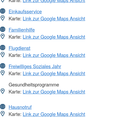
Einkaufsservice
Karte:
Link zur Google Maps Ansicht
Familienhilfe
Karte:
Link zur Google Maps Ansicht
Flugdienst
Karte:
Link zur Google Maps Ansicht
Freiwilliges Soziales Jahr
Karte:
Link zur Google Maps Ansicht
Gesundheitsprogramme
Karte:
Link zur Google Maps Ansicht
Hausnotruf
Karte:
Link zur Google Maps Ansicht