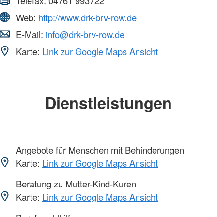
Telefax:
04761 993722
Web:
http://www.drk-brv-row.de
E-Mail:
info@drk-brv-row.de
Karte:
Link zur Google Maps Ansicht
Dienstleistungen
Angebote für Menschen mit Behinderungen
Karte:
Link zur Google Maps Ansicht
Beratung zu Mutter-Kind-Kuren
Karte:
Link zur Google Maps Ansicht