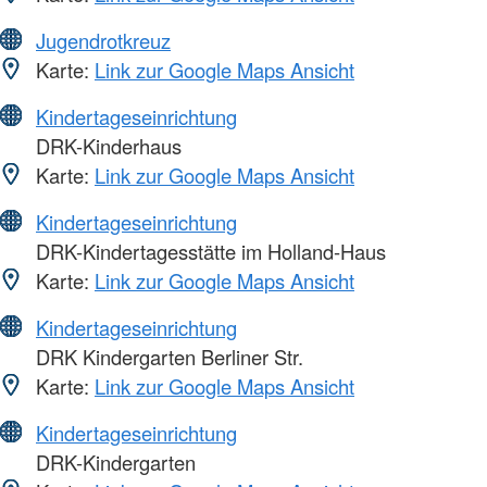
Jugendrotkreuz
Karte:
Link zur Google Maps Ansicht
Kindertageseinrichtung
DRK-Kinderhaus
Karte:
Link zur Google Maps Ansicht
Kindertageseinrichtung
DRK-Kindertagesstätte im Holland-Haus
Karte:
Link zur Google Maps Ansicht
Kindertageseinrichtung
DRK Kindergarten Berliner Str.
Karte:
Link zur Google Maps Ansicht
Kindertageseinrichtung
DRK-Kindergarten