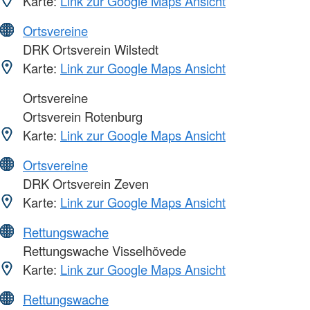
Karte:
Link zur Google Maps Ansicht
Ortsvereine
DRK Ortsverein Wilstedt
Karte:
Link zur Google Maps Ansicht
Ortsvereine
Ortsverein Rotenburg
Karte:
Link zur Google Maps Ansicht
Ortsvereine
DRK Ortsverein Zeven
Karte:
Link zur Google Maps Ansicht
Rettungswache
Rettungswache Visselhövede
Karte:
Link zur Google Maps Ansicht
Rettungswache