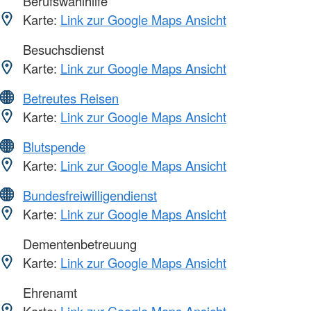
Berufswahlhilfe
Karte:
Link zur Google Maps Ansicht
Besuchsdienst
Karte:
Link zur Google Maps Ansicht
Betreutes Reisen
Karte:
Link zur Google Maps Ansicht
Blutspende
Karte:
Link zur Google Maps Ansicht
Bundesfreiwilligendienst
Karte:
Link zur Google Maps Ansicht
Dementenbetreuung
Karte:
Link zur Google Maps Ansicht
Ehrenamt
Karte:
Link zur Google Maps Ansicht