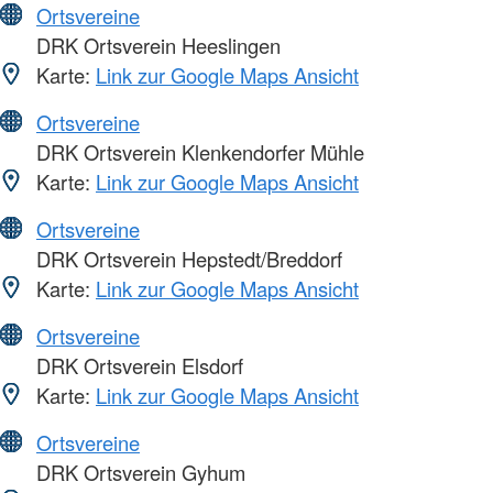
Ortsvereine
DRK Ortsverein Heeslingen
Karte:
Link zur Google Maps Ansicht
Ortsvereine
DRK Ortsverein Klenkendorfer Mühle
Karte:
Link zur Google Maps Ansicht
Ortsvereine
DRK Ortsverein Hepstedt/Breddorf
Karte:
Link zur Google Maps Ansicht
Ortsvereine
DRK Ortsverein Elsdorf
Karte:
Link zur Google Maps Ansicht
Ortsvereine
DRK Ortsverein Gyhum