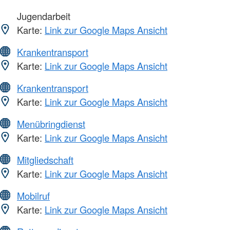
Jugendarbeit
Karte:
Link zur Google Maps Ansicht
Krankentransport
Karte:
Link zur Google Maps Ansicht
Krankentransport
Karte:
Link zur Google Maps Ansicht
Menübringdienst
Karte:
Link zur Google Maps Ansicht
Mitgliedschaft
Karte:
Link zur Google Maps Ansicht
Mobilruf
Karte:
Link zur Google Maps Ansicht