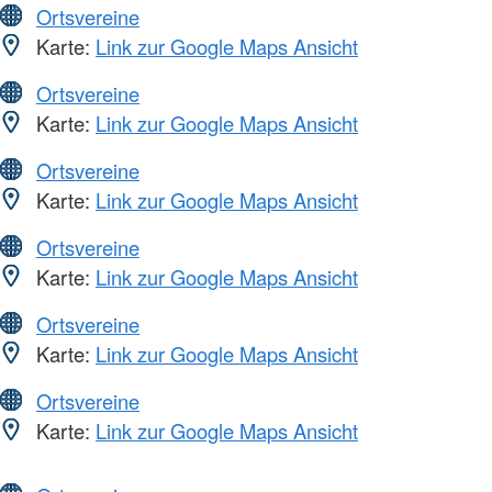
Ortsvereine
Karte:
Link zur Google Maps Ansicht
Ortsvereine
Karte:
Link zur Google Maps Ansicht
Ortsvereine
Karte:
Link zur Google Maps Ansicht
Ortsvereine
Karte:
Link zur Google Maps Ansicht
Ortsvereine
Karte:
Link zur Google Maps Ansicht
Ortsvereine
Karte:
Link zur Google Maps Ansicht