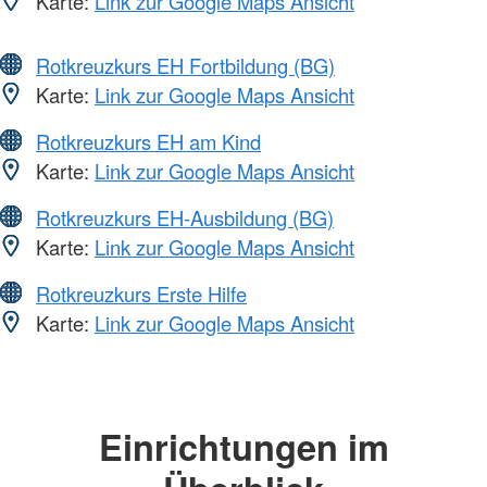
Karte:
Link zur Google Maps Ansicht
Rotkreuzkurs EH Fortbildung (BG)
Karte:
Link zur Google Maps Ansicht
Rotkreuzkurs EH am Kind
Karte:
Link zur Google Maps Ansicht
Rotkreuzkurs EH-Ausbildung (BG)
Karte:
Link zur Google Maps Ansicht
Rotkreuzkurs Erste Hilfe
Karte:
Link zur Google Maps Ansicht
Einrichtungen im