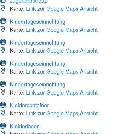
Jugendrotkreuz
Karte:
Link zur Google Maps Ansicht
Kindertageseinrichtung
Karte:
Link zur Google Maps Ansicht
Kindertageseinrichtung
Karte:
Link zur Google Maps Ansicht
Kindertageseinrichtung
Karte:
Link zur Google Maps Ansicht
Kindertageseinrichtung
Karte:
Link zur Google Maps Ansicht
Kleidercontainer
Karte:
Link zur Google Maps Ansicht
Kleiderläden
Karte:
Link zur Google Maps Ansicht