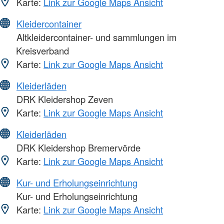
Karte:
Link zur Google Maps Ansicht
Kleidercontainer
Altkleidercontainer- und sammlungen im
Kreisverband
Karte:
Link zur Google Maps Ansicht
Kleiderläden
DRK Kleidershop Zeven
Karte:
Link zur Google Maps Ansicht
Kleiderläden
DRK Kleidershop Bremervörde
Karte:
Link zur Google Maps Ansicht
Kur- und Erholungseinrichtung
Kur- und Erholungseinrichtung
Karte:
Link zur Google Maps Ansicht