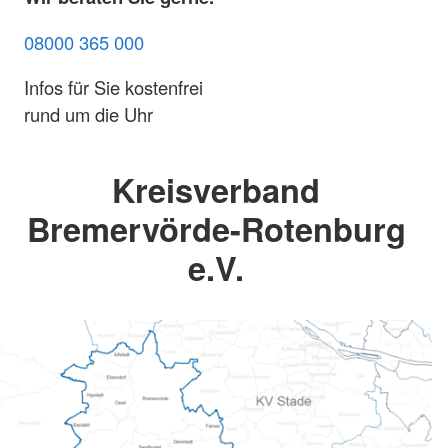
08000 365 000
Infos für Sie kostenfrei
rund um die Uhr
Kreisverband
Bremervörde-Rotenburg
e.V.