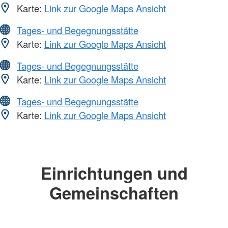
Karte:
Link zur Google Maps Ansicht
Tages- und Begegnungsstätte
Karte:
Link zur Google Maps Ansicht
Tages- und Begegnungsstätte
Karte:
Link zur Google Maps Ansicht
Tages- und Begegnungsstätte
Karte:
Link zur Google Maps Ansicht
Einrichtungen und
Gemeinschaften