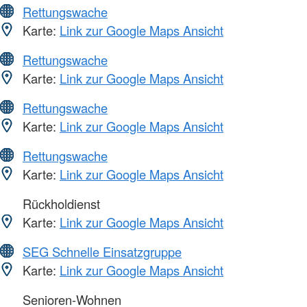
Rettungswache
Karte:
Link zur Google Maps Ansicht
Rettungswache
Karte:
Link zur Google Maps Ansicht
Rettungswache
Karte:
Link zur Google Maps Ansicht
Rettungswache
Karte:
Link zur Google Maps Ansicht
Rückholdienst
Karte:
Link zur Google Maps Ansicht
SEG Schnelle Einsatzgruppe
Karte:
Link zur Google Maps Ansicht
Senioren-Wohnen