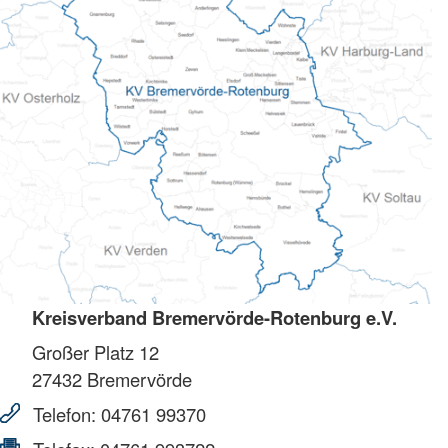
Kreisverband Bremervörde-Rotenburg e.V.
Großer Platz 12
27432
Bremervörde
Telefon:
04761 99370