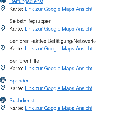
Rettungsdienst
Karte:
Link zur Google Maps Ansicht
Selbsthilfegruppen
Karte:
Link zur Google Maps Ansicht
Senioren -aktive Betätigung/Netzwerk-
Karte:
Link zur Google Maps Ansicht
Seniorenhilfe
Karte:
Link zur Google Maps Ansicht
Spenden
Karte:
Link zur Google Maps Ansicht
Suchdienst
Karte:
Link zur Google Maps Ansicht