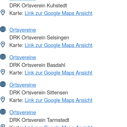
DRK Ortsverein Kuhstedt
Karte:
Link zur Google Maps Ansicht
Ortsvereine
DRK Ortsverein Selsingen
Karte:
Link zur Google Maps Ansicht
Ortsvereine
DRK Ortsverein Basdahl
Karte:
Link zur Google Maps Ansicht
Ortsvereine
DRK Ortsverein Sittensen
Karte:
Link zur Google Maps Ansicht
Ortsvereine
DRK Ortsverein Tarmstedt