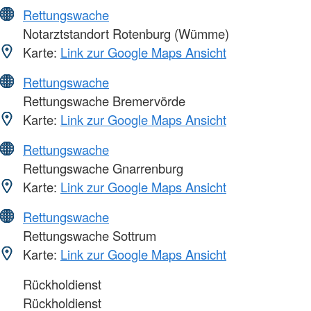
Rettungswache
Notarztstandort Rotenburg (Wümme)
Karte:
Link zur Google Maps Ansicht
Rettungswache
Rettungswache Bremervörde
Karte:
Link zur Google Maps Ansicht
Rettungswache
Rettungswache Gnarrenburg
Karte:
Link zur Google Maps Ansicht
Rettungswache
Rettungswache Sottrum
Karte:
Link zur Google Maps Ansicht
Rückholdienst
Rückholdienst