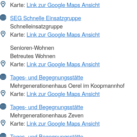
Karte:
Link zur Google Maps Ansicht
SEG Schnelle Einsatzgruppe
Schnelleinsatzgruppe
Karte:
Link zur Google Maps Ansicht
Senioren-Wohnen
Betreutes Wohnen
Karte:
Link zur Google Maps Ansicht
Tages- und Begegnungsstätte
Mehrgenerationenhaus Oerel im Koopmannhof
Karte:
Link zur Google Maps Ansicht
Tages- und Begegnungsstätte
Mehrgenerationenhaus Zeven
Karte:
Link zur Google Maps Ansicht
Tages- und Begegnungsstätte