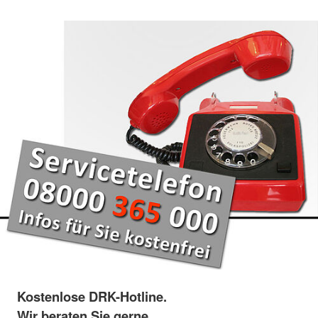
Kostenlose DRK-Hotline.
Wir beraten Sie gerne.