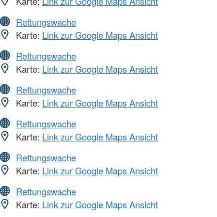
Karte:
Link zur Google Maps Ansicht
Rettungswache
Karte:
Link zur Google Maps Ansicht
Rettungswache
Karte:
Link zur Google Maps Ansicht
Rettungswache
Karte:
Link zur Google Maps Ansicht
Rettungswache
Karte:
Link zur Google Maps Ansicht
Rettungswache
Karte:
Link zur Google Maps Ansicht
Rettungswache
Karte:
Link zur Google Maps Ansicht