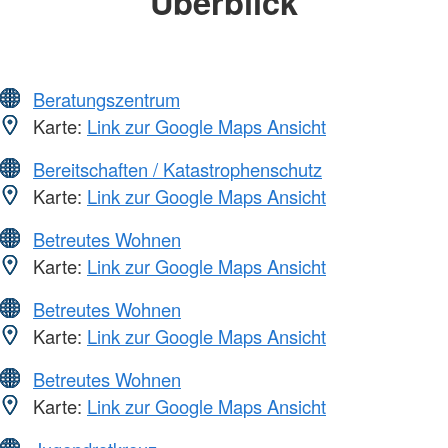
Überblick
Beratungszentrum
Karte:
Link zur Google Maps Ansicht
Bereitschaften / Katastrophenschutz
Karte:
Link zur Google Maps Ansicht
Betreutes Wohnen
Karte:
Link zur Google Maps Ansicht
Betreutes Wohnen
Karte:
Link zur Google Maps Ansicht
Betreutes Wohnen
Karte:
Link zur Google Maps Ansicht