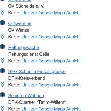
OV Südheide e. V.
Karte:
Link zur Google Maps Ansicht
Ortsvereine
OV Wietze
Karte:
Link zur Google Maps Ansicht
Rettungswache
Rettungsdienst Celle
Karte:
Link zur Google Maps Ansicht
SEG Schnelle Einsatzgruppe
DRK-Kreisverband
Karte:
Link zur Google Maps Ansicht
Senioren-Wohnen
DRK-Quartier "Timm-Willem"
Karte:
Link zur Google Maps Ansicht