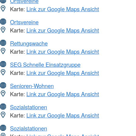
Ortsvereine
Karte:
Link zur Google Maps Ansicht
Ortsvereine
Karte:
Link zur Google Maps Ansicht
Rettungswache
Karte:
Link zur Google Maps Ansicht
SEG Schnelle Einsatzgruppe
Karte:
Link zur Google Maps Ansicht
Senioren-Wohnen
Karte:
Link zur Google Maps Ansicht
Sozialstationen
Karte:
Link zur Google Maps Ansicht
Sozialstationen