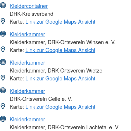
Kleidercontainer
DRK-Kreisverband
Karte:
Link zur Google Maps Ansicht
Kleiderkammer
Kleiderkammer, DRK-Ortsverein Winsen e. V.
Karte:
Link zur Google Maps Ansicht
Kleiderkammer
Kleiderkammer, DRK-Ortsverein Wietze
Karte:
Link zur Google Maps Ansicht
Kleiderkammer
DRK-Ortsverein Celle e. V.
Karte:
Link zur Google Maps Ansicht
Kleiderkammer
Kleiderkammer, DRK-Ortsverein Lachtetal e. V.