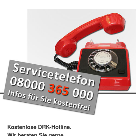
Kostenlose DRK-Hotline.
Wir beraten Sie gerne.