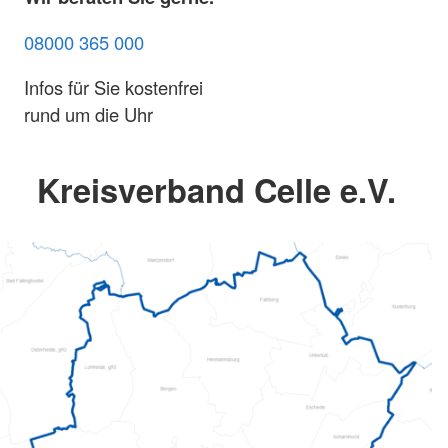
08000 365 000
Infos für Sie kostenfrei
rund um die Uhr
Kreisverband Celle e.V.