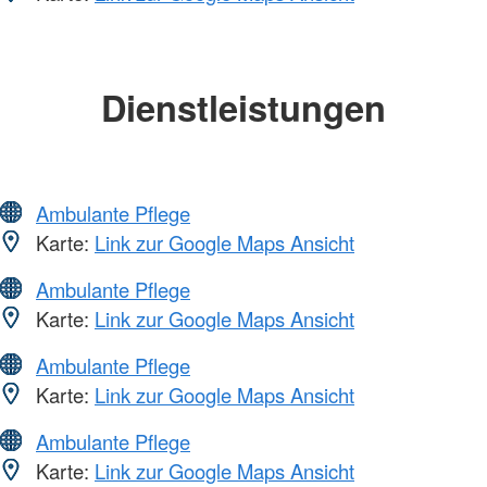
Dienstleistungen
Ambulante Pflege
Karte:
Link zur Google Maps Ansicht
Ambulante Pflege
Karte:
Link zur Google Maps Ansicht
Ambulante Pflege
Karte:
Link zur Google Maps Ansicht
Ambulante Pflege
Karte:
Link zur Google Maps Ansicht