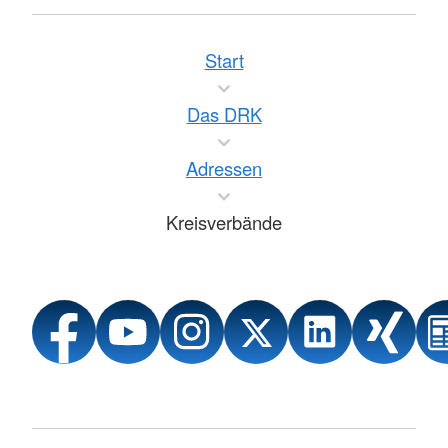
Start
Das DRK
Adressen
Kreisverbände