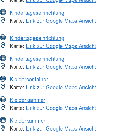
Kindertageseinrichtung
Karte:
Link zur Google Maps Ansicht
Kindertageseinrichtung
Karte:
Link zur Google Maps Ansicht
Kindertageseinrichtung
Karte:
Link zur Google Maps Ansicht
Kleidercontainer
Karte:
Link zur Google Maps Ansicht
Kleiderkammer
Karte:
Link zur Google Maps Ansicht
Kleiderkammer
Karte:
Link zur Google Maps Ansicht