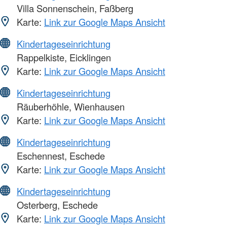
Villa Sonnenschein, Faßberg
Karte:
Link zur Google Maps Ansicht
Kindertageseinrichtung
Rappelkiste, Eicklingen
Karte:
Link zur Google Maps Ansicht
Kindertageseinrichtung
Räuberhöhle, Wienhausen
Karte:
Link zur Google Maps Ansicht
Kindertageseinrichtung
Eschennest, Eschede
Karte:
Link zur Google Maps Ansicht
Kindertageseinrichtung
Osterberg, Eschede
Karte:
Link zur Google Maps Ansicht