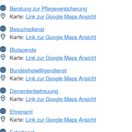
Beratung zur Pflegeversicherung
Karte:
Link zur Google Maps Ansicht
Besuchsdienst
Karte:
Link zur Google Maps Ansicht
Blutspende
Karte:
Link zur Google Maps Ansicht
Bundesfreiwilligendienst
Karte:
Link zur Google Maps Ansicht
Dementenbetreuung
Karte:
Link zur Google Maps Ansicht
Ehrenamt
Karte:
Link zur Google Maps Ansicht
Fahrdienst