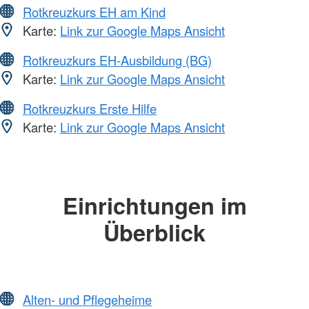
Rotkreuzkurs EH am Kind
Karte:
Link zur Google Maps Ansicht
Rotkreuzkurs EH-Ausbildung (BG)
Karte:
Link zur Google Maps Ansicht
Rotkreuzkurs Erste Hilfe
Karte:
Link zur Google Maps Ansicht
Einrichtungen im
Überblick
Alten- und Pflegeheime