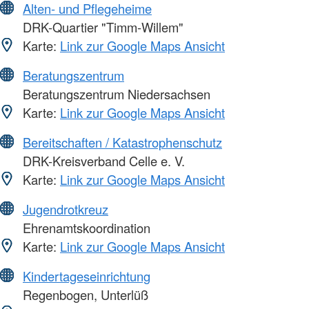
Alten- und Pflegeheime
DRK-Quartier "Timm-Willem"
Karte:
Link zur Google Maps Ansicht
Beratungszentrum
Beratungszentrum Niedersachsen
Karte:
Link zur Google Maps Ansicht
Bereitschaften / Katastrophenschutz
DRK-Kreisverband Celle e. V.
Karte:
Link zur Google Maps Ansicht
Jugendrotkreuz
Ehrenamtskoordination
Karte:
Link zur Google Maps Ansicht
Kindertageseinrichtung
Regenbogen, Unterlüß