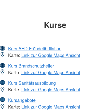
Kurse
Kurs AED-Frühdefibrillation
Karte:
Link zur Google Maps Ansicht
Kurs Brandschutzhelfer
Karte:
Link zur Google Maps Ansicht
Kurs Sanitätsausbildung
Karte:
Link zur Google Maps Ansicht
Kursangebote
Karte:
Link zur Google Maps Ansicht