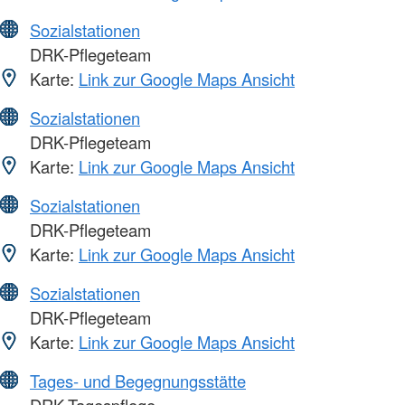
Sozialstationen
DRK-Pflegeteam
Karte:
Link zur Google Maps Ansicht
Sozialstationen
DRK-Pflegeteam
Karte:
Link zur Google Maps Ansicht
Sozialstationen
DRK-Pflegeteam
Karte:
Link zur Google Maps Ansicht
Sozialstationen
DRK-Pflegeteam
Karte:
Link zur Google Maps Ansicht
Tages- und Begegnungsstätte