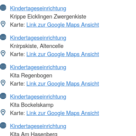
Kindertageseinrichtung
Krippe Eicklingen Zwergenkiste
Karte:
Link zur Google Maps Ansicht
Kindertageseinrichtung
Knirpskiste, Altencelle
Karte:
Link zur Google Maps Ansicht
Kindertageseinrichtung
Kita Regenbogen
Karte:
Link zur Google Maps Ansicht
Kindertageseinrichtung
Kita Bockelskamp
Karte:
Link zur Google Maps Ansicht
Kindertageseinrichtung
Kita Am Hasenberg