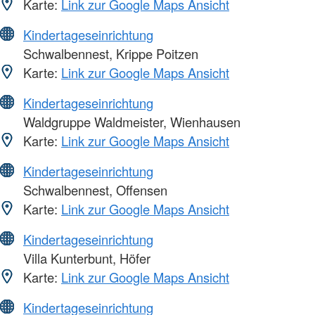
Karte:
Link zur Google Maps Ansicht
Kindertageseinrichtung
Schwalbennest, Krippe Poitzen
Karte:
Link zur Google Maps Ansicht
Kindertageseinrichtung
Waldgruppe Waldmeister, Wienhausen
Karte:
Link zur Google Maps Ansicht
Kindertageseinrichtung
Schwalbennest, Offensen
Karte:
Link zur Google Maps Ansicht
Kindertageseinrichtung
Villa Kunterbunt, Höfer
Karte:
Link zur Google Maps Ansicht
Kindertageseinrichtung