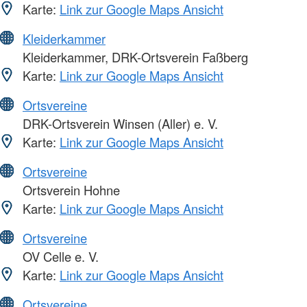
Karte:
Link zur Google Maps Ansicht
Kleiderkammer
Kleiderkammer, DRK-Ortsverein Faßberg
Karte:
Link zur Google Maps Ansicht
Ortsvereine
DRK-Ortsverein Winsen (Aller) e. V.
Karte:
Link zur Google Maps Ansicht
Ortsvereine
Ortsverein Hohne
Karte:
Link zur Google Maps Ansicht
Ortsvereine
OV Celle e. V.
Karte:
Link zur Google Maps Ansicht
Ortsvereine