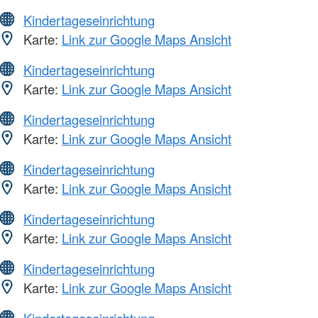
Kindertageseinrichtung
Karte:
Link zur Google Maps Ansicht
Kindertageseinrichtung
Karte:
Link zur Google Maps Ansicht
Kindertageseinrichtung
Karte:
Link zur Google Maps Ansicht
Kindertageseinrichtung
Karte:
Link zur Google Maps Ansicht
Kindertageseinrichtung
Karte:
Link zur Google Maps Ansicht
Kindertageseinrichtung
Karte:
Link zur Google Maps Ansicht
Kindertageseinrichtung