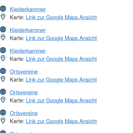
Kleiderkammer
Karte:
Link zur Google Maps Ansicht
Kleiderkammer
Karte:
Link zur Google Maps Ansicht
Kleiderkammer
Karte:
Link zur Google Maps Ansicht
Ortsvereine
Karte:
Link zur Google Maps Ansicht
Ortsvereine
Karte:
Link zur Google Maps Ansicht
Ortsvereine
Karte:
Link zur Google Maps Ansicht