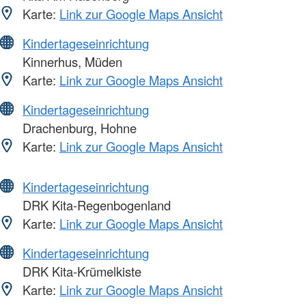
Karte:
Link zur Google Maps Ansicht
Kindertageseinrichtung
Kinnerhus, Müden
Karte:
Link zur Google Maps Ansicht
Kindertageseinrichtung
Drachenburg, Hohne
Karte:
Link zur Google Maps Ansicht
Kindertageseinrichtung
DRK Kita-Regenbogenland
Karte:
Link zur Google Maps Ansicht
Kindertageseinrichtung
DRK Kita-Krümelkiste
Karte:
Link zur Google Maps Ansicht