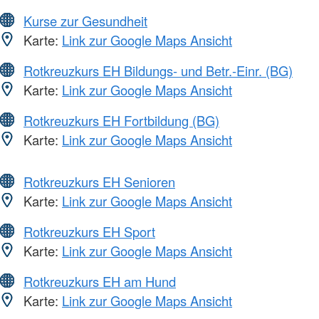
Kurse zur Gesundheit
Karte:
Link zur Google Maps Ansicht
Rotkreuzkurs EH Bildungs- und Betr.-Einr. (BG)
Karte:
Link zur Google Maps Ansicht
Rotkreuzkurs EH Fortbildung (BG)
Karte:
Link zur Google Maps Ansicht
Rotkreuzkurs EH Senioren
Karte:
Link zur Google Maps Ansicht
Rotkreuzkurs EH Sport
Karte:
Link zur Google Maps Ansicht
Rotkreuzkurs EH am Hund
Karte:
Link zur Google Maps Ansicht