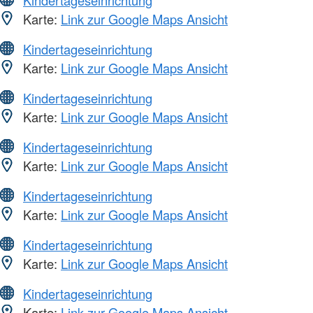
Karte:
Link zur Google Maps Ansicht
Kindertageseinrichtung
Karte:
Link zur Google Maps Ansicht
Kindertageseinrichtung
Karte:
Link zur Google Maps Ansicht
Kindertageseinrichtung
Karte:
Link zur Google Maps Ansicht
Kindertageseinrichtung
Karte:
Link zur Google Maps Ansicht
Kindertageseinrichtung
Karte:
Link zur Google Maps Ansicht
Kindertageseinrichtung
Karte:
Link zur Google Maps Ansicht