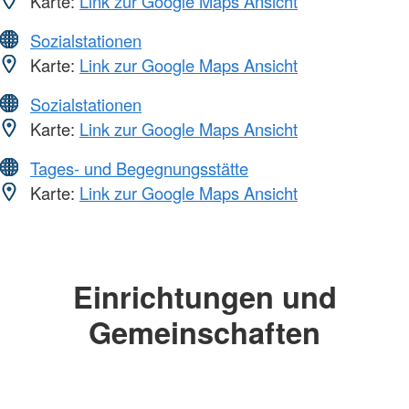
Karte:
Link zur Google Maps Ansicht
Sozialstationen
Karte:
Link zur Google Maps Ansicht
Sozialstationen
Karte:
Link zur Google Maps Ansicht
Tages- und Begegnungsstätte
Karte:
Link zur Google Maps Ansicht
Einrichtungen und
Gemeinschaften