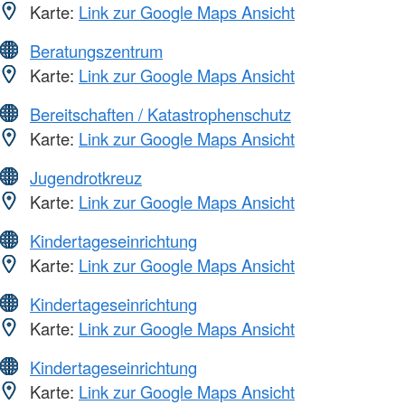
Karte:
Link zur Google Maps Ansicht
Beratungszentrum
Karte:
Link zur Google Maps Ansicht
Bereitschaften / Katastrophenschutz
Karte:
Link zur Google Maps Ansicht
Jugendrotkreuz
Karte:
Link zur Google Maps Ansicht
Kindertageseinrichtung
Karte:
Link zur Google Maps Ansicht
Kindertageseinrichtung
Karte:
Link zur Google Maps Ansicht
Kindertageseinrichtung
Karte:
Link zur Google Maps Ansicht