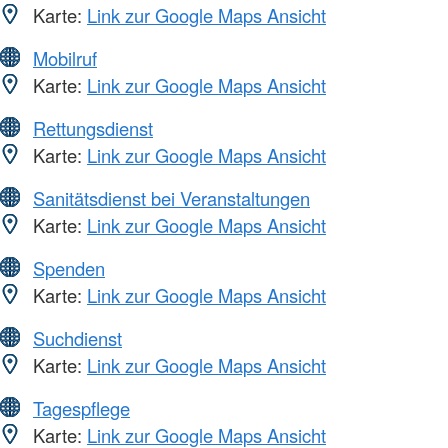
Karte:
Link zur Google Maps Ansicht
Mobilruf
Karte:
Link zur Google Maps Ansicht
Rettungsdienst
Karte:
Link zur Google Maps Ansicht
Sanitätsdienst bei Veranstaltungen
Karte:
Link zur Google Maps Ansicht
Spenden
Karte:
Link zur Google Maps Ansicht
Suchdienst
Karte:
Link zur Google Maps Ansicht
Tagespflege
Karte:
Link zur Google Maps Ansicht