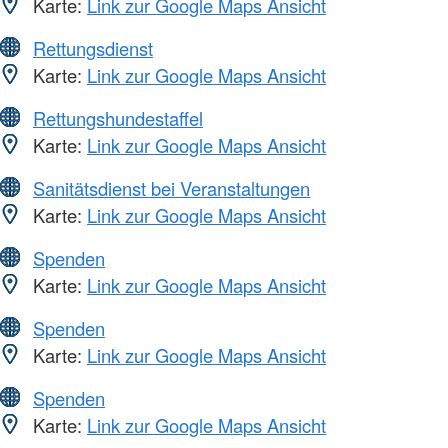
Karte:
Link zur Google Maps Ansicht
Rettungsdienst
Karte:
Link zur Google Maps Ansicht
Rettungshundestaffel
Karte:
Link zur Google Maps Ansicht
Sanitätsdienst bei Veranstaltungen
Karte:
Link zur Google Maps Ansicht
Spenden
Karte:
Link zur Google Maps Ansicht
Spenden
Karte:
Link zur Google Maps Ansicht
Spenden
Karte:
Link zur Google Maps Ansicht