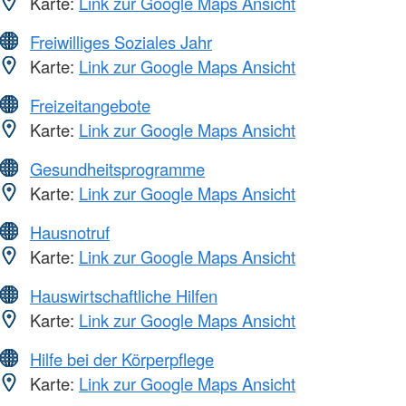
Karte:
Link zur Google Maps Ansicht
Freiwilliges Soziales Jahr
Karte:
Link zur Google Maps Ansicht
Freizeitangebote
Karte:
Link zur Google Maps Ansicht
Gesundheitsprogramme
Karte:
Link zur Google Maps Ansicht
Hausnotruf
Karte:
Link zur Google Maps Ansicht
Hauswirtschaftliche Hilfen
Karte:
Link zur Google Maps Ansicht
Hilfe bei der Körperpflege
Karte:
Link zur Google Maps Ansicht