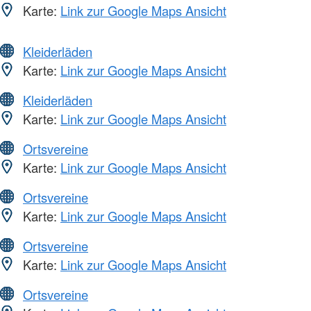
Karte:
Link zur Google Maps Ansicht
Kleiderläden
Karte:
Link zur Google Maps Ansicht
Kleiderläden
Karte:
Link zur Google Maps Ansicht
Ortsvereine
Karte:
Link zur Google Maps Ansicht
Ortsvereine
Karte:
Link zur Google Maps Ansicht
Ortsvereine
Karte:
Link zur Google Maps Ansicht
Ortsvereine