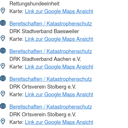
Rettungshundeeinheit
Karte:
Link zur Google Maps Ansicht
Bereitschaften / Katastrophenschutz
DRK Stadtverband Baesweiler
Karte:
Link zur Google Maps Ansicht
Bereitschaften / Katastrophenschutz
DRK Stadtverband Aachen e.V.
Karte:
Link zur Google Maps Ansicht
Bereitschaften / Katastrophenschutz
DRK Ortsverein Stolberg e.V.
Karte:
Link zur Google Maps Ansicht
Bereitschaften / Katastrophenschutz
DRK Ortsverein Stolberg e.V.
Karte:
Link zur Google Maps Ansicht