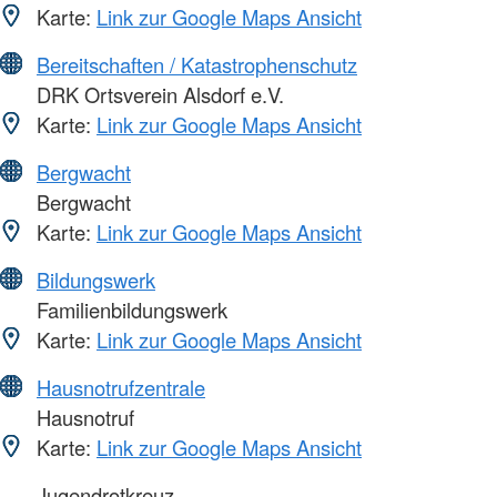
Karte:
Link zur Google Maps Ansicht
Bereitschaften / Katastrophenschutz
DRK Ortsverein Alsdorf e.V.
Karte:
Link zur Google Maps Ansicht
Bergwacht
Bergwacht
Karte:
Link zur Google Maps Ansicht
Bildungswerk
Familienbildungswerk
Karte:
Link zur Google Maps Ansicht
Hausnotrufzentrale
Hausnotruf
Karte:
Link zur Google Maps Ansicht
Jugendrotkreuz