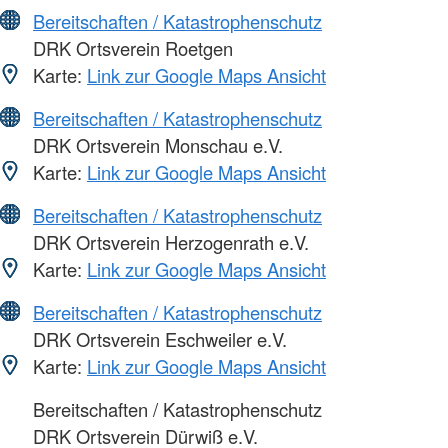
Bereitschaften / Katastrophenschutz
DRK Ortsverein Roetgen
Karte:
Link zur Google Maps Ansicht
Bereitschaften / Katastrophenschutz
DRK Ortsverein Monschau e.V.
Karte:
Link zur Google Maps Ansicht
Bereitschaften / Katastrophenschutz
DRK Ortsverein Herzogenrath e.V.
Karte:
Link zur Google Maps Ansicht
Bereitschaften / Katastrophenschutz
DRK Ortsverein Eschweiler e.V.
Karte:
Link zur Google Maps Ansicht
Bereitschaften / Katastrophenschutz
DRK Ortsverein Dürwiß e.V.