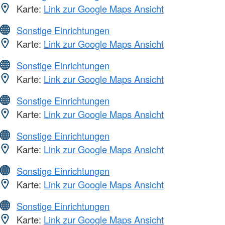
Karte:
Link zur Google Maps Ansicht
Sonstige Einrichtungen
Karte:
Link zur Google Maps Ansicht
Sonstige Einrichtungen
Karte:
Link zur Google Maps Ansicht
Sonstige Einrichtungen
Karte:
Link zur Google Maps Ansicht
Sonstige Einrichtungen
Karte:
Link zur Google Maps Ansicht
Sonstige Einrichtungen
Karte:
Link zur Google Maps Ansicht
Sonstige Einrichtungen
Karte:
Link zur Google Maps Ansicht