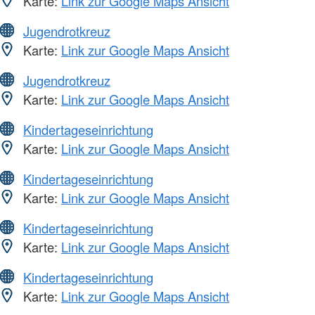
Karte:
Link zur Google Maps Ansicht
Jugendrotkreuz
Karte:
Link zur Google Maps Ansicht
Jugendrotkreuz
Karte:
Link zur Google Maps Ansicht
Kindertageseinrichtung
Karte:
Link zur Google Maps Ansicht
Kindertageseinrichtung
Karte:
Link zur Google Maps Ansicht
Kindertageseinrichtung
Karte:
Link zur Google Maps Ansicht
Kindertageseinrichtung
Karte:
Link zur Google Maps Ansicht