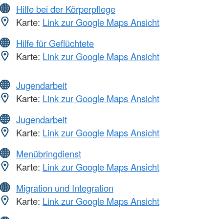
Hilfe bei der Körperpflege
Karte:
Link zur Google Maps Ansicht
Hilfe für Geflüchtete
Karte:
Link zur Google Maps Ansicht
Jugendarbeit
Karte:
Link zur Google Maps Ansicht
Jugendarbeit
Karte:
Link zur Google Maps Ansicht
Menübringdienst
Karte:
Link zur Google Maps Ansicht
Migration und Integration
Karte:
Link zur Google Maps Ansicht