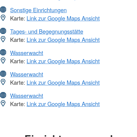
Sonstige Einrichtungen
Karte:
Link zur Google Maps Ansicht
Tages- und Begegnungsstätte
Karte:
Link zur Google Maps Ansicht
Wasserwacht
Karte:
Link zur Google Maps Ansicht
Wasserwacht
Karte:
Link zur Google Maps Ansicht
Wasserwacht
Karte:
Link zur Google Maps Ansicht