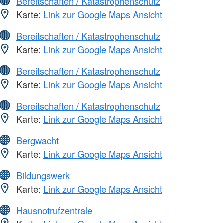
Bereitschaften / Katastrophenschutz
Karte:
Link zur Google Maps Ansicht
Bereitschaften / Katastrophenschutz
Karte:
Link zur Google Maps Ansicht
Bereitschaften / Katastrophenschutz
Karte:
Link zur Google Maps Ansicht
Bereitschaften / Katastrophenschutz
Karte:
Link zur Google Maps Ansicht
Bergwacht
Karte:
Link zur Google Maps Ansicht
Bildungswerk
Karte:
Link zur Google Maps Ansicht
Hausnotrufzentrale