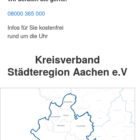
08000 365 000
Infos für Sie kostenfrei
rund um die Uhr
Kreisverband
Städteregion Aachen e.V