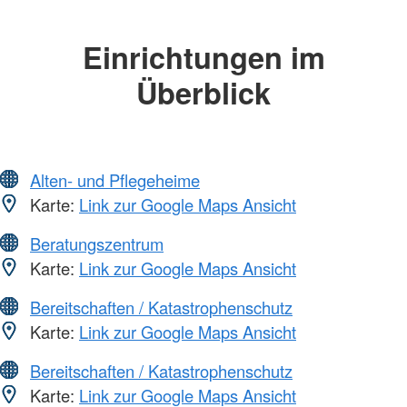
Einrichtungen im
Überblick
Alten- und Pflegeheime
Karte:
Link zur Google Maps Ansicht
Beratungszentrum
Karte:
Link zur Google Maps Ansicht
Bereitschaften / Katastrophenschutz
Karte:
Link zur Google Maps Ansicht
Bereitschaften / Katastrophenschutz
Karte:
Link zur Google Maps Ansicht