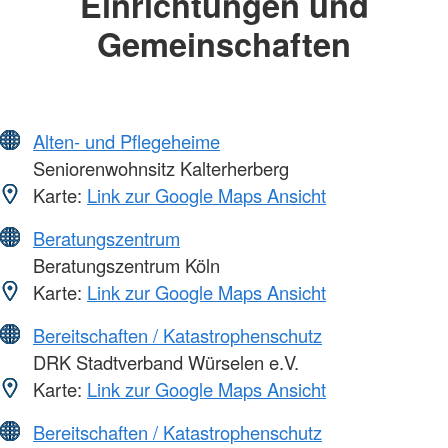
Einrichtungen und
Gemeinschaften
Alten- und Pflegeheime
Seniorenwohnsitz Kalterherberg
Karte:
Link zur Google Maps Ansicht
Beratungszentrum
Beratungszentrum Köln
Karte:
Link zur Google Maps Ansicht
Bereitschaften / Katastrophenschutz
DRK Stadtverband Würselen e.V.
Karte:
Link zur Google Maps Ansicht
Bereitschaften / Katastrophenschutz