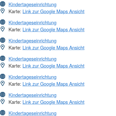
Kindertageseinrichtung
Karte:
Link zur Google Maps Ansicht
Kindertageseinrichtung
Karte:
Link zur Google Maps Ansicht
Kindertageseinrichtung
Karte:
Link zur Google Maps Ansicht
Kindertageseinrichtung
Karte:
Link zur Google Maps Ansicht
Kindertageseinrichtung
Karte:
Link zur Google Maps Ansicht
Kindertageseinrichtung
Karte:
Link zur Google Maps Ansicht
Kindertageseinrichtung