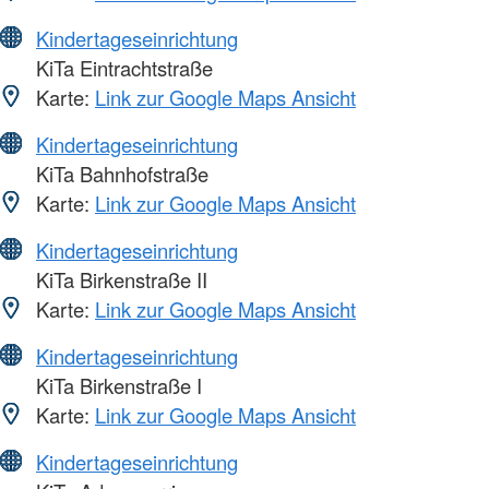
Kindertageseinrichtung
KiTa Eintrachtstraße
Karte:
Link zur Google Maps Ansicht
Kindertageseinrichtung
KiTa Bahnhofstraße
Karte:
Link zur Google Maps Ansicht
Kindertageseinrichtung
KiTa Birkenstraße II
Karte:
Link zur Google Maps Ansicht
Kindertageseinrichtung
KiTa Birkenstraße I
Karte:
Link zur Google Maps Ansicht
Kindertageseinrichtung