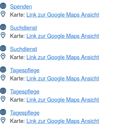
Spenden
Karte:
Link zur Google Maps Ansicht
Suchdienst
Karte:
Link zur Google Maps Ansicht
Suchdienst
Karte:
Link zur Google Maps Ansicht
Tagespflege
Karte:
Link zur Google Maps Ansicht
Tagespflege
Karte:
Link zur Google Maps Ansicht
Tagespflege
Karte:
Link zur Google Maps Ansicht