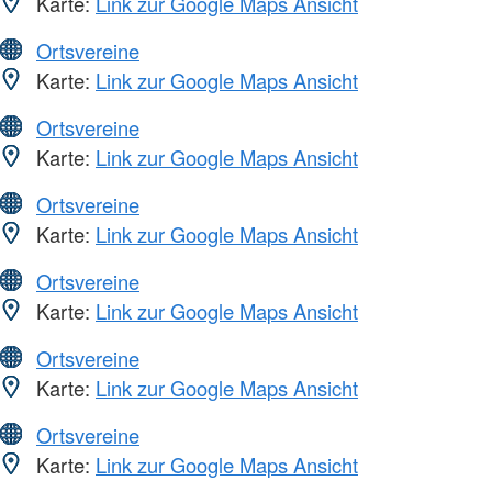
Karte:
Link zur Google Maps Ansicht
Ortsvereine
Karte:
Link zur Google Maps Ansicht
Ortsvereine
Karte:
Link zur Google Maps Ansicht
Ortsvereine
Karte:
Link zur Google Maps Ansicht
Ortsvereine
Karte:
Link zur Google Maps Ansicht
Ortsvereine
Karte:
Link zur Google Maps Ansicht
Ortsvereine
Karte:
Link zur Google Maps Ansicht