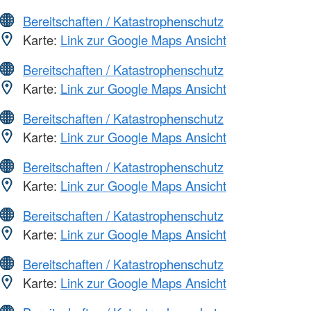
Bereitschaften / Katastrophenschutz
Karte:
Link zur Google Maps Ansicht
Bereitschaften / Katastrophenschutz
Karte:
Link zur Google Maps Ansicht
Bereitschaften / Katastrophenschutz
Karte:
Link zur Google Maps Ansicht
Bereitschaften / Katastrophenschutz
Karte:
Link zur Google Maps Ansicht
Bereitschaften / Katastrophenschutz
Karte:
Link zur Google Maps Ansicht
Bereitschaften / Katastrophenschutz
Karte:
Link zur Google Maps Ansicht