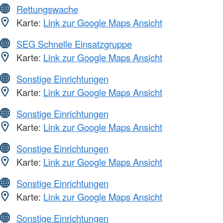
Rettungswache
Karte:
Link zur Google Maps Ansicht
SEG Schnelle Einsatzgruppe
Karte:
Link zur Google Maps Ansicht
Sonstige Einrichtungen
Karte:
Link zur Google Maps Ansicht
Sonstige Einrichtungen
Karte:
Link zur Google Maps Ansicht
Sonstige Einrichtungen
Karte:
Link zur Google Maps Ansicht
Sonstige Einrichtungen
Karte:
Link zur Google Maps Ansicht
Sonstige Einrichtungen