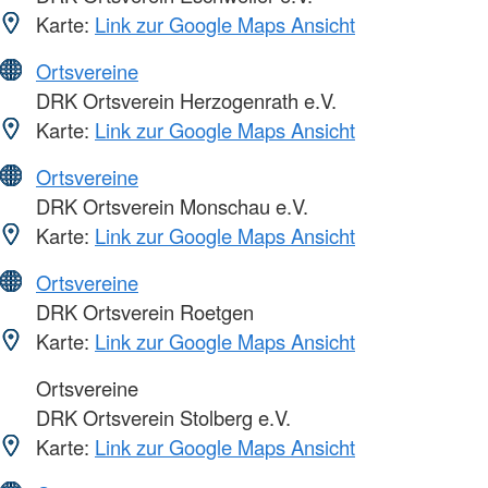
Karte:
Link zur Google Maps Ansicht
Ortsvereine
DRK Ortsverein Herzogenrath e.V.
Karte:
Link zur Google Maps Ansicht
Ortsvereine
DRK Ortsverein Monschau e.V.
Karte:
Link zur Google Maps Ansicht
Ortsvereine
DRK Ortsverein Roetgen
Karte:
Link zur Google Maps Ansicht
Ortsvereine
DRK Ortsverein Stolberg e.V.
Karte:
Link zur Google Maps Ansicht