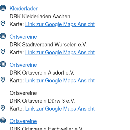
Kleiderläden
DRK Kleiderladen Aachen
Karte:
Link zur Google Maps Ansicht
Ortsvereine
DRK Stadtverband Würselen e.V.
Karte:
Link zur Google Maps Ansicht
Ortsvereine
DRK Ortsverein Alsdorf e.V.
Karte:
Link zur Google Maps Ansicht
Ortsvereine
DRK Ortsverein Dürwiß e.V.
Karte:
Link zur Google Maps Ansicht
Ortsvereine
DRK Ortsverein Eschweiler e.V.