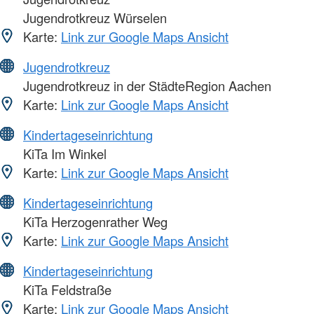
Jugendrotkreuz Würselen
Karte:
Link zur Google Maps Ansicht
Jugendrotkreuz
Jugendrotkreuz in der StädteRegion Aachen
Karte:
Link zur Google Maps Ansicht
Kindertageseinrichtung
KiTa Im Winkel
Karte:
Link zur Google Maps Ansicht
Kindertageseinrichtung
KiTa Herzogenrather Weg
Karte:
Link zur Google Maps Ansicht
Kindertageseinrichtung
KiTa Feldstraße
Karte:
Link zur Google Maps Ansicht