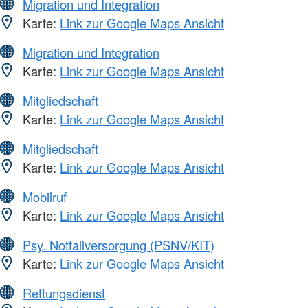
Migration und Integration
Karte:
Link zur Google Maps Ansicht
Migration und Integration
Karte:
Link zur Google Maps Ansicht
Mitgliedschaft
Karte:
Link zur Google Maps Ansicht
Mitgliedschaft
Karte:
Link zur Google Maps Ansicht
Mobilruf
Karte:
Link zur Google Maps Ansicht
Psy. Notfallversorgung (PSNV/KIT)
Karte:
Link zur Google Maps Ansicht
Rettungsdienst