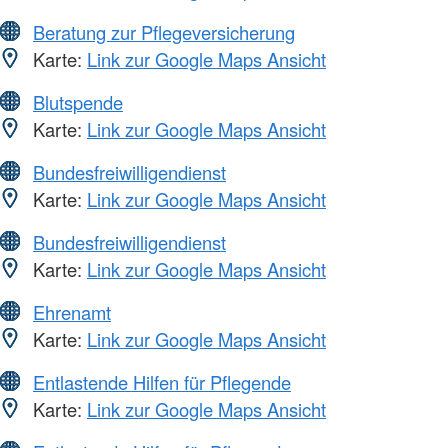
Beratung zur Pflegeversicherung
Karte:
Link zur Google Maps Ansicht
Blutspende
Karte:
Link zur Google Maps Ansicht
Bundesfreiwilligendienst
Karte:
Link zur Google Maps Ansicht
Bundesfreiwilligendienst
Karte:
Link zur Google Maps Ansicht
Ehrenamt
Karte:
Link zur Google Maps Ansicht
Entlastende Hilfen für Pflegende
Karte:
Link zur Google Maps Ansicht