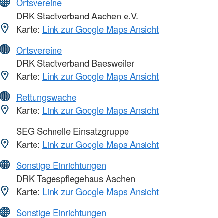
Ortsvereine
DRK Stadtverband Aachen e.V.
Karte:
Link zur Google Maps Ansicht
Ortsvereine
DRK Stadtverband Baesweiler
Karte:
Link zur Google Maps Ansicht
Rettungswache
Karte:
Link zur Google Maps Ansicht
SEG Schnelle Einsatzgruppe
Karte:
Link zur Google Maps Ansicht
Sonstige Einrichtungen
DRK Tagespflegehaus Aachen
Karte:
Link zur Google Maps Ansicht
Sonstige Einrichtungen