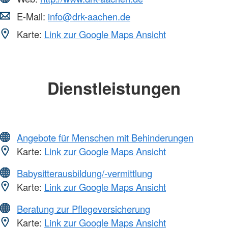
E-Mail:
info@drk-aachen.de
Karte:
Link zur Google Maps Ansicht
Dienstleistungen
Angebote für Menschen mit Behinderungen
Karte:
Link zur Google Maps Ansicht
Babysitterausbildung/-vermittlung
Karte:
Link zur Google Maps Ansicht
Beratung zur Pflegeversicherung
Karte:
Link zur Google Maps Ansicht