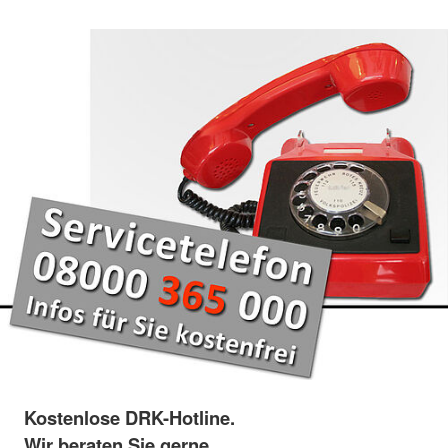
Kostenlose DRK-Hotline.
Wir beraten Sie gerne.