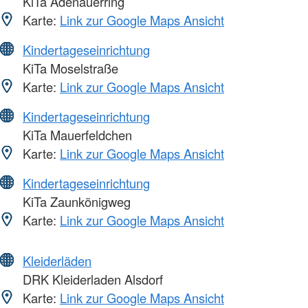
KiTa Adenauerring
Karte:
Link zur Google Maps Ansicht
Kindertageseinrichtung
KiTa Moselstraße
Karte:
Link zur Google Maps Ansicht
Kindertageseinrichtung
KiTa Mauerfeldchen
Karte:
Link zur Google Maps Ansicht
Kindertageseinrichtung
KiTa Zaunkönigweg
Karte:
Link zur Google Maps Ansicht
Kleiderläden
DRK Kleiderladen Alsdorf
Karte:
Link zur Google Maps Ansicht