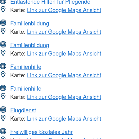
Entlastende Hilfen für Pflegende
Karte:
Link zur Google Maps Ansicht
Familienbildung
Karte:
Link zur Google Maps Ansicht
Familienbildung
Karte:
Link zur Google Maps Ansicht
Familienhilfe
Karte:
Link zur Google Maps Ansicht
Familienhilfe
Karte:
Link zur Google Maps Ansicht
Flugdienst
Karte:
Link zur Google Maps Ansicht
Freiwilliges Soziales Jahr