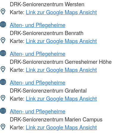
DRK-Seniorenzentrum Wersten
Karte:
Link zur Google Maps Ansicht
Alten- und Pflegeheime
DRK-Seniorenzentrum Benrath
Karte:
Link zur Google Maps Ansicht
Alten- und Pflegeheime
DRK-Seniorenzentrum Gerresheimer Höhe
Karte:
Link zur Google Maps Ansicht
Alten- und Pflegeheime
DRK-Seniorenzentrum Grafental
Karte:
Link zur Google Maps Ansicht
Alten- und Pflegeheime
DRK-Seniorenzentrum Marien Campus
Karte:
Link zur Google Maps Ansicht