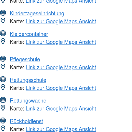
Karte:
Link zur Google Maps Ansicht
Kindertageseinrichtung
Karte:
Link zur Google Maps Ansicht
Kleidercontainer
Karte:
Link zur Google Maps Ansicht
Pflegeschule
Karte:
Link zur Google Maps Ansicht
Rettungsschule
Karte:
Link zur Google Maps Ansicht
Rettungswache
Karte:
Link zur Google Maps Ansicht
Rückholdienst
Karte:
Link zur Google Maps Ansicht