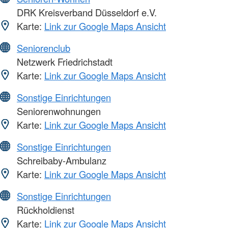
DRK Kreisverband Düsseldorf e.V.
Karte:
Link zur Google Maps Ansicht
Seniorenclub
Netzwerk Friedrichstadt
Karte:
Link zur Google Maps Ansicht
Sonstige Einrichtungen
Seniorenwohnungen
Karte:
Link zur Google Maps Ansicht
Sonstige Einrichtungen
Schreibaby-Ambulanz
Karte:
Link zur Google Maps Ansicht
Sonstige Einrichtungen
Rückholdienst
Karte:
Link zur Google Maps Ansicht