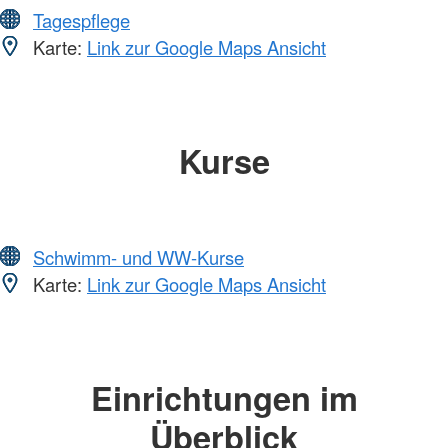
Tagespflege
Karte:
Link zur Google Maps Ansicht
Kurse
Schwimm- und WW-Kurse
Karte:
Link zur Google Maps Ansicht
Einrichtungen im
Überblick