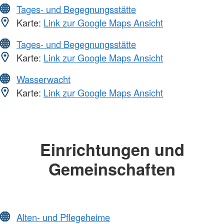
Tages- und Begegnungsstätte
Karte:
Link zur Google Maps Ansicht
Tages- und Begegnungsstätte
Karte:
Link zur Google Maps Ansicht
Wasserwacht
Karte:
Link zur Google Maps Ansicht
Einrichtungen und
Gemeinschaften
Alten- und Pflegeheime