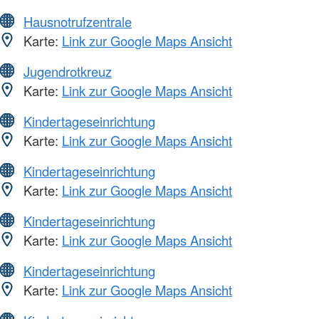
Hausnotrufzentrale
Karte:
Link zur Google Maps Ansicht
Jugendrotkreuz
Karte:
Link zur Google Maps Ansicht
Kindertageseinrichtung
Karte:
Link zur Google Maps Ansicht
Kindertageseinrichtung
Karte:
Link zur Google Maps Ansicht
Kindertageseinrichtung
Karte:
Link zur Google Maps Ansicht
Kindertageseinrichtung
Karte:
Link zur Google Maps Ansicht