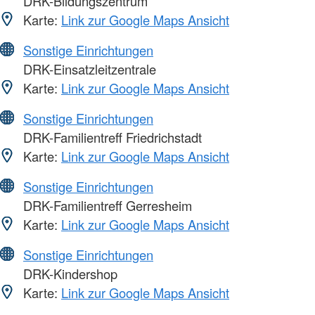
DRK-Bildungszentrum
Karte:
Link zur Google Maps Ansicht
Sonstige Einrichtungen
DRK-Einsatzleitzentrale
Karte:
Link zur Google Maps Ansicht
Sonstige Einrichtungen
DRK-Familientreff Friedrichstadt
Karte:
Link zur Google Maps Ansicht
Sonstige Einrichtungen
DRK-Familientreff Gerresheim
Karte:
Link zur Google Maps Ansicht
Sonstige Einrichtungen
DRK-Kindershop
Karte:
Link zur Google Maps Ansicht