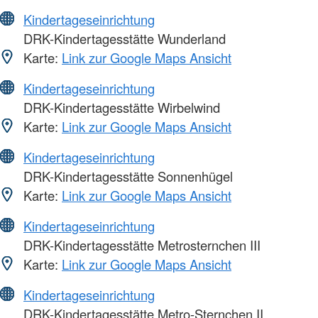
Kindertageseinrichtung
DRK-Kindertagesstätte Wunderland
Karte:
Link zur Google Maps Ansicht
Kindertageseinrichtung
DRK-Kindertagesstätte Wirbelwind
Karte:
Link zur Google Maps Ansicht
Kindertageseinrichtung
DRK-Kindertagesstätte Sonnenhügel
Karte:
Link zur Google Maps Ansicht
Kindertageseinrichtung
DRK-Kindertagesstätte Metrosternchen III
Karte:
Link zur Google Maps Ansicht
Kindertageseinrichtung
DRK-Kindertagesstätte Metro-Sternchen II