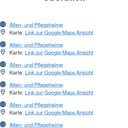
Alten- und Pflegeheime
Karte:
Link zur Google Maps Ansicht
Alten- und Pflegeheime
Karte:
Link zur Google Maps Ansicht
Alten- und Pflegeheime
Karte:
Link zur Google Maps Ansicht
Alten- und Pflegeheime
Karte:
Link zur Google Maps Ansicht
Alten- und Pflegeheime
Karte:
Link zur Google Maps Ansicht
Alten- und Pflegeheime