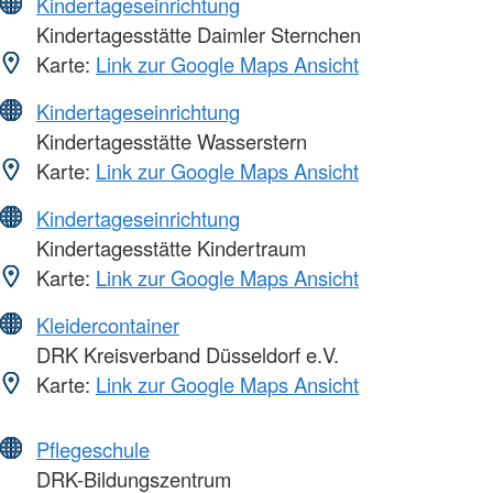
Kindertageseinrichtung
Kindertagesstätte Daimler Sternchen
Karte:
Link zur Google Maps Ansicht
Kindertageseinrichtung
Kindertagesstätte Wasserstern
Karte:
Link zur Google Maps Ansicht
Kindertageseinrichtung
Kindertagesstätte Kindertraum
Karte:
Link zur Google Maps Ansicht
Kleidercontainer
DRK Kreisverband Düsseldorf e.V.
Karte:
Link zur Google Maps Ansicht
Pflegeschule
DRK-Bildungszentrum