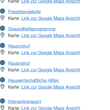
Karte:
Link zur Google Maps Ansicht
Freizeitangebote
Karte:
Link zur Google Maps Ansicht
Gesundheitsprogramme
Karte:
Link zur Google Maps Ansicht
Hausnotruf
Karte:
Link zur Google Maps Ansicht
Hausnotruf
Karte:
Link zur Google Maps Ansicht
Hauswirtschaftliche Hilfen
Karte:
Link zur Google Maps Ansicht
Intensivtransport
Karte:
Link zur Google Maps Ansicht