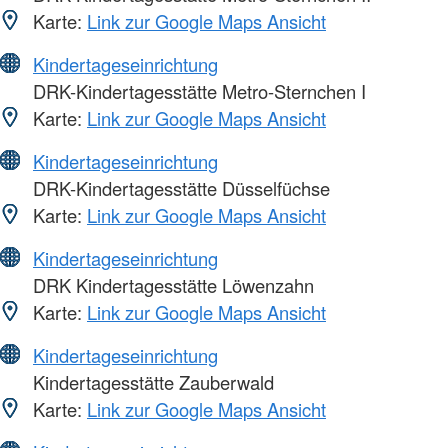
Karte:
Link zur Google Maps Ansicht
Kindertageseinrichtung
DRK-Kindertagesstätte Metro-Sternchen I
Karte:
Link zur Google Maps Ansicht
Kindertageseinrichtung
DRK-Kindertagesstätte Düsselfüchse
Karte:
Link zur Google Maps Ansicht
Kindertageseinrichtung
DRK Kindertagesstätte Löwenzahn
Karte:
Link zur Google Maps Ansicht
Kindertageseinrichtung
Kindertagesstätte Zauberwald
Karte:
Link zur Google Maps Ansicht