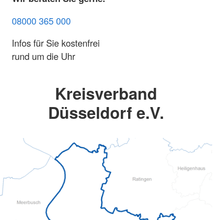
08000 365 000
Infos für Sie kostenfrei
rund um die Uhr
Kreisverband
Düsseldorf e.V.