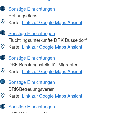
Sonstige Einrichtungen
Rettungsdienst
Karte:
Link zur Google Maps Ansicht
Sonstige Einrichtungen
Flüchtlingsunterkünfte DRK Düsseldorf
Karte:
Link zur Google Maps Ansicht
Sonstige Einrichtungen
DRK-Beratungsstelle für Migranten
Karte:
Link zur Google Maps Ansicht
Sonstige Einrichtungen
DRK-Betreuungsverein
Karte:
Link zur Google Maps Ansicht
Sonstige Einrichtungen