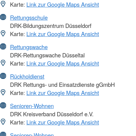
Karte:
Link zur Google Maps Ansicht
Rettungsschule
DRK-Bildungszentrum Düsseldorf
Karte:
Link zur Google Maps Ansicht
Rettungswache
DRK-Rettungswache Düsseltal
Karte:
Link zur Google Maps Ansicht
Rückholdienst
DRK Rettungs- und Einsatzdienste gGmbH
Karte:
Link zur Google Maps Ansicht
Senioren-Wohnen
DRK Kreisverband Düsseldorf e.V.
Karte:
Link zur Google Maps Ansicht
Senioren-Wohnen