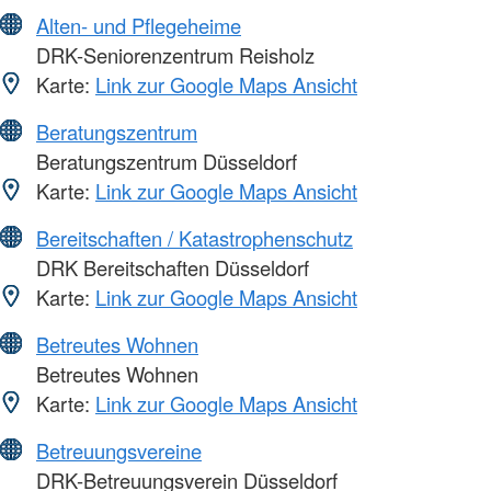
Alten- und Pflegeheime
DRK-Seniorenzentrum Reisholz
Karte:
Link zur Google Maps Ansicht
Beratungszentrum
Beratungszentrum Düsseldorf
Karte:
Link zur Google Maps Ansicht
Bereitschaften / Katastrophenschutz
DRK Bereitschaften Düsseldorf
Karte:
Link zur Google Maps Ansicht
Betreutes Wohnen
Betreutes Wohnen
Karte:
Link zur Google Maps Ansicht
Betreuungsvereine
DRK-Betreuungsverein Düsseldorf