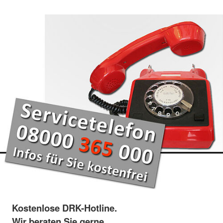
Kostenlose DRK-Hotline.
Wir beraten Sie gerne.