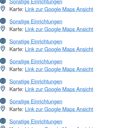
Sonstige Einrichtungen
Karte:
Link zur Google Maps Ansicht
Sonstige Einrichtungen
Karte:
Link zur Google Maps Ansicht
Sonstige Einrichtungen
Karte:
Link zur Google Maps Ansicht
Sonstige Einrichtungen
Karte:
Link zur Google Maps Ansicht
Sonstige Einrichtungen
Karte:
Link zur Google Maps Ansicht
Sonstige Einrichtungen
Karte:
Link zur Google Maps Ansicht
Sonstige Einrichtungen