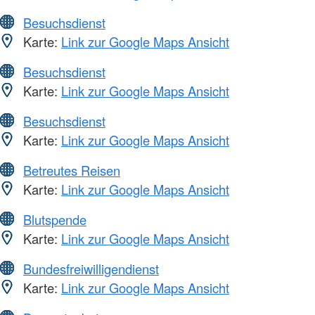
Besuchsdienst
Karte:
Link zur Google Maps Ansicht
Besuchsdienst
Karte:
Link zur Google Maps Ansicht
Besuchsdienst
Karte:
Link zur Google Maps Ansicht
Betreutes Reisen
Karte:
Link zur Google Maps Ansicht
Blutspende
Karte:
Link zur Google Maps Ansicht
Bundesfreiwilligendienst
Karte:
Link zur Google Maps Ansicht