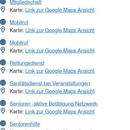
Mitgliedschaft
Karte:
Link zur Google Maps Ansicht
Mobilruf
Karte:
Link zur Google Maps Ansicht
Mobilruf
Karte:
Link zur Google Maps Ansicht
Rettungsdienst
Karte:
Link zur Google Maps Ansicht
Sanitätsdienst bei Veranstaltungen
Karte:
Link zur Google Maps Ansicht
Senioren -aktive Betätigung/Netzwerk-
Karte:
Link zur Google Maps Ansicht
Seniorenhilfe