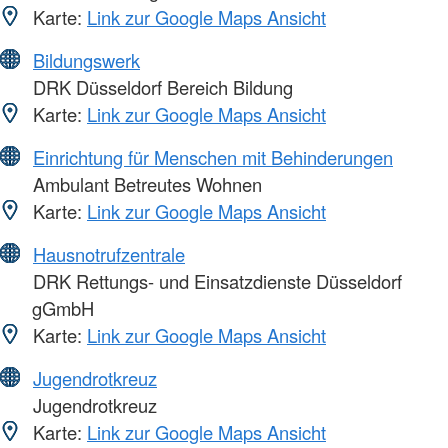
Karte:
Link zur Google Maps Ansicht
Bildungswerk
DRK Düsseldorf Bereich Bildung
Karte:
Link zur Google Maps Ansicht
Einrichtung für Menschen mit Behinderungen
Ambulant Betreutes Wohnen
Karte:
Link zur Google Maps Ansicht
Hausnotrufzentrale
DRK Rettungs- und Einsatzdienste Düsseldorf
gGmbH
Karte:
Link zur Google Maps Ansicht
Jugendrotkreuz
Jugendrotkreuz
Karte:
Link zur Google Maps Ansicht