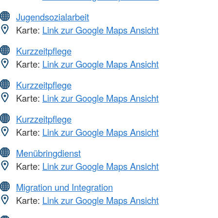
Jugendsozialarbeit
Karte:
Link zur Google Maps Ansicht
Kurzzeitpflege
Karte:
Link zur Google Maps Ansicht
Kurzzeitpflege
Karte:
Link zur Google Maps Ansicht
Kurzzeitpflege
Karte:
Link zur Google Maps Ansicht
Menübringdienst
Karte:
Link zur Google Maps Ansicht
Migration und Integration
Karte:
Link zur Google Maps Ansicht