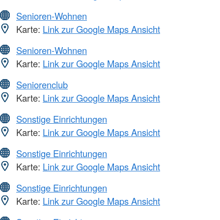
Senioren-Wohnen
Karte:
Link zur Google Maps Ansicht
Senioren-Wohnen
Karte:
Link zur Google Maps Ansicht
Seniorenclub
Karte:
Link zur Google Maps Ansicht
Sonstige Einrichtungen
Karte:
Link zur Google Maps Ansicht
Sonstige Einrichtungen
Karte:
Link zur Google Maps Ansicht
Sonstige Einrichtungen
Karte:
Link zur Google Maps Ansicht