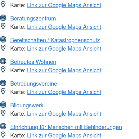
Karte:
Link zur Google Maps Ansicht
Beratungszentrum
Karte:
Link zur Google Maps Ansicht
Bereitschaften / Katastrophenschutz
Karte:
Link zur Google Maps Ansicht
Betreutes Wohnen
Karte:
Link zur Google Maps Ansicht
Betreuungsvereine
Karte:
Link zur Google Maps Ansicht
Bildungswerk
Karte:
Link zur Google Maps Ansicht
Einrichtung für Menschen mit Behinderungen
Karte:
Link zur Google Maps Ansicht