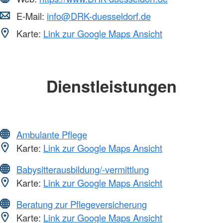
E-Mail:
info@DRK-duesseldorf.de
Karte:
Link zur Google Maps Ansicht
Dienstleistungen
Ambulante Pflege
Karte:
Link zur Google Maps Ansicht
Babysitterausbildung/-vermittlung
Karte:
Link zur Google Maps Ansicht
Beratung zur Pflegeversicherung
Karte:
Link zur Google Maps Ansicht