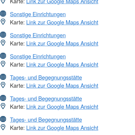
Karte:
Link zur Google Maps Ansicht
Sonstige Einrichtungen
Karte:
Link zur Google Maps Ansicht
Sonstige Einrichtungen
Karte:
Link zur Google Maps Ansicht
Sonstige Einrichtungen
Karte:
Link zur Google Maps Ansicht
Tages- und Begegnungsstätte
Karte:
Link zur Google Maps Ansicht
Tages- und Begegnungsstätte
Karte:
Link zur Google Maps Ansicht
Tages- und Begegnungsstätte
Karte:
Link zur Google Maps Ansicht