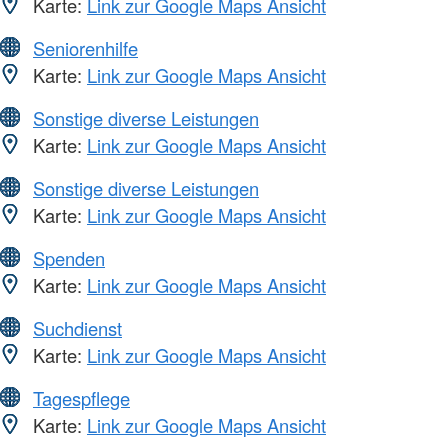
Karte:
Link zur Google Maps Ansicht
Seniorenhilfe
Karte:
Link zur Google Maps Ansicht
Sonstige diverse Leistungen
Karte:
Link zur Google Maps Ansicht
Sonstige diverse Leistungen
Karte:
Link zur Google Maps Ansicht
Spenden
Karte:
Link zur Google Maps Ansicht
Suchdienst
Karte:
Link zur Google Maps Ansicht
Tagespflege
Karte:
Link zur Google Maps Ansicht