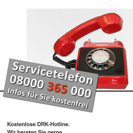
Kostenlose DRK-Hotline.
Wir beraten Sie gerne.