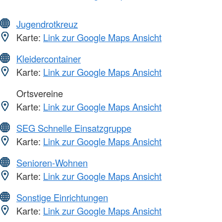
Jugendrotkreuz
Karte:
Link zur Google Maps Ansicht
Kleidercontainer
Karte:
Link zur Google Maps Ansicht
Ortsvereine
Karte:
Link zur Google Maps Ansicht
SEG Schnelle Einsatzgruppe
Karte:
Link zur Google Maps Ansicht
Senioren-Wohnen
Karte:
Link zur Google Maps Ansicht
Sonstige Einrichtungen
Karte:
Link zur Google Maps Ansicht