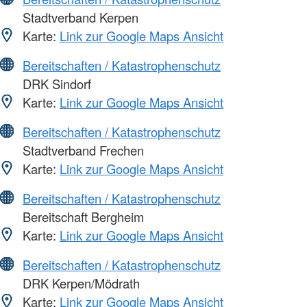
Stadtverband Kerpen
Karte:
Link zur Google Maps Ansicht
Bereitschaften / Katastrophenschutz
DRK Sindorf
Karte:
Link zur Google Maps Ansicht
Bereitschaften / Katastrophenschutz
Stadtverband Frechen
Karte:
Link zur Google Maps Ansicht
Bereitschaften / Katastrophenschutz
Bereitschaft Bergheim
Karte:
Link zur Google Maps Ansicht
Bereitschaften / Katastrophenschutz
DRK Kerpen/Mödrath
Karte:
Link zur Google Maps Ansicht