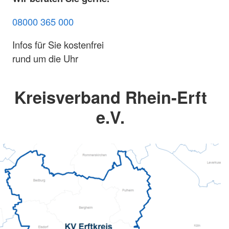
08000 365 000
Infos für Sie kostenfrei
rund um die Uhr
Kreisverband Rhein-Erft
e.V.