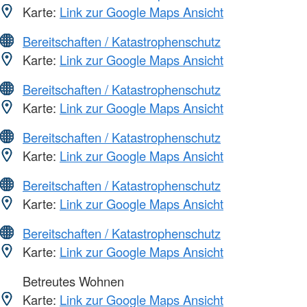
Karte:
Link zur Google Maps Ansicht
Bereitschaften / Katastrophenschutz
Karte:
Link zur Google Maps Ansicht
Bereitschaften / Katastrophenschutz
Karte:
Link zur Google Maps Ansicht
Bereitschaften / Katastrophenschutz
Karte:
Link zur Google Maps Ansicht
Bereitschaften / Katastrophenschutz
Karte:
Link zur Google Maps Ansicht
Bereitschaften / Katastrophenschutz
Karte:
Link zur Google Maps Ansicht
Betreutes Wohnen
Karte:
Link zur Google Maps Ansicht