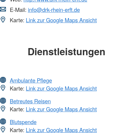
E-Mail:
info@drk-rhein-erft.de
Karte:
Link zur Google Maps Ansicht
Dienstleistungen
Ambulante Pflege
Karte:
Link zur Google Maps Ansicht
Betreutes Reisen
Karte:
Link zur Google Maps Ansicht
Blutspende
Karte:
Link zur Google Maps Ansicht