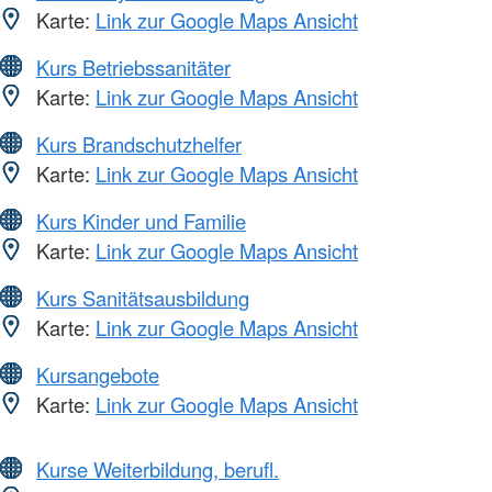
Karte:
Link zur Google Maps Ansicht
Kurs Betriebssanitäter
Karte:
Link zur Google Maps Ansicht
Kurs Brandschutzhelfer
Karte:
Link zur Google Maps Ansicht
Kurs Kinder und Familie
Karte:
Link zur Google Maps Ansicht
Kurs Sanitätsausbildung
Karte:
Link zur Google Maps Ansicht
Kursangebote
Karte:
Link zur Google Maps Ansicht
Kurse Weiterbildung, berufl.