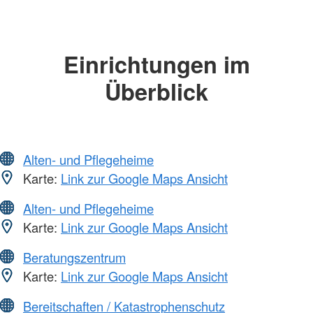
Einrichtungen im
Überblick
Alten- und Pflegeheime
Karte:
Link zur Google Maps Ansicht
Alten- und Pflegeheime
Karte:
Link zur Google Maps Ansicht
Beratungszentrum
Karte:
Link zur Google Maps Ansicht
Bereitschaften / Katastrophenschutz