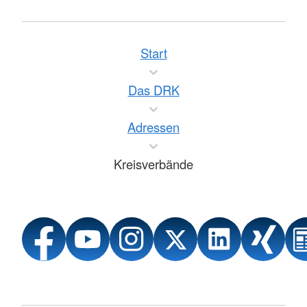
Start
Das DRK
Adressen
Kreisverbände