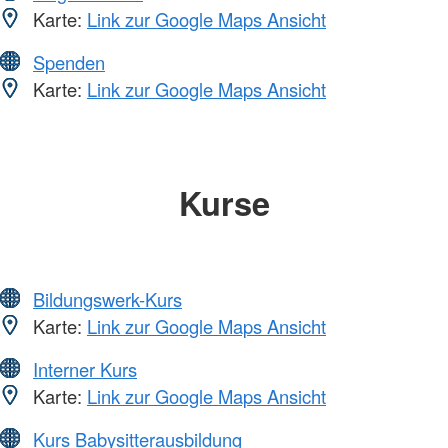
Karte:
Link zur Google Maps Ansicht
Spenden
Karte:
Link zur Google Maps Ansicht
Kurse
Bildungswerk-Kurs
Karte:
Link zur Google Maps Ansicht
Interner Kurs
Karte:
Link zur Google Maps Ansicht
Kurs Babysitterausbildung