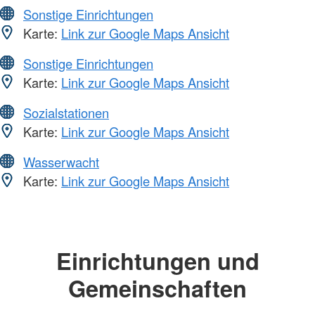
Sonstige Einrichtungen
Karte:
Link zur Google Maps Ansicht
Sonstige Einrichtungen
Karte:
Link zur Google Maps Ansicht
Sozialstationen
Karte:
Link zur Google Maps Ansicht
Wasserwacht
Karte:
Link zur Google Maps Ansicht
Einrichtungen und
Gemeinschaften