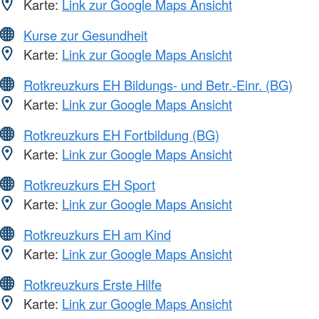
Karte:
Link zur Google Maps Ansicht
Kurse zur Gesundheit
Karte:
Link zur Google Maps Ansicht
Rotkreuzkurs EH Bildungs- und Betr.-Einr. (BG)
Karte:
Link zur Google Maps Ansicht
Rotkreuzkurs EH Fortbildung (BG)
Karte:
Link zur Google Maps Ansicht
Rotkreuzkurs EH Sport
Karte:
Link zur Google Maps Ansicht
Rotkreuzkurs EH am Kind
Karte:
Link zur Google Maps Ansicht
Rotkreuzkurs Erste Hilfe
Karte:
Link zur Google Maps Ansicht