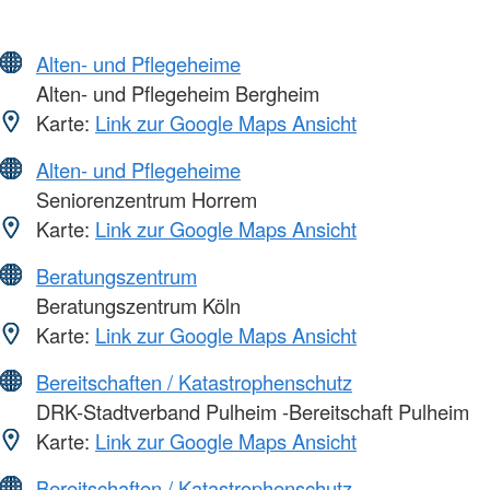
Alten- und Pflegeheime
Alten- und Pflegeheim Bergheim
Karte:
Link zur Google Maps Ansicht
Alten- und Pflegeheime
Seniorenzentrum Horrem
Karte:
Link zur Google Maps Ansicht
Beratungszentrum
Beratungszentrum Köln
Karte:
Link zur Google Maps Ansicht
Bereitschaften / Katastrophenschutz
DRK-Stadtverband Pulheim -Bereitschaft Pulheim
Karte:
Link zur Google Maps Ansicht
Bereitschaften / Katastrophenschutz