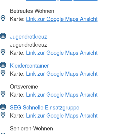
Betreutes Wohnen
Karte:
Link zur Google Maps Ansicht
Jugendrotkreuz
Jugendrotkreuz
Karte:
Link zur Google Maps Ansicht
Kleidercontainer
Karte:
Link zur Google Maps Ansicht
Ortsvereine
Karte:
Link zur Google Maps Ansicht
SEG Schnelle Einsatzgruppe
Karte:
Link zur Google Maps Ansicht
Senioren-Wohnen