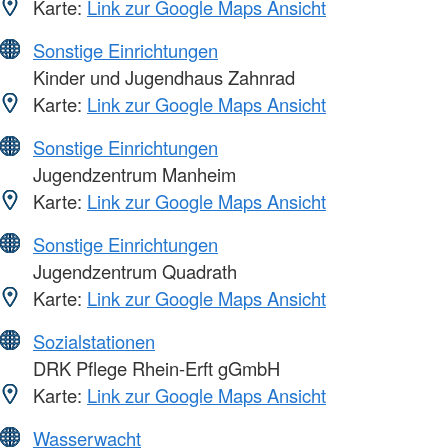
Karte:
Link zur Google Maps Ansicht
Sonstige Einrichtungen
Kinder und Jugendhaus Zahnrad
Karte:
Link zur Google Maps Ansicht
Sonstige Einrichtungen
Jugendzentrum Manheim
Karte:
Link zur Google Maps Ansicht
Sonstige Einrichtungen
Jugendzentrum Quadrath
Karte:
Link zur Google Maps Ansicht
Sozialstationen
DRK Pflege Rhein-Erft gGmbH
Karte:
Link zur Google Maps Ansicht
Wasserwacht