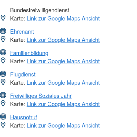
Bundesfreiwilligendienst
Karte:
Link zur Google Maps Ansicht
Ehrenamt
Karte:
Link zur Google Maps Ansicht
Familienbildung
Karte:
Link zur Google Maps Ansicht
Flugdienst
Karte:
Link zur Google Maps Ansicht
Freiwilliges Soziales Jahr
Karte:
Link zur Google Maps Ansicht
Hausnotruf
Karte:
Link zur Google Maps Ansicht