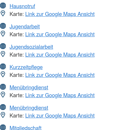
Hausnotruf
Karte:
Link zur Google Maps Ansicht
Jugendarbeit
Karte:
Link zur Google Maps Ansicht
Jugendsozialarbeit
Karte:
Link zur Google Maps Ansicht
Kurzzeitpflege
Karte:
Link zur Google Maps Ansicht
Menübringdienst
Karte:
Link zur Google Maps Ansicht
Menübringdienst
Karte:
Link zur Google Maps Ansicht
Mitgliedschaft