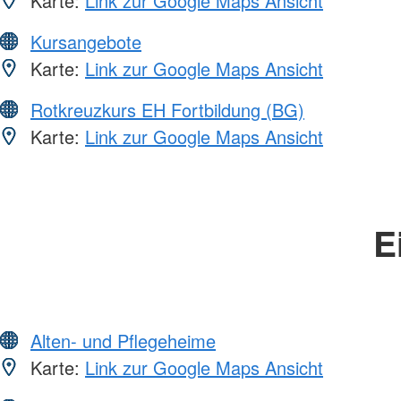
Karte:
Link zur Google Maps Ansicht
Kursangebote
Karte:
Link zur Google Maps Ansicht
Rotkreuzkurs EH Fortbildung (BG)
Karte:
Link zur Google Maps Ansicht
E
Alten- und Pflegeheime
Karte:
Link zur Google Maps Ansicht