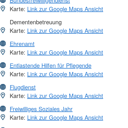
Bundesfreiwilligendienst
Karte:
Link zur Google Maps Ansicht
Dementenbetreuung
Karte:
Link zur Google Maps Ansicht
Ehrenamt
Karte:
Link zur Google Maps Ansicht
Entlastende Hilfen für Pflegende
Karte:
Link zur Google Maps Ansicht
Flugdienst
Karte:
Link zur Google Maps Ansicht
Freiwilliges Soziales Jahr
Karte:
Link zur Google Maps Ansicht