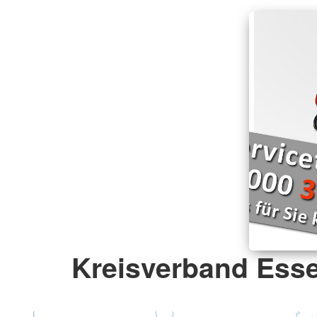
Kreisverband Esse