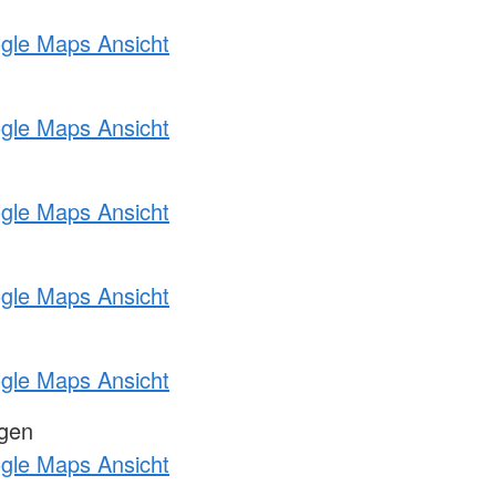
ogle Maps Ansicht
ogle Maps Ansicht
ogle Maps Ansicht
ogle Maps Ansicht
ogle Maps Ansicht
ngen
ogle Maps Ansicht