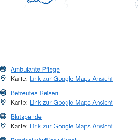
Ambulante Pflege
Karte:
Link zur Google Maps Ansicht
Betreutes Reisen
Karte:
Link zur Google Maps Ansicht
Blutspende
Karte:
Link zur Google Maps Ansicht