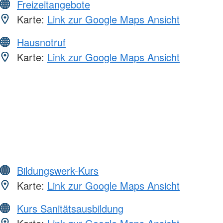
Freizeitangebote
Karte:
Link zur Google Maps Ansicht
Hausnotruf
Karte:
Link zur Google Maps Ansicht
Bildungswerk-Kurs
Karte:
Link zur Google Maps Ansicht
Kurs Sanitätsausbildung