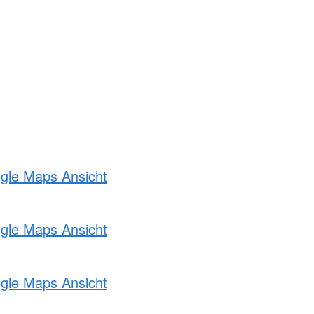
ogle Maps Ansicht
ogle Maps Ansicht
ogle Maps Ansicht