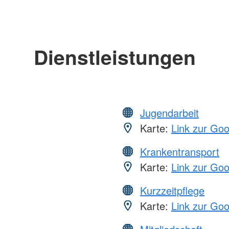
Dienstleistungen
Jugendarbeit
Karte:
Link zur Go
Krankentransport
Karte:
Link zur Go
Kurzzeitpflege
Karte:
Link zur Go