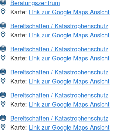
Beratungszentrum
Karte:
Link zur Google Maps Ansicht
Bereitschaften / Katastrophenschutz
Karte:
Link zur Google Maps Ansicht
Bereitschaften / Katastrophenschutz
Karte:
Link zur Google Maps Ansicht
Bereitschaften / Katastrophenschutz
Karte:
Link zur Google Maps Ansicht
Bereitschaften / Katastrophenschutz
Karte:
Link zur Google Maps Ansicht
Bereitschaften / Katastrophenschutz
Karte:
Link zur Google Maps Ansicht