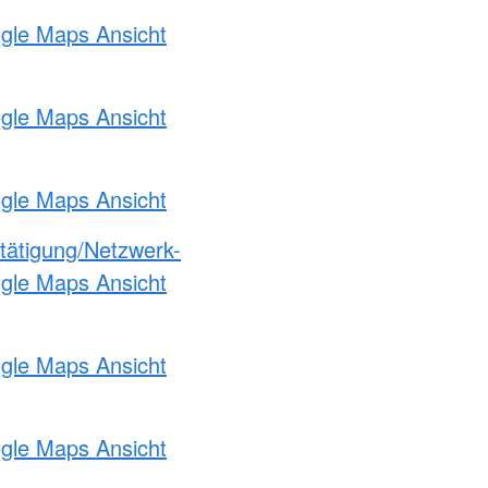
ogle Maps Ansicht
ogle Maps Ansicht
ogle Maps Ansicht
etätigung/Netzwerk-
ogle Maps Ansicht
ogle Maps Ansicht
ogle Maps Ansicht