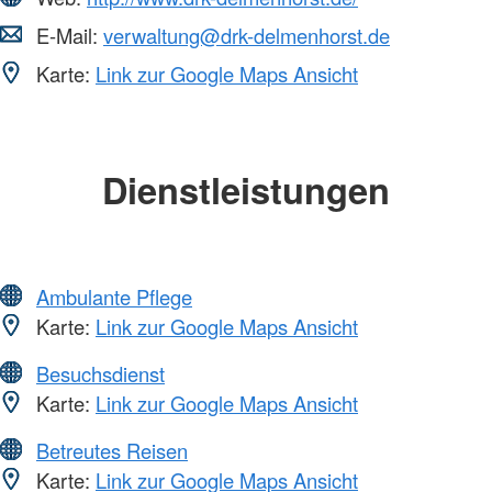
E-Mail:
verwaltung@drk-delmenhorst.de
Karte:
Link zur Google Maps Ansicht
Dienstleistungen
Ambulante Pflege
Karte:
Link zur Google Maps Ansicht
Besuchsdienst
Karte:
Link zur Google Maps Ansicht
Betreutes Reisen
Karte:
Link zur Google Maps Ansicht