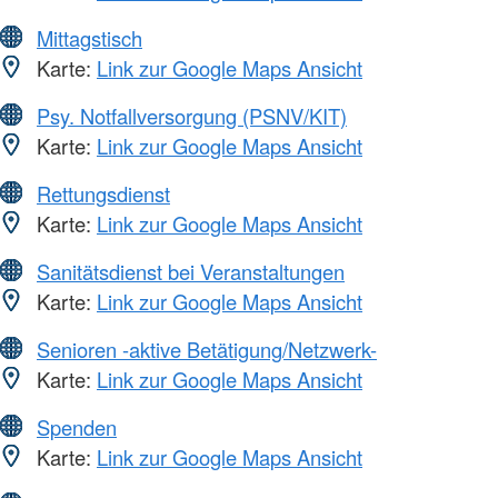
Mittagstisch
Karte:
Link zur Google Maps Ansicht
Psy. Notfallversorgung (PSNV/KIT)
Karte:
Link zur Google Maps Ansicht
Rettungsdienst
Karte:
Link zur Google Maps Ansicht
Sanitätsdienst bei Veranstaltungen
Karte:
Link zur Google Maps Ansicht
Senioren -aktive Betätigung/Netzwerk-
Karte:
Link zur Google Maps Ansicht
Spenden
Karte:
Link zur Google Maps Ansicht