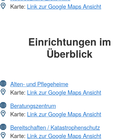
Karte:
Link zur Google Maps Ansicht
Einrichtungen im
Überblick
Alten- und Pflegeheime
Karte:
Link zur Google Maps Ansicht
Beratungszentrum
Karte:
Link zur Google Maps Ansicht
Bereitschaften / Katastrophenschutz
Karte:
Link zur Google Maps Ansicht