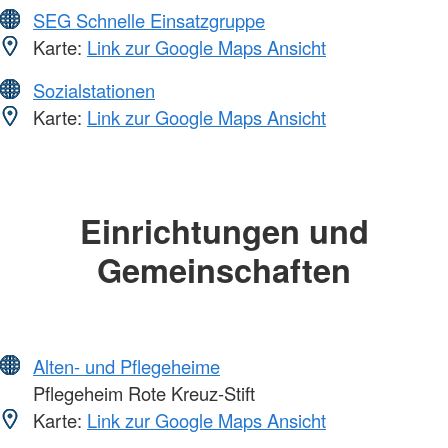
SEG Schnelle Einsatzgruppe
Karte:
Link zur Google Maps Ansicht
Sozialstationen
Karte:
Link zur Google Maps Ansicht
Einrichtungen und
Gemeinschaften
Alten- und Pflegeheime
Pflegeheim Rote Kreuz-Stift
Karte:
Link zur Google Maps Ansicht