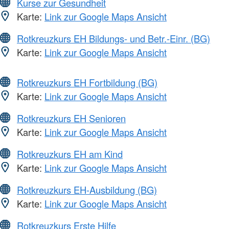
Kurse zur Gesundheit
Karte:
Link zur Google Maps Ansicht
Rotkreuzkurs EH Bildungs- und Betr.-Einr. (BG)
Karte:
Link zur Google Maps Ansicht
Rotkreuzkurs EH Fortbildung (BG)
Karte:
Link zur Google Maps Ansicht
Rotkreuzkurs EH Senioren
Karte:
Link zur Google Maps Ansicht
Rotkreuzkurs EH am Kind
Karte:
Link zur Google Maps Ansicht
Rotkreuzkurs EH-Ausbildung (BG)
Karte:
Link zur Google Maps Ansicht
Rotkreuzkurs Erste Hilfe