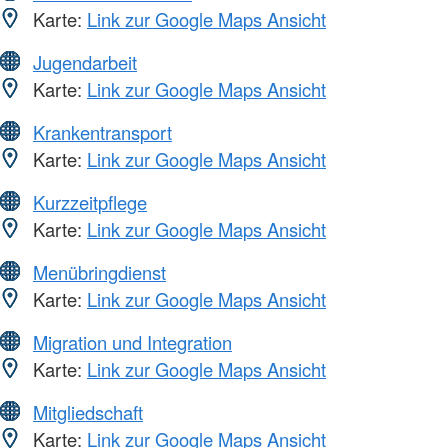
Karte:
Link zur Google Maps Ansicht
Jugendarbeit
Karte:
Link zur Google Maps Ansicht
Krankentransport
Karte:
Link zur Google Maps Ansicht
Kurzzeitpflege
Karte:
Link zur Google Maps Ansicht
Menübringdienst
Karte:
Link zur Google Maps Ansicht
Migration und Integration
Karte:
Link zur Google Maps Ansicht
Mitgliedschaft
Karte:
Link zur Google Maps Ansicht