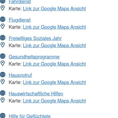
Fahrdienst
Karte:
Link zur Google Maps Ansicht
Flugdienst
Karte:
Link zur Google Maps Ansicht
Freiwilliges Soziales Jahr
Karte:
Link zur Google Maps Ansicht
Gesundheitsprogramme
Karte:
Link zur Google Maps Ansicht
Hausnotruf
Karte:
Link zur Google Maps Ansicht
Hauswirtschaftliche Hilfen
Karte:
Link zur Google Maps Ansicht
Hilfe für Geflüchtete