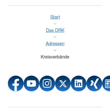
Start
Das DRK
Adressen
Kreisverbände