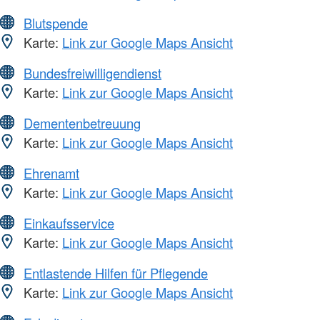
Blutspende
Karte:
Link zur Google Maps Ansicht
Bundesfreiwilligendienst
Karte:
Link zur Google Maps Ansicht
Dementenbetreuung
Karte:
Link zur Google Maps Ansicht
Ehrenamt
Karte:
Link zur Google Maps Ansicht
Einkaufsservice
Karte:
Link zur Google Maps Ansicht
Entlastende Hilfen für Pflegende
Karte:
Link zur Google Maps Ansicht