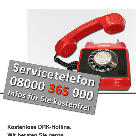
Kostenlose DRK-Hotline.
Wir beraten Sie gerne.