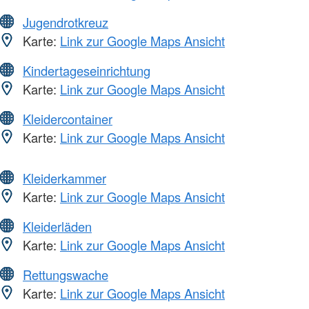
Jugendrotkreuz
Karte:
Link zur Google Maps Ansicht
Kindertageseinrichtung
Karte:
Link zur Google Maps Ansicht
Kleidercontainer
Karte:
Link zur Google Maps Ansicht
Kleiderkammer
Karte:
Link zur Google Maps Ansicht
Kleiderläden
Karte:
Link zur Google Maps Ansicht
Rettungswache
Karte:
Link zur Google Maps Ansicht