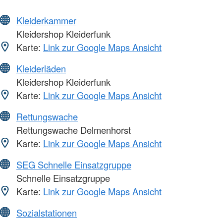
Kleiderkammer
Kleidershop Kleiderfunk
Karte:
Link zur Google Maps Ansicht
Kleiderläden
Kleidershop Kleiderfunk
Karte:
Link zur Google Maps Ansicht
Rettungswache
Rettungswache Delmenhorst
Karte:
Link zur Google Maps Ansicht
SEG Schnelle Einsatzgruppe
Schnelle Einsatzgruppe
Karte:
Link zur Google Maps Ansicht
Sozialstationen