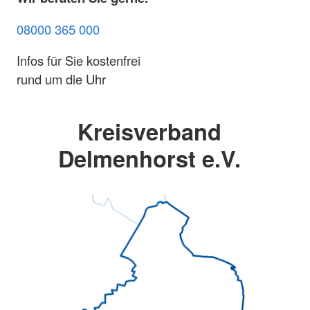
08000 365 000
Infos für Sie kostenfrei
rund um die Uhr
Kreisverband
Delmenhorst e.V.