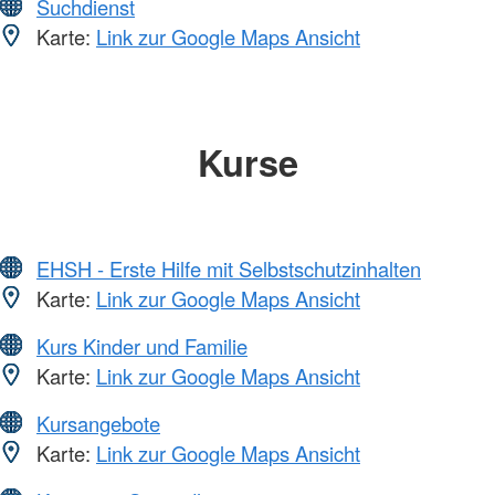
Suchdienst
Karte:
Link zur Google Maps Ansicht
Kurse
EHSH - Erste Hilfe mit Selbstschutzinhalten
Karte:
Link zur Google Maps Ansicht
Kurs Kinder und Familie
Karte:
Link zur Google Maps Ansicht
Kursangebote
Karte:
Link zur Google Maps Ansicht