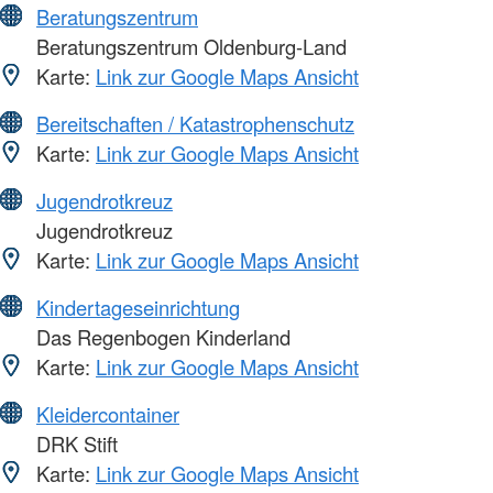
Beratungszentrum
Beratungszentrum Oldenburg-Land
Karte:
Link zur Google Maps Ansicht
Bereitschaften / Katastrophenschutz
Karte:
Link zur Google Maps Ansicht
Jugendrotkreuz
Jugendrotkreuz
Karte:
Link zur Google Maps Ansicht
Kindertageseinrichtung
Das Regenbogen Kinderland
Karte:
Link zur Google Maps Ansicht
Kleidercontainer
DRK Stift
Karte:
Link zur Google Maps Ansicht