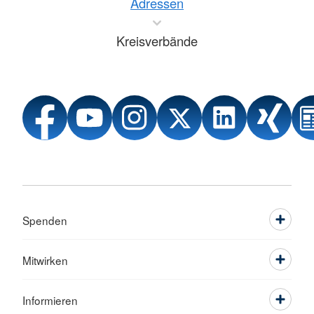
Adressen
Kreisverbände
Spenden
Mitwirken
Informieren