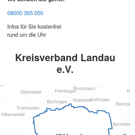
08000 365 000
Infos für Sie kostenfrei
rund um die Uhr
Kreisverband Landau
e.V.