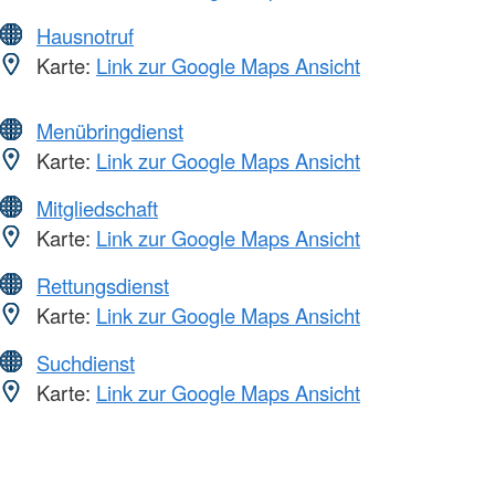
Hausnotruf
Karte:
Link zur Google Maps Ansicht
Menübringdienst
Karte:
Link zur Google Maps Ansicht
Mitgliedschaft
Karte:
Link zur Google Maps Ansicht
Rettungsdienst
Karte:
Link zur Google Maps Ansicht
Suchdienst
Karte:
Link zur Google Maps Ansicht