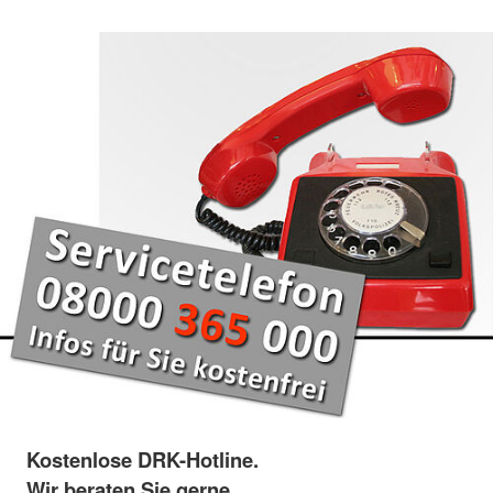
Kostenlose DRK-Hotline.
Wir beraten Sie gerne.