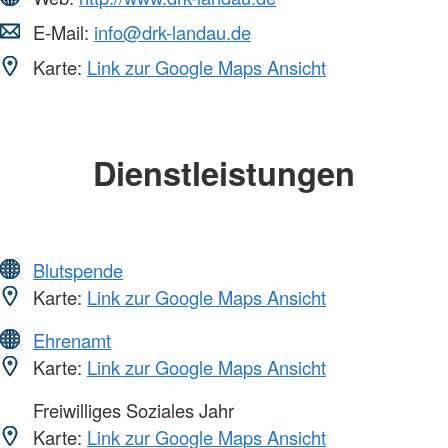
E-Mail:
info@drk-landau.de
Karte:
Link zur Google Maps Ansicht
Dienstleistungen
Blutspende
Karte:
Link zur Google Maps Ansicht
Ehrenamt
Karte:
Link zur Google Maps Ansicht
Freiwilliges Soziales Jahr
Karte:
Link zur Google Maps Ansicht