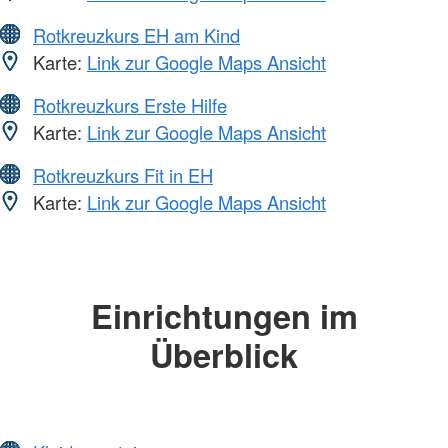
Rotkreuzkurs EH am Kind
Karte:
Link zur Google Maps Ansicht
Rotkreuzkurs Erste Hilfe
Karte:
Link zur Google Maps Ansicht
Rotkreuzkurs Fit in EH
Karte:
Link zur Google Maps Ansicht
Einrichtungen im
Überblick