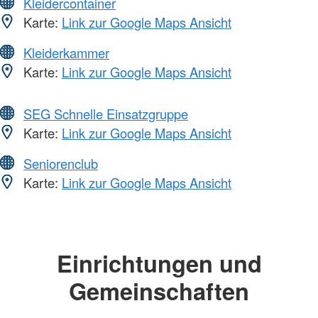
Kleidercontainer
Karte:
Link zur Google Maps Ansicht
Kleiderkammer
Karte:
Link zur Google Maps Ansicht
SEG Schnelle Einsatzgruppe
Karte:
Link zur Google Maps Ansicht
Seniorenclub
Karte:
Link zur Google Maps Ansicht
Einrichtungen und
Gemeinschaften