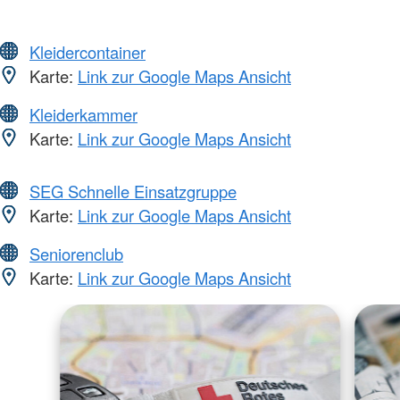
Kleidercontainer
Karte:
Link zur Google Maps Ansicht
Kleiderkammer
Karte:
Link zur Google Maps Ansicht
SEG Schnelle Einsatzgruppe
Karte:
Link zur Google Maps Ansicht
Seniorenclub
Karte:
Link zur Google Maps Ansicht