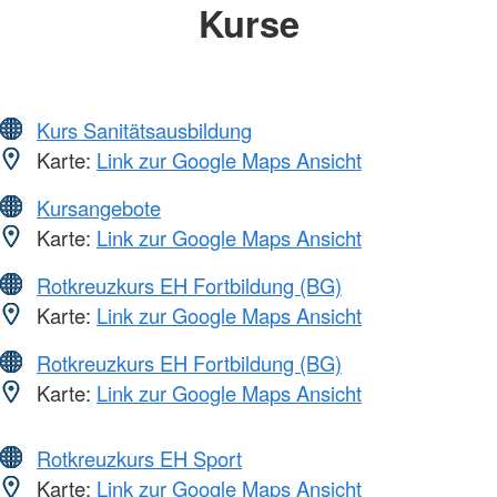
Kurse
Kurs Sanitätsausbildung
Karte:
Link zur Google Maps Ansicht
Kursangebote
Karte:
Link zur Google Maps Ansicht
Rotkreuzkurs EH Fortbildung (BG)
Karte:
Link zur Google Maps Ansicht
Rotkreuzkurs EH Fortbildung (BG)
Karte:
Link zur Google Maps Ansicht
Rotkreuzkurs EH Sport
Karte:
Link zur Google Maps Ansicht