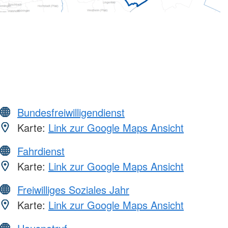
Bundesfreiwilligendienst
Karte:
Link zur Google Maps Ansicht
Fahrdienst
Karte:
Link zur Google Maps Ansicht
Freiwilliges Soziales Jahr
Karte:
Link zur Google Maps Ansicht