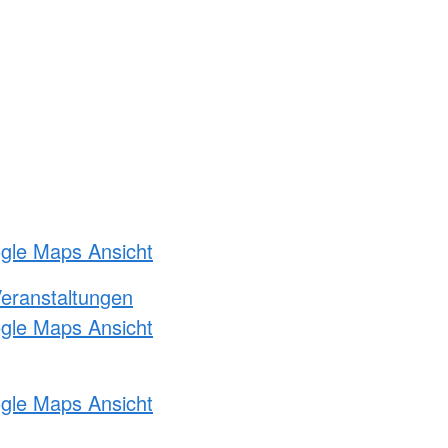
ogle Maps Ansicht
Veranstaltungen
ogle Maps Ansicht
ogle Maps Ansicht