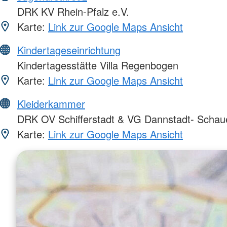
DRK KV Rhein-Pfalz e.V.
Karte:
Link zur Google Maps Ansicht
Kindertageseinrichtung
Kindertagesstätte Villa Regenbogen
Karte:
Link zur Google Maps Ansicht
Kleiderkammer
DRK OV Schifferstadt & VG Dannstadt- Schau
Karte:
Link zur Google Maps Ansicht