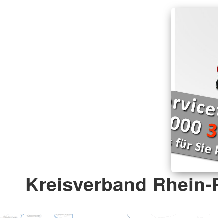
Kreisverband Rhein-P