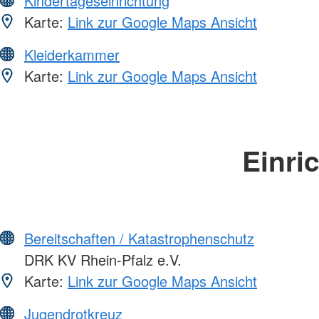
Kindertageseinrichtung
Karte:
Link zur Google Maps Ansicht
Kleiderkammer
Karte:
Link zur Google Maps Ansicht
Einri
Bereitschaften / Katastrophenschutz
DRK KV Rhein-Pfalz e.V.
Karte:
Link zur Google Maps Ansicht
Jugendrotkreuz