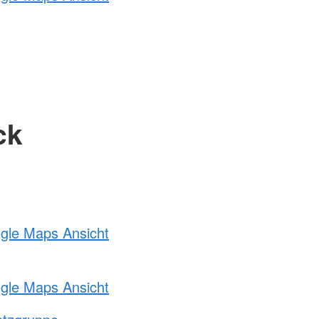
ck
ogle Maps Ansicht
ogle Maps Ansicht