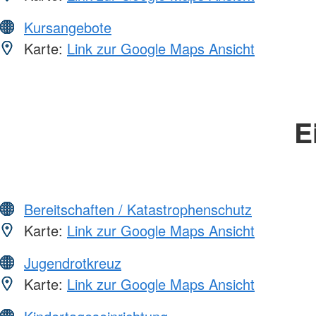
Kursangebote
Karte:
Link zur Google Maps Ansicht
E
Bereitschaften / Katastrophenschutz
Karte:
Link zur Google Maps Ansicht
Jugendrotkreuz
Karte:
Link zur Google Maps Ansicht