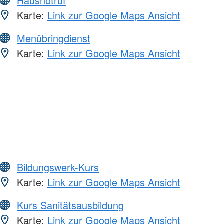
Hausnotruf
Karte:
Link zur Google Maps Ansicht
Menübringdienst
Karte:
Link zur Google Maps Ansicht
Bildungswerk-Kurs
Karte:
Link zur Google Maps Ansicht
Kurs Sanitätsausbildung
Karte:
Link zur Google Maps Ansicht