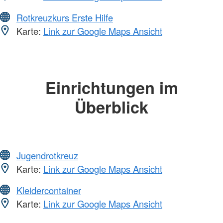
Rotkreuzkurs Erste Hilfe
Karte:
Link zur Google Maps Ansicht
Einrichtungen im
Überblick
Jugendrotkreuz
Karte:
Link zur Google Maps Ansicht
Kleidercontainer
Karte:
Link zur Google Maps Ansicht