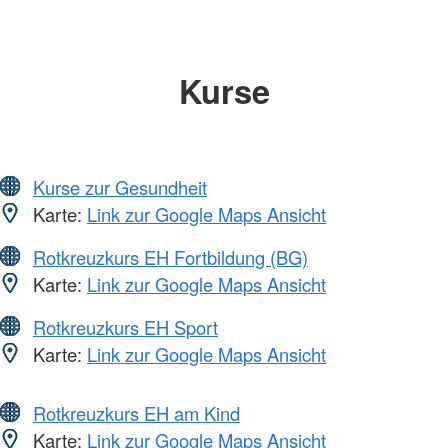
Kurse
Kurse zur Gesundheit
Karte:
Link zur Google Maps Ansicht
Rotkreuzkurs EH Fortbildung (BG)
Karte:
Link zur Google Maps Ansicht
Rotkreuzkurs EH Sport
Karte:
Link zur Google Maps Ansicht
Rotkreuzkurs EH am Kind
Karte:
Link zur Google Maps Ansicht