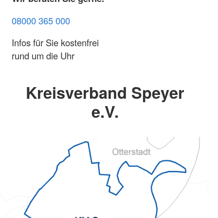
08000 365 000
Infos für Sie kostenfrei
rund um die Uhr
Kreisverband Speyer
e.V.