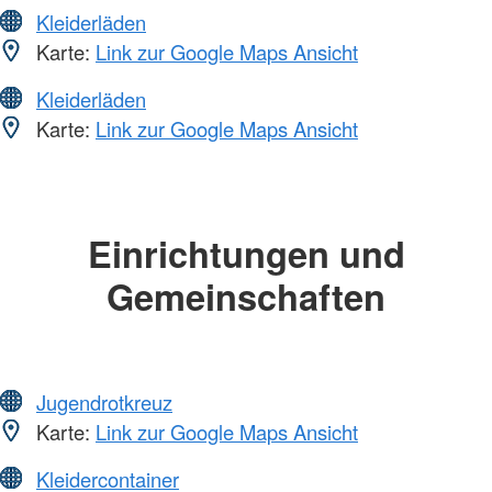
Kleiderläden
Karte:
Link zur Google Maps Ansicht
Kleiderläden
Karte:
Link zur Google Maps Ansicht
Einrichtungen und
Gemeinschaften
Jugendrotkreuz
Karte:
Link zur Google Maps Ansicht
Kleidercontainer