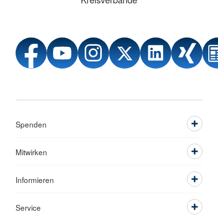
Spenden
Mitwirken
Informieren
Service