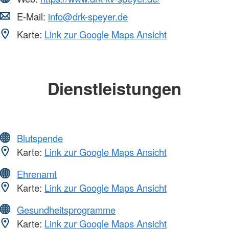
E-Mail:
info@drk-speyer.de
Karte:
Link zur Google Maps Ansicht
Dienstleistungen
Blutspende
Karte:
Link zur Google Maps Ansicht
Ehrenamt
Karte:
Link zur Google Maps Ansicht
Gesundheitsprogramme
Karte:
Link zur Google Maps Ansicht