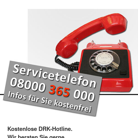
Kostenlose DRK-Hotline.
Wir beraten Sie gerne.