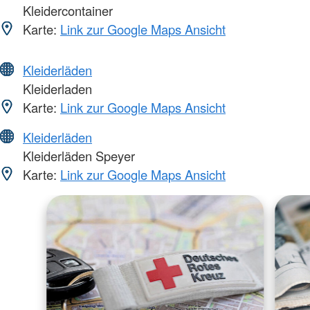
Kleidercontainer
Karte:
Link zur Google Maps Ansicht
Kleiderläden
Kleiderladen
Karte:
Link zur Google Maps Ansicht
Kleiderläden
Kleiderläden Speyer
Karte:
Link zur Google Maps Ansicht