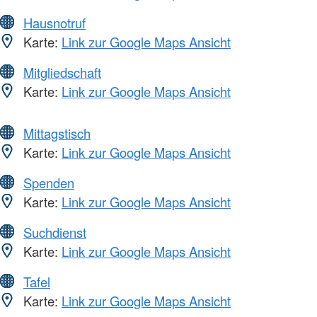
Hausnotruf
Karte:
Link zur Google Maps Ansicht
Mitgliedschaft
Karte:
Link zur Google Maps Ansicht
Mittagstisch
Karte:
Link zur Google Maps Ansicht
Spenden
Karte:
Link zur Google Maps Ansicht
Suchdienst
Karte:
Link zur Google Maps Ansicht
Tafel
Karte:
Link zur Google Maps Ansicht