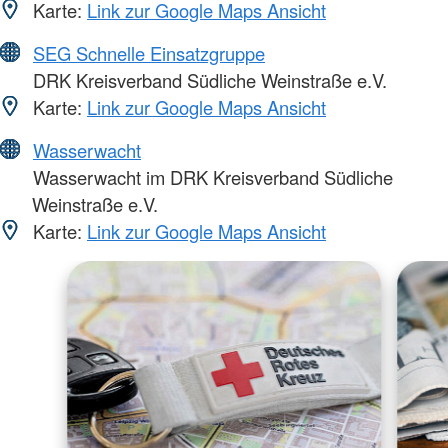
Karte:
Link zur Google Maps Ansicht
SEG Schnelle Einsatzgruppe
DRK Kreisverband Südliche Weinstraße e.V.
Karte:
Link zur Google Maps Ansicht
Wasserwacht
Wasserwacht im DRK Kreisverband Südliche
Weinstraße e.V.
Karte:
Link zur Google Maps Ansicht