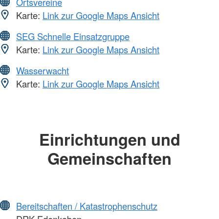
Ortsvereine
Karte:
Link zur Google Maps Ansicht
SEG Schnelle Einsatzgruppe
Karte:
Link zur Google Maps Ansicht
Wasserwacht
Karte:
Link zur Google Maps Ansicht
Einrichtungen und
Gemeinschaften
Bereitschaften / Katastrophenschutz
DRK Edenkoben