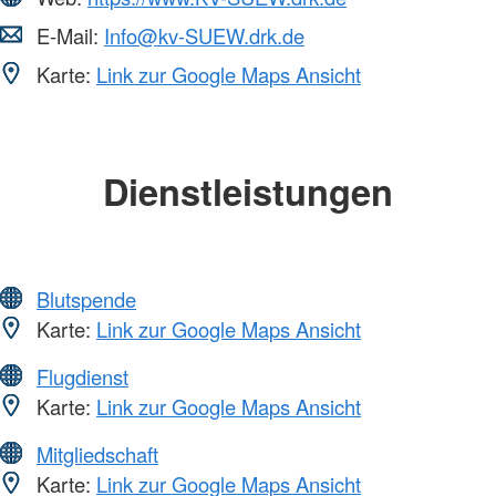
E-Mail:
Info@kv-SUEW.drk.de
Karte:
Link zur Google Maps Ansicht
Dienstleistungen
Blutspende
Karte:
Link zur Google Maps Ansicht
Flugdienst
Karte:
Link zur Google Maps Ansicht
Mitgliedschaft
Karte:
Link zur Google Maps Ansicht