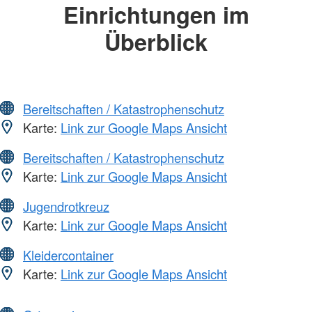
Einrichtungen im
Überblick
Bereitschaften / Katastrophenschutz
Karte:
Link zur Google Maps Ansicht
Bereitschaften / Katastrophenschutz
Karte:
Link zur Google Maps Ansicht
Jugendrotkreuz
Karte:
Link zur Google Maps Ansicht
Kleidercontainer
Karte:
Link zur Google Maps Ansicht