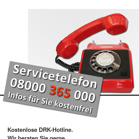
Kostenlose DRK-Hotline.
Wir beraten Sie gerne.