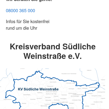
08000 365 000
Infos für Sie kostenfrei
rund um die Uhr
Kreisverband Südliche
Weinstraße e.V.