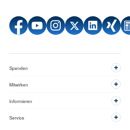
Spenden
Mitwirken
Informieren
Service