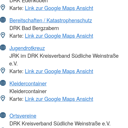
Karte:
Link zur Google Maps Ansicht
Bereitschaften / Katastrophenschutz
DRK Bad Bergzabern
Karte:
Link zur Google Maps Ansicht
Jugendrotkreuz
JRK im DRK Kreisverband Südliche Weinstraße
e.V.
Karte:
Link zur Google Maps Ansicht
Kleidercontainer
Kleidercontainer
Karte:
Link zur Google Maps Ansicht
Ortsvereine
DRK Kreisverband Südliche Weinstraße e.V.