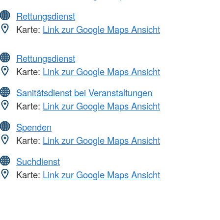
Rettungsdienst
Karte:
Link zur Google Maps Ansicht
Rettungsdienst
Karte:
Link zur Google Maps Ansicht
Sanitätsdienst bei Veranstaltungen
Karte:
Link zur Google Maps Ansicht
Spenden
Karte:
Link zur Google Maps Ansicht
Suchdienst
Karte:
Link zur Google Maps Ansicht