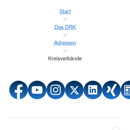
Start
Das DRK
Adressen
Kreisverbände