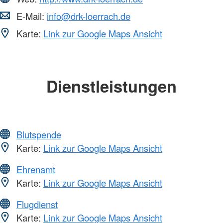
E-Mail:
info@drk-loerrach.de
Karte:
Link zur Google Maps Ansicht
Dienstleistungen
Blutspende
Karte:
Link zur Google Maps Ansicht
Ehrenamt
Karte:
Link zur Google Maps Ansicht
Flugdienst
Karte:
Link zur Google Maps Ansicht