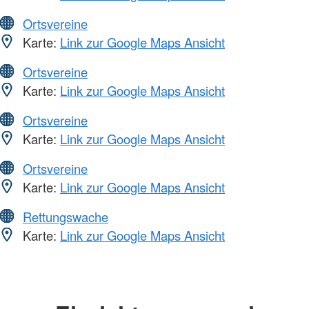
Ortsvereine
Karte:
Link zur Google Maps Ansicht
Ortsvereine
Karte:
Link zur Google Maps Ansicht
Ortsvereine
Karte:
Link zur Google Maps Ansicht
Ortsvereine
Karte:
Link zur Google Maps Ansicht
Rettungswache
Karte:
Link zur Google Maps Ansicht