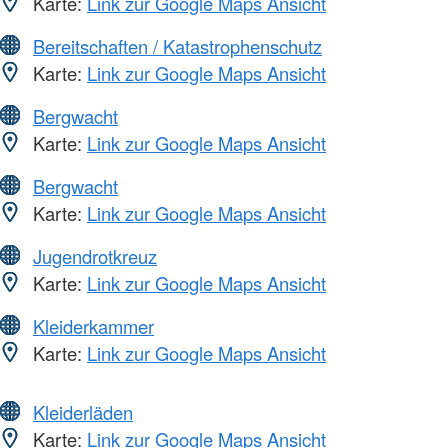
Karte:
Link zur Google Maps Ansicht
Bereitschaften / Katastrophenschutz
Karte:
Link zur Google Maps Ansicht
Bergwacht
Karte:
Link zur Google Maps Ansicht
Bergwacht
Karte:
Link zur Google Maps Ansicht
Jugendrotkreuz
Karte:
Link zur Google Maps Ansicht
Kleiderkammer
Karte:
Link zur Google Maps Ansicht
Kleiderläden
Karte:
Link zur Google Maps Ansicht