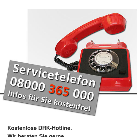
Kostenlose DRK-Hotline.
Wir beraten Sie gerne.