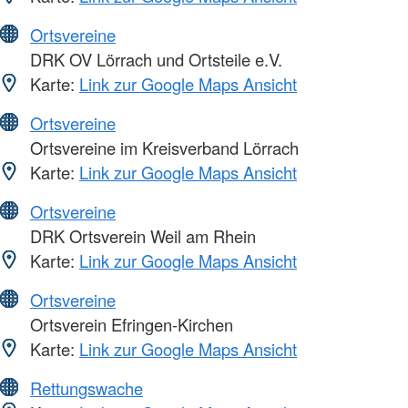
Ortsvereine
DRK OV Lörrach und Ortsteile e.V.
Karte:
Link zur Google Maps Ansicht
Ortsvereine
Ortsvereine im Kreisverband Lörrach
Karte:
Link zur Google Maps Ansicht
Ortsvereine
DRK Ortsverein Weil am Rhein
Karte:
Link zur Google Maps Ansicht
Ortsvereine
Ortsverein Efringen-Kirchen
Karte:
Link zur Google Maps Ansicht
Rettungswache