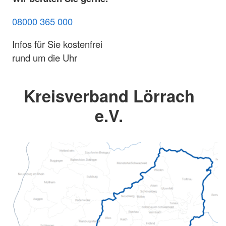
08000 365 000
Infos für Sie kostenfrei
rund um die Uhr
Kreisverband Lörrach
e.V.