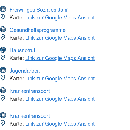
Freiwilliges Soziales Jahr
Karte:
Link zur Google Maps Ansicht
Gesundheitsprogramme
Karte:
Link zur Google Maps Ansicht
Hausnotruf
Karte:
Link zur Google Maps Ansicht
Jugendarbeit
Karte:
Link zur Google Maps Ansicht
Krankentransport
Karte:
Link zur Google Maps Ansicht
Krankentransport
Karte:
Link zur Google Maps Ansicht