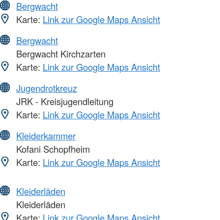
Bergwacht
Karte:
Link zur Google Maps Ansicht
Bergwacht
Bergwacht Kirchzarten
Karte:
Link zur Google Maps Ansicht
Jugendrotkreuz
JRK - Kreisjugendleitung
Karte:
Link zur Google Maps Ansicht
Kleiderkammer
Kofani Schopfheim
Karte:
Link zur Google Maps Ansicht
Kleiderläden
Kleiderläden
Karte:
Link zur Google Maps Ansicht