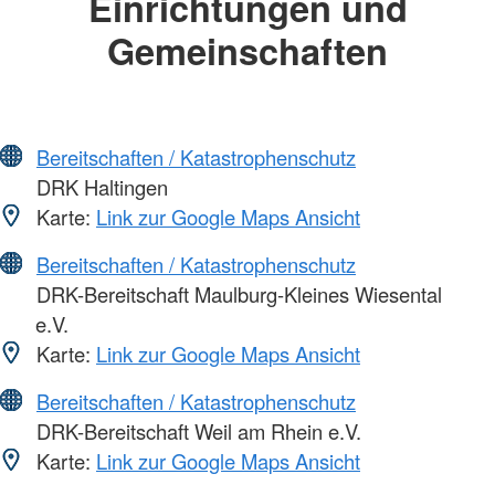
Einrichtungen und
Gemeinschaften
Bereitschaften / Katastrophenschutz
DRK Haltingen
Karte:
Link zur Google Maps Ansicht
Bereitschaften / Katastrophenschutz
DRK-Bereitschaft Maulburg-Kleines Wiesental
e.V.
Karte:
Link zur Google Maps Ansicht
Bereitschaften / Katastrophenschutz
DRK-Bereitschaft Weil am Rhein e.V.
Karte:
Link zur Google Maps Ansicht