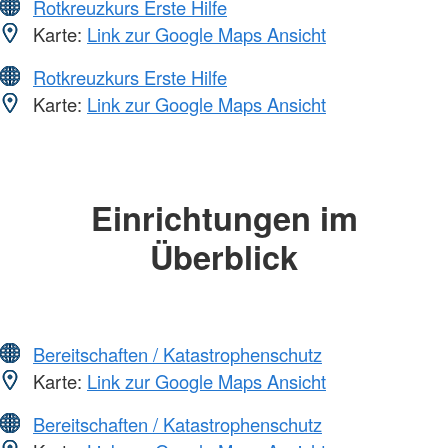
Rotkreuzkurs Erste Hilfe
Karte:
Link zur Google Maps Ansicht
Rotkreuzkurs Erste Hilfe
Karte:
Link zur Google Maps Ansicht
Einrichtungen im
Überblick
Bereitschaften / Katastrophenschutz
Karte:
Link zur Google Maps Ansicht
Bereitschaften / Katastrophenschutz