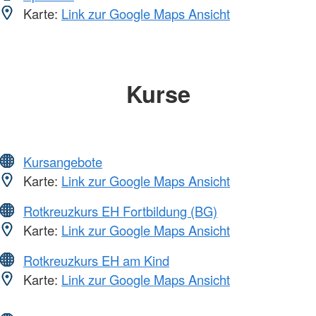
Karte:
Link zur Google Maps Ansicht
Kurse
Kursangebote
Karte:
Link zur Google Maps Ansicht
Rotkreuzkurs EH Fortbildung (BG)
Karte:
Link zur Google Maps Ansicht
Rotkreuzkurs EH am Kind
Karte:
Link zur Google Maps Ansicht