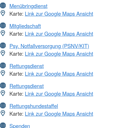
Menübringdienst
Karte:
Link zur Google Maps Ansicht
Mitgliedschaft
Karte:
Link zur Google Maps Ansicht
Psy. Notfallversorgung (PSNV/KIT)
Karte:
Link zur Google Maps Ansicht
Rettungsdienst
Karte:
Link zur Google Maps Ansicht
Rettungsdienst
Karte:
Link zur Google Maps Ansicht
Rettungshundestaffel
Karte:
Link zur Google Maps Ansicht
Spenden