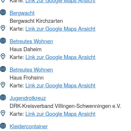
Karte:
Link zur Google Maps Ansicht
Bergwacht
Bergwacht Kirchzarten
Karte:
Link zur Google Maps Ansicht
Betreutes Wohnen
Haus Daheim
Karte:
Link zur Google Maps Ansicht
Betreutes Wohnen
Haus Frohsinn
Karte:
Link zur Google Maps Ansicht
Jugendrotkreuz
DRK-Kreisverband Villingen-Schwenningen e.V.
Karte:
Link zur Google Maps Ansicht
Kleidercontainer