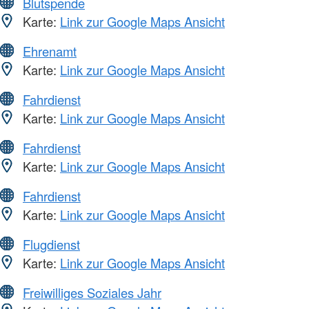
Blutspende
Karte:
Link zur Google Maps Ansicht
Ehrenamt
Karte:
Link zur Google Maps Ansicht
Fahrdienst
Karte:
Link zur Google Maps Ansicht
Fahrdienst
Karte:
Link zur Google Maps Ansicht
Fahrdienst
Karte:
Link zur Google Maps Ansicht
Flugdienst
Karte:
Link zur Google Maps Ansicht
Freiwilliges Soziales Jahr