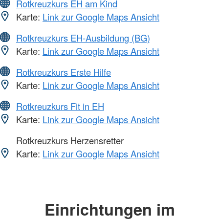
Rotkreuzkurs EH am Kind
Karte:
Link zur Google Maps Ansicht
Rotkreuzkurs EH-Ausbildung (BG)
Karte:
Link zur Google Maps Ansicht
Rotkreuzkurs Erste Hilfe
Karte:
Link zur Google Maps Ansicht
Rotkreuzkurs Fit in EH
Karte:
Link zur Google Maps Ansicht
Rotkreuzkurs Herzensretter
Karte:
Link zur Google Maps Ansicht
Einrichtungen im