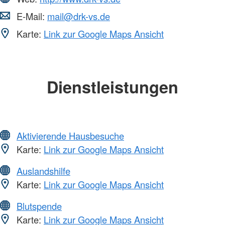
E-Mail:
mail@drk-vs.de
Karte:
Link zur Google Maps Ansicht
Dienstleistungen
Aktivierende Hausbesuche
Karte:
Link zur Google Maps Ansicht
Auslandshilfe
Karte:
Link zur Google Maps Ansicht
Blutspende
Karte:
Link zur Google Maps Ansicht