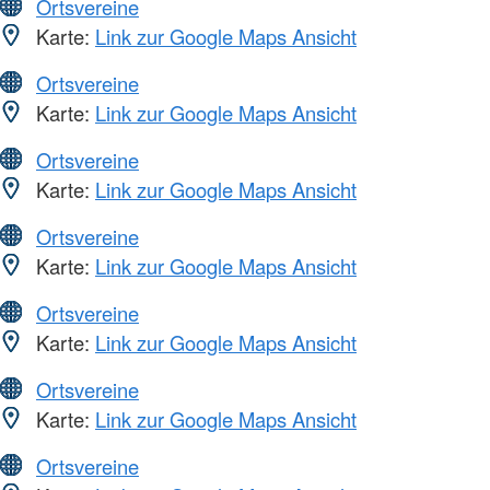
Ortsvereine
Karte:
Link zur Google Maps Ansicht
Ortsvereine
Karte:
Link zur Google Maps Ansicht
Ortsvereine
Karte:
Link zur Google Maps Ansicht
Ortsvereine
Karte:
Link zur Google Maps Ansicht
Ortsvereine
Karte:
Link zur Google Maps Ansicht
Ortsvereine
Karte:
Link zur Google Maps Ansicht
Ortsvereine