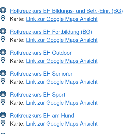
Rotkreuzkurs EH Bildungs- und Betr.-Einr. (BG)
Karte:
Link zur Google Maps Ansicht
Rotkreuzkurs EH Fortbildung (BG)
Karte:
Link zur Google Maps Ansicht
Rotkreuzkurs EH Outdoor
Karte:
Link zur Google Maps Ansicht
Rotkreuzkurs EH Senioren
Karte:
Link zur Google Maps Ansicht
Rotkreuzkurs EH Sport
Karte:
Link zur Google Maps Ansicht
Rotkreuzkurs EH am Hund
Karte:
Link zur Google Maps Ansicht