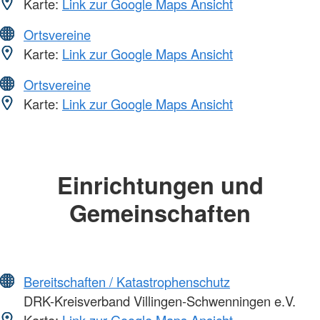
Karte:
Link zur Google Maps Ansicht
Ortsvereine
Karte:
Link zur Google Maps Ansicht
Ortsvereine
Karte:
Link zur Google Maps Ansicht
Einrichtungen und
Gemeinschaften
Bereitschaften / Katastrophenschutz
DRK-Kreisverband Villingen-Schwenningen e.V.