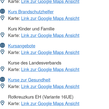
Karte:
Link zur Google Maps Ansicht
Kurs Brandschutzhelfer
Karte:
Link zur Google Maps Ansicht
Kurs Kinder und Familie
Karte:
Link zur Google Maps Ansicht
Kursangebote
Karte:
Link zur Google Maps Ansicht
Kurse des Landesverbands
Karte:
Link zur Google Maps Ansicht
Kurse zur Gesundheit
Karte:
Link zur Google Maps Ansicht
Rotkreuzkurs EH (Variante 16UE)
Karte:
Link zur Google Maps Ansicht