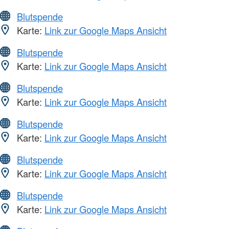
Blutspende
Karte:
Link zur Google Maps Ansicht
Blutspende
Karte:
Link zur Google Maps Ansicht
Blutspende
Karte:
Link zur Google Maps Ansicht
Blutspende
Karte:
Link zur Google Maps Ansicht
Blutspende
Karte:
Link zur Google Maps Ansicht
Blutspende
Karte:
Link zur Google Maps Ansicht