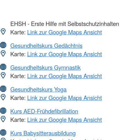
EHSH - Erste Hilfe mit Selbstschutzinhalten
Karte:
Link zur Google Maps Ansicht
Gesundheitskurs Gedächtnis
Karte:
Link zur Google Maps Ansicht
Gesundheitskurs Gymnastik
Karte:
Link zur Google Maps Ansicht
Gesundheitskurs Yoga
Karte:
Link zur Google Maps Ansicht
Kurs AED-Frühdefibrillation
Karte:
Link zur Google Maps Ansicht
Kurs Babysitterausbildung