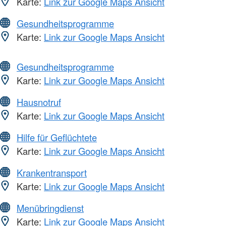
Karte:
Link zur Google Maps Ansicht
Gesundheitsprogramme
Karte:
Link zur Google Maps Ansicht
Gesundheitsprogramme
Karte:
Link zur Google Maps Ansicht
Hausnotruf
Karte:
Link zur Google Maps Ansicht
Hilfe für Geflüchtete
Karte:
Link zur Google Maps Ansicht
Krankentransport
Karte:
Link zur Google Maps Ansicht
Menübringdienst
Karte:
Link zur Google Maps Ansicht