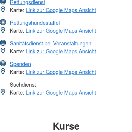
Rettungsdienst
Karte:
Link zur Google Maps Ansicht
Rettungshundestaffel
Karte:
Link zur Google Maps Ansicht
Sanitätsdienst bei Veranstaltungen
Karte:
Link zur Google Maps Ansicht
Spenden
Karte:
Link zur Google Maps Ansicht
Suchdienst
Karte:
Link zur Google Maps Ansicht
Kurse