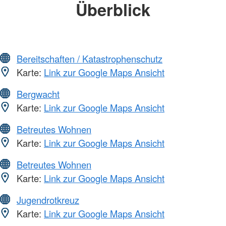
Überblick
Bereitschaften / Katastrophenschutz
Karte:
Link zur Google Maps Ansicht
Bergwacht
Karte:
Link zur Google Maps Ansicht
Betreutes Wohnen
Karte:
Link zur Google Maps Ansicht
Betreutes Wohnen
Karte:
Link zur Google Maps Ansicht
Jugendrotkreuz
Karte:
Link zur Google Maps Ansicht