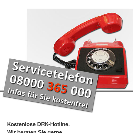
Kostenlose DRK-Hotline.
Wir beraten Sie gerne.