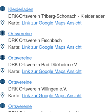
Kleiderläden
DRK-Ortsverein Triberg-Schonach - Kleiderladen
Karte:
Link zur Google Maps Ansicht
Ortsvereine
DRK Ortsverein Fischbach
Karte:
Link zur Google Maps Ansicht
Ortsvereine
DRK Ortsverein Bad Dürrheim e.V.
Karte:
Link zur Google Maps Ansicht
Ortsvereine
DRK Ortsverein Villingen e.V.
Karte:
Link zur Google Maps Ansicht
Ortsvereine