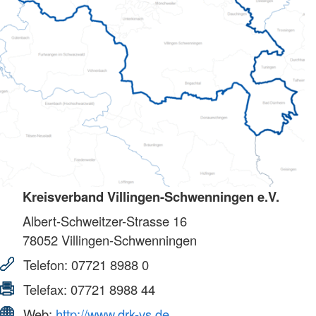
Kreisverband Villingen-Schwenningen e.V.
Albert-Schweitzer-Strasse 16
78052
Villingen-Schwenningen
Telefon:
07721 8988 0
Telefax:
07721 8988 44
Web:
http://www.drk-vs.de