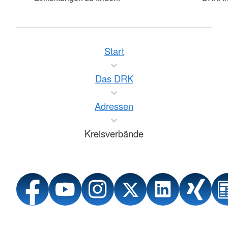
Start
Das DRK
Adressen
Kreisverbände