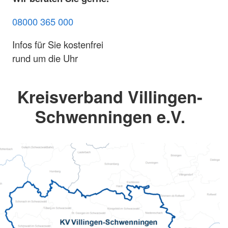
08000 365 000
Infos für Sie kostenfrei
rund um die Uhr
Kreisverband Villingen-
Schwenningen e.V.