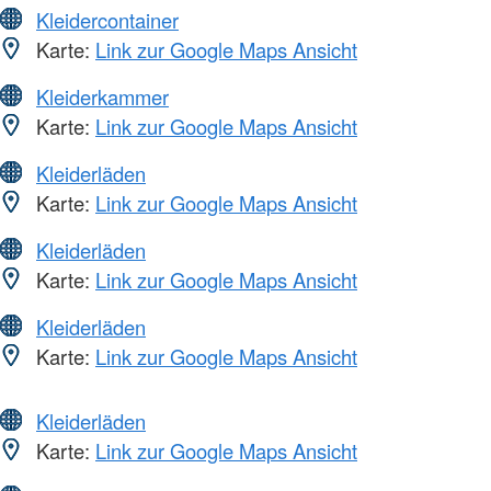
Kleidercontainer
Karte:
Link zur Google Maps Ansicht
Kleiderkammer
Karte:
Link zur Google Maps Ansicht
Kleiderläden
Karte:
Link zur Google Maps Ansicht
Kleiderläden
Karte:
Link zur Google Maps Ansicht
Kleiderläden
Karte:
Link zur Google Maps Ansicht
Kleiderläden
Karte:
Link zur Google Maps Ansicht