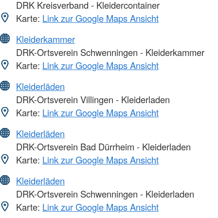
DRK Kreisverband - Kleidercontainer
Karte:
Link zur Google Maps Ansicht
Kleiderkammer
DRK-Ortsverein Schwenningen - Kleiderkammer
Karte:
Link zur Google Maps Ansicht
Kleiderläden
DRK-Ortsverein Villingen - Kleiderladen
Karte:
Link zur Google Maps Ansicht
Kleiderläden
DRK-Ortsverein Bad Dürrheim - Kleiderladen
Karte:
Link zur Google Maps Ansicht
Kleiderläden
DRK-Ortsverein Schwenningen - Kleiderladen
Karte:
Link zur Google Maps Ansicht