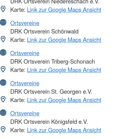
DRK Ortsverein Niedereschach e.V.
Karte:
Link zur Google Maps Ansicht
Ortsvereine
DRK Ortsverein Schönwald
Karte:
Link zur Google Maps Ansicht
Ortsvereine
DRK Ortsverein Triberg-Schonach
Karte:
Link zur Google Maps Ansicht
Ortsvereine
DRK Ortsverein St. Georgen e.V.
Karte:
Link zur Google Maps Ansicht
Ortsvereine
DRK Ortsverein Königsfeld e.V.
Karte:
Link zur Google Maps Ansicht