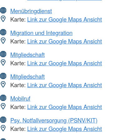
Menübringdienst
Karte:
Link zur Google Maps Ansicht
Migration und Integration
Karte:
Link zur Google Maps Ansicht
Mitgliedschaft
Karte:
Link zur Google Maps Ansicht
Mitgliedschaft
Karte:
Link zur Google Maps Ansicht
Mobilruf
Karte:
Link zur Google Maps Ansicht
Psy. Notfallversorgung (PSNV/KIT)
Karte:
Link zur Google Maps Ansicht