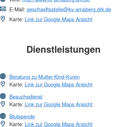
E-Mail:
geschaeftsstelle@kv-arnsberg.drk.de
Karte:
Link zur Google Maps Ansicht
Dienstleistungen
Beratung zu Mutter-Kind-Kuren
Karte:
Link zur Google Maps Ansicht
Besuchsdienst
Karte:
Link zur Google Maps Ansicht
Blutspende
Karte:
Link zur Google Maps Ansicht