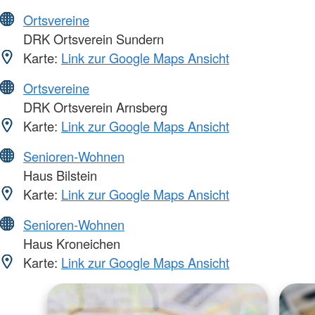
Ortsvereine
DRK Ortsverein Sundern
Karte:
Link zur Google Maps Ansicht
Ortsvereine
DRK Ortsverein Arnsberg
Karte:
Link zur Google Maps Ansicht
Senioren-Wohnen
Haus Bilstein
Karte:
Link zur Google Maps Ansicht
Senioren-Wohnen
Haus Kroneichen
Karte:
Link zur Google Maps Ansicht