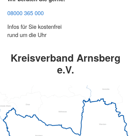
08000 365 000
Infos für Sie kostenfrei
rund um die Uhr
Kreisverband Arnsberg
e.V.