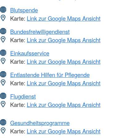
Blutspende
Karte:
Link zur Google Maps Ansicht
Bundesfreiwilligendienst
Karte:
Link zur Google Maps Ansicht
Einkaufsservice
Karte:
Link zur Google Maps Ansicht
Entlastende Hilfen für Pflegende
Karte:
Link zur Google Maps Ansicht
Flugdienst
Karte:
Link zur Google Maps Ansicht
Gesundheitsprogramme
Karte:
Link zur Google Maps Ansicht