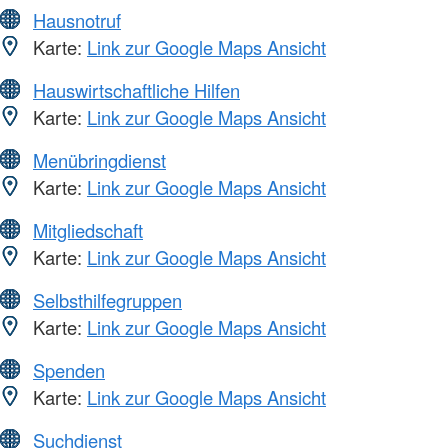
Hausnotruf
Karte:
Link zur Google Maps Ansicht
Hauswirtschaftliche Hilfen
Karte:
Link zur Google Maps Ansicht
Menübringdienst
Karte:
Link zur Google Maps Ansicht
Mitgliedschaft
Karte:
Link zur Google Maps Ansicht
Selbsthilfegruppen
Karte:
Link zur Google Maps Ansicht
Spenden
Karte:
Link zur Google Maps Ansicht
Suchdienst