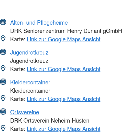
Alten- und Pflegeheime
DRK Seniorenzentrum Henry Dunant gGmbH
Karte:
Link zur Google Maps Ansicht
Jugendrotkreuz
Jugendrotkreuz
Karte:
Link zur Google Maps Ansicht
Kleidercontainer
Kleidercontainer
Karte:
Link zur Google Maps Ansicht
Ortsvereine
DRK Ortsverein Neheim-Hüsten
Karte:
Link zur Google Maps Ansicht