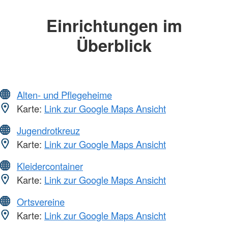
Einrichtungen im
Überblick
Alten- und Pflegeheime
Karte:
Link zur Google Maps Ansicht
Jugendrotkreuz
Karte:
Link zur Google Maps Ansicht
Kleidercontainer
Karte:
Link zur Google Maps Ansicht
Ortsvereine
Karte:
Link zur Google Maps Ansicht