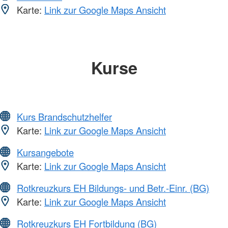
Karte:
Link zur Google Maps Ansicht
Kurse
Kurs Brandschutzhelfer
Karte:
Link zur Google Maps Ansicht
Kursangebote
Karte:
Link zur Google Maps Ansicht
Rotkreuzkurs EH Bildungs- und Betr.-Einr. (BG)
Karte:
Link zur Google Maps Ansicht
Rotkreuzkurs EH Fortbildung (BG)