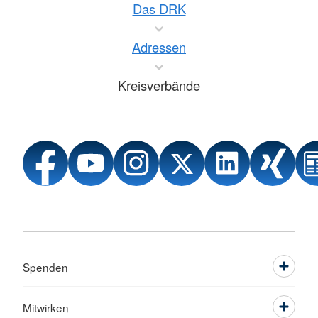
Das DRK
Adressen
Kreisverbände
Spenden
Mitwirken