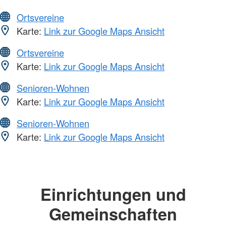
Ortsvereine
Karte:
Link zur Google Maps Ansicht
Ortsvereine
Karte:
Link zur Google Maps Ansicht
Senioren-Wohnen
Karte:
Link zur Google Maps Ansicht
Senioren-Wohnen
Karte:
Link zur Google Maps Ansicht
Einrichtungen und
Gemeinschaften