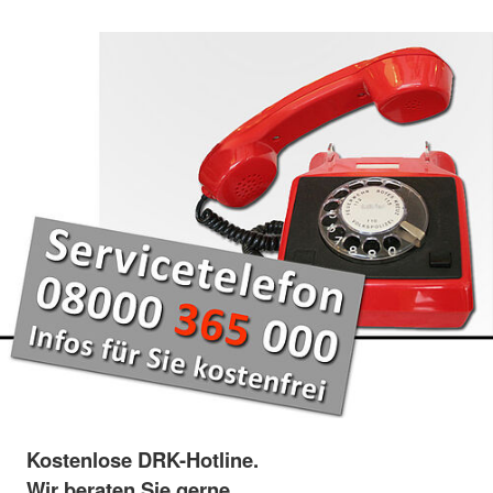
Kostenlose DRK-Hotline.
Wir beraten Sie gerne.