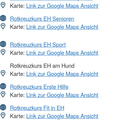
Karte:
Link zur Google Maps Ansicht
Rotkreuzkurs EH Senioren
Karte:
Link zur Google Maps Ansicht
Rotkreuzkurs EH Sport
Karte:
Link zur Google Maps Ansicht
Rotkreuzkurs EH am Hund
Karte:
Link zur Google Maps Ansicht
Rotkreuzkurs Erste Hilfe
Karte:
Link zur Google Maps Ansicht
Rotkreuzkurs Fit in EH
Karte:
Link zur Google Maps Ansicht