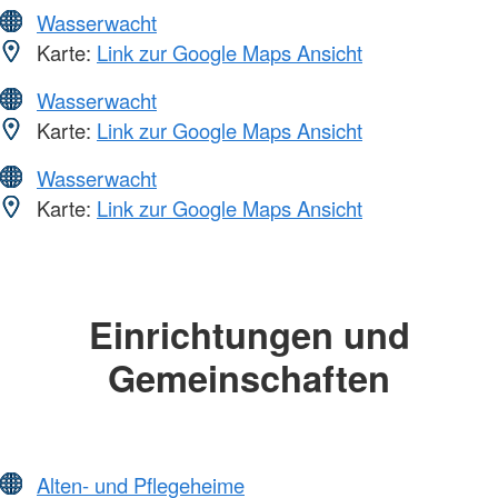
Wasserwacht
Karte:
Link zur Google Maps Ansicht
Wasserwacht
Karte:
Link zur Google Maps Ansicht
Wasserwacht
Karte:
Link zur Google Maps Ansicht
Einrichtungen und
Gemeinschaften
Alten- und Pflegeheime