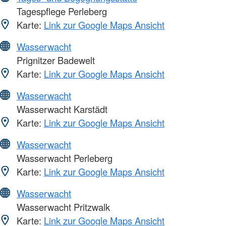
Tagespflege Perleberg
Karte:
Link zur Google Maps Ansicht
Wasserwacht
Prignitzer Badewelt
Karte:
Link zur Google Maps Ansicht
Wasserwacht
Wasserwacht Karstädt
Karte:
Link zur Google Maps Ansicht
Wasserwacht
Wasserwacht Perleberg
Karte:
Link zur Google Maps Ansicht
Wasserwacht
Wasserwacht Pritzwalk
Karte:
Link zur Google Maps Ansicht