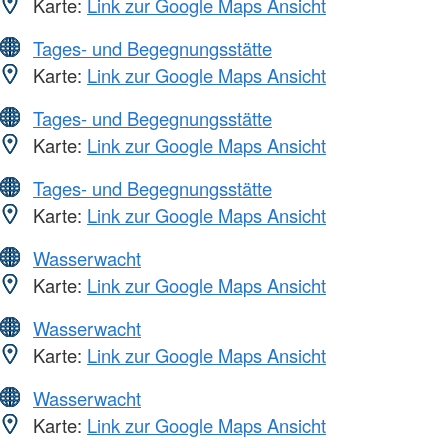
Karte:
Link zur Google Maps Ansicht
Tages- und Begegnungsstätte
Karte:
Link zur Google Maps Ansicht
Tages- und Begegnungsstätte
Karte:
Link zur Google Maps Ansicht
Tages- und Begegnungsstätte
Karte:
Link zur Google Maps Ansicht
Wasserwacht
Karte:
Link zur Google Maps Ansicht
Wasserwacht
Karte:
Link zur Google Maps Ansicht
Wasserwacht
Karte:
Link zur Google Maps Ansicht