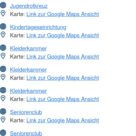
Jugendrotkreuz
Karte:
Link zur Google Maps Ansicht
Kindertageseinrichtung
Karte:
Link zur Google Maps Ansicht
Kleiderkammer
Karte:
Link zur Google Maps Ansicht
Kleiderkammer
Karte:
Link zur Google Maps Ansicht
Kleiderkammer
Karte:
Link zur Google Maps Ansicht
Seniorenclub
Karte:
Link zur Google Maps Ansicht
Seniorenclub