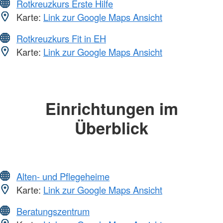
Rotkreuzkurs Erste Hilfe
Karte:
Link zur Google Maps Ansicht
Rotkreuzkurs Fit in EH
Karte:
Link zur Google Maps Ansicht
Einrichtungen im
Überblick
Alten- und Pflegeheime
Karte:
Link zur Google Maps Ansicht
Beratungszentrum