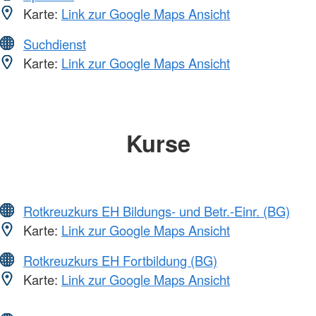
Karte:
Link zur Google Maps Ansicht
Suchdienst
Karte:
Link zur Google Maps Ansicht
Kurse
Rotkreuzkurs EH Bildungs- und Betr.-Einr. (BG)
Karte:
Link zur Google Maps Ansicht
Rotkreuzkurs EH Fortbildung (BG)
Karte:
Link zur Google Maps Ansicht