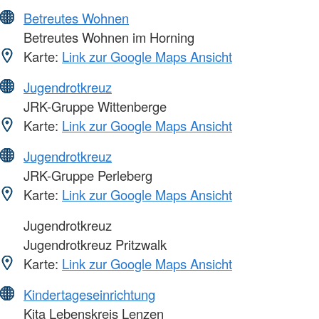
Betreutes Wohnen
Betreutes Wohnen im Horning
Karte:
Link zur Google Maps Ansicht
Jugendrotkreuz
JRK-Gruppe Wittenberge
Karte:
Link zur Google Maps Ansicht
Jugendrotkreuz
JRK-Gruppe Perleberg
Karte:
Link zur Google Maps Ansicht
Jugendrotkreuz
Jugendrotkreuz Pritzwalk
Karte:
Link zur Google Maps Ansicht
Kindertageseinrichtung
Kita Lebenskreis Lenzen