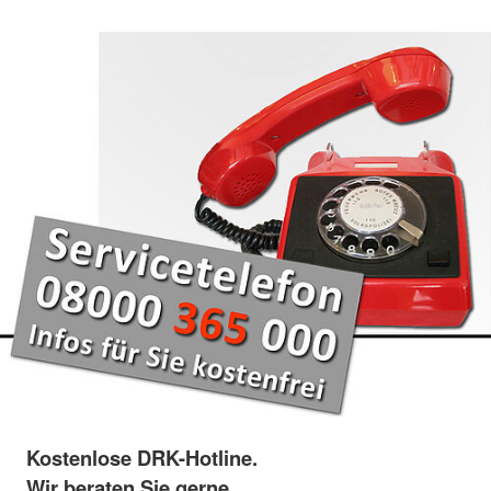
Kostenlose DRK-Hotline.
Wir beraten Sie gerne.