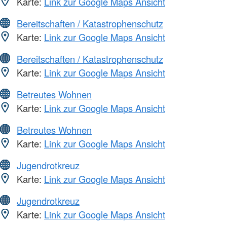
Karte:
Link zur Google Maps Ansicht
Bereitschaften / Katastrophenschutz
Karte:
Link zur Google Maps Ansicht
Bereitschaften / Katastrophenschutz
Karte:
Link zur Google Maps Ansicht
Betreutes Wohnen
Karte:
Link zur Google Maps Ansicht
Betreutes Wohnen
Karte:
Link zur Google Maps Ansicht
Jugendrotkreuz
Karte:
Link zur Google Maps Ansicht
Jugendrotkreuz
Karte:
Link zur Google Maps Ansicht