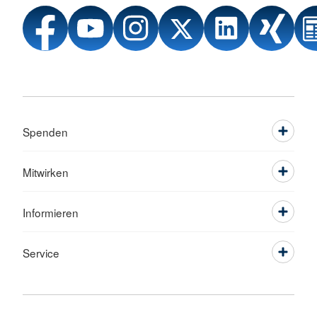
Spenden
Mitwirken
Informieren
Service