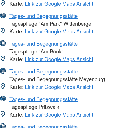
Karte:
Link zur Google Maps Ansicht
Tages- und Begegnungsstätte
Tagespflege "Am Park" Wittenberge
Karte:
Link zur Google Maps Ansicht
Tages- und Begegnungsstätte
Tagespflege "Am Brink"
Karte:
Link zur Google Maps Ansicht
Tages- und Begegnungsstätte
Tages- und Begegnungsstätte Meyenburg
Karte:
Link zur Google Maps Ansicht
Tages- und Begegnungsstätte
Tagespflege Pritzwalk
Karte:
Link zur Google Maps Ansicht
Tages- und Begegnungsstätte