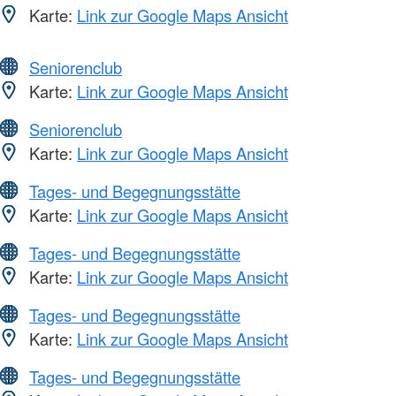
Karte:
Link zur Google Maps Ansicht
Seniorenclub
Karte:
Link zur Google Maps Ansicht
Seniorenclub
Karte:
Link zur Google Maps Ansicht
Tages- und Begegnungsstätte
Karte:
Link zur Google Maps Ansicht
Tages- und Begegnungsstätte
Karte:
Link zur Google Maps Ansicht
Tages- und Begegnungsstätte
Karte:
Link zur Google Maps Ansicht
Tages- und Begegnungsstätte