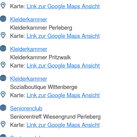
Karte:
Link zur Google Maps Ansicht
Kleiderkammer
Kleiderkammer Perleberg
Karte:
Link zur Google Maps Ansicht
Kleiderkammer
Kleiderkammer Pritzwalk
Karte:
Link zur Google Maps Ansicht
Kleiderkammer
Sozialboutique Wittenberge
Karte:
Link zur Google Maps Ansicht
Seniorenclub
Seniorentreff Wiesengrund Perleberg
Karte:
Link zur Google Maps Ansicht