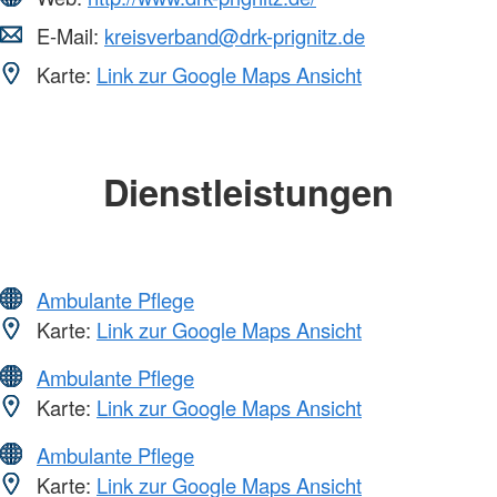
E-Mail:
kreisverband@drk-prignitz.de
Karte:
Link zur Google Maps Ansicht
Dienstleistungen
Ambulante Pflege
Karte:
Link zur Google Maps Ansicht
Ambulante Pflege
Karte:
Link zur Google Maps Ansicht
Ambulante Pflege
Karte:
Link zur Google Maps Ansicht