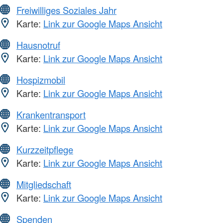
Freiwilliges Soziales Jahr
Karte:
Link zur Google Maps Ansicht
Hausnotruf
Karte:
Link zur Google Maps Ansicht
Hospizmobil
Karte:
Link zur Google Maps Ansicht
Krankentransport
Karte:
Link zur Google Maps Ansicht
Kurzzeitpflege
Karte:
Link zur Google Maps Ansicht
Mitgliedschaft
Karte:
Link zur Google Maps Ansicht
Spenden