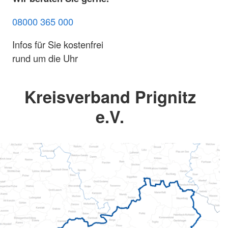
08000 365 000
Infos für Sie kostenfrei
rund um die Uhr
Kreisverband Prignitz
e.V.