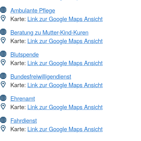
Ambulante Pflege
Karte:
Link zur Google Maps Ansicht
Beratung zu Mutter-Kind-Kuren
Karte:
Link zur Google Maps Ansicht
Blutspende
Karte:
Link zur Google Maps Ansicht
Bundesfreiwilligendienst
Karte:
Link zur Google Maps Ansicht
Ehrenamt
Karte:
Link zur Google Maps Ansicht
Fahrdienst
Karte:
Link zur Google Maps Ansicht