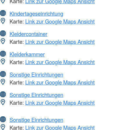
Karte:
Link zur Google Maps Ansicht
Kindertageseinrichtung
Karte:
Link zur Google Maps Ansicht
Kleidercontainer
Karte:
Link zur Google Maps Ansicht
Kleiderkammer
Karte:
Link zur Google Maps Ansicht
Sonstige Einrichtungen
Karte:
Link zur Google Maps Ansicht
Sonstige Einrichtungen
Karte:
Link zur Google Maps Ansicht
Sonstige Einrichtungen
Karte:
Link zur Google Maps Ansicht