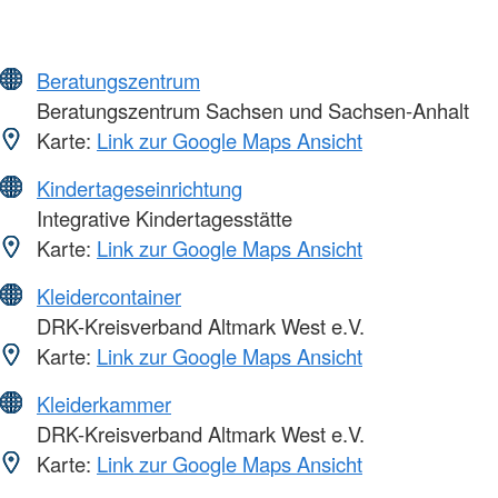
Beratungszentrum
Beratungszentrum Sachsen und Sachsen-Anhalt
Karte:
Link zur Google Maps Ansicht
Kindertageseinrichtung
Integrative Kindertagesstätte
Karte:
Link zur Google Maps Ansicht
Kleidercontainer
DRK-Kreisverband Altmark West e.V.
Karte:
Link zur Google Maps Ansicht
Kleiderkammer
DRK-Kreisverband Altmark West e.V.
Karte:
Link zur Google Maps Ansicht