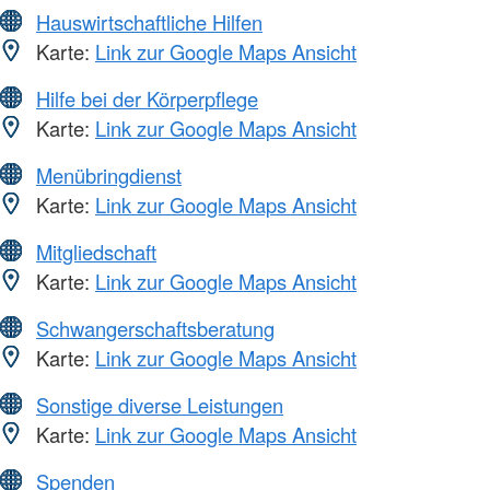
Hauswirtschaftliche Hilfen
Karte:
Link zur Google Maps Ansicht
Hilfe bei der Körperpflege
Karte:
Link zur Google Maps Ansicht
Menübringdienst
Karte:
Link zur Google Maps Ansicht
Mitgliedschaft
Karte:
Link zur Google Maps Ansicht
Schwangerschaftsberatung
Karte:
Link zur Google Maps Ansicht
Sonstige diverse Leistungen
Karte:
Link zur Google Maps Ansicht
Spenden