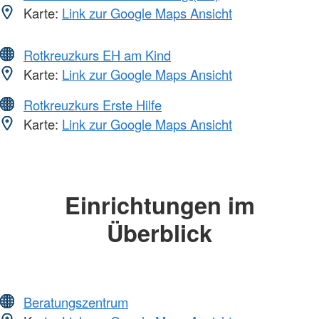
Karte:
Link zur Google Maps Ansicht
Rotkreuzkurs EH am Kind
Karte:
Link zur Google Maps Ansicht
Rotkreuzkurs Erste Hilfe
Karte:
Link zur Google Maps Ansicht
Einrichtungen im
Überblick
Beratungszentrum