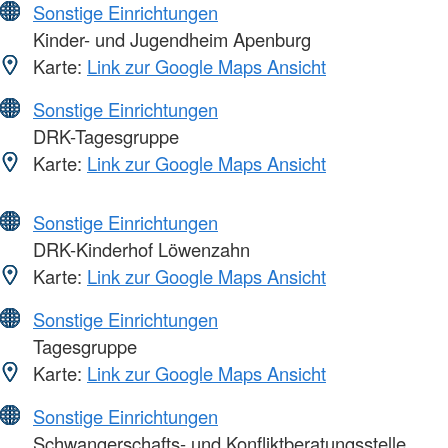
Sonstige Einrichtungen
Kinder- und Jugendheim Apenburg
Karte:
Link zur Google Maps Ansicht
Sonstige Einrichtungen
DRK-Tagesgruppe
Karte:
Link zur Google Maps Ansicht
Sonstige Einrichtungen
DRK-Kinderhof Löwenzahn
Karte:
Link zur Google Maps Ansicht
Sonstige Einrichtungen
Tagesgruppe
Karte:
Link zur Google Maps Ansicht
Sonstige Einrichtungen
Schwangerschafts- und Konfliktberatungsstelle