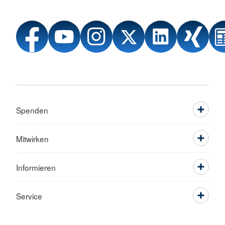
Spenden
Mitwirken
Informieren
Service