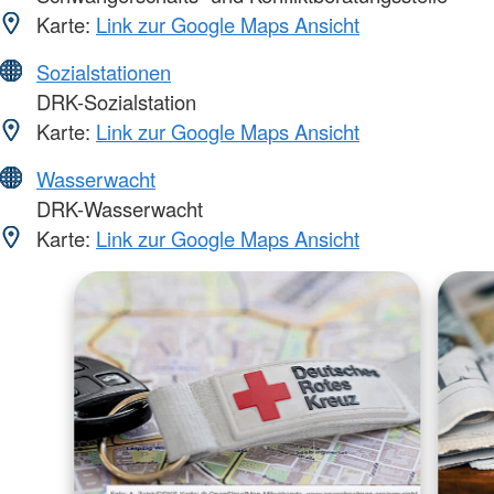
Karte:
Link zur Google Maps Ansicht
Sozialstationen
DRK-Sozialstation
Karte:
Link zur Google Maps Ansicht
Wasserwacht
DRK-Wasserwacht
Karte:
Link zur Google Maps Ansicht