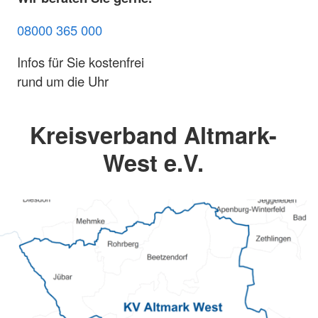
08000 365 000
Infos für Sie kostenfrei
rund um die Uhr
Kreisverband Altmark-
West e.V.