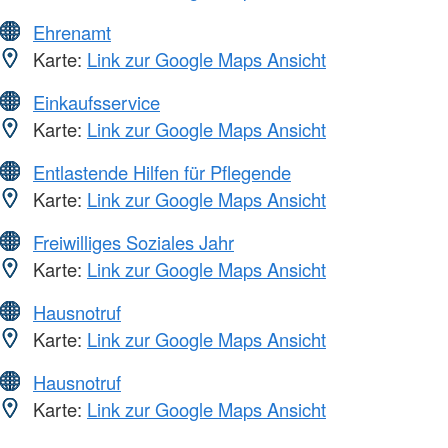
Ehrenamt
Karte:
Link zur Google Maps Ansicht
Einkaufsservice
Karte:
Link zur Google Maps Ansicht
Entlastende Hilfen für Pflegende
Karte:
Link zur Google Maps Ansicht
Freiwilliges Soziales Jahr
Karte:
Link zur Google Maps Ansicht
Hausnotruf
Karte:
Link zur Google Maps Ansicht
Hausnotruf
Karte:
Link zur Google Maps Ansicht