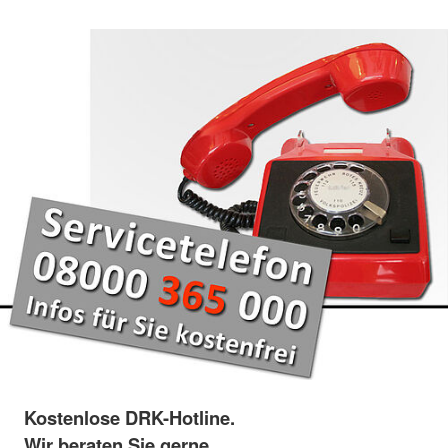
Kostenlose DRK-Hotline.
Wir beraten Sie gerne.