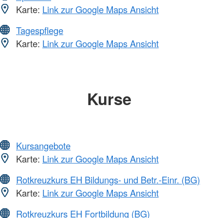
Karte:
Link zur Google Maps Ansicht
Tagespflege
Karte:
Link zur Google Maps Ansicht
Kurse
Kursangebote
Karte:
Link zur Google Maps Ansicht
Rotkreuzkurs EH Bildungs- und Betr.-Einr. (BG)
Karte:
Link zur Google Maps Ansicht
Rotkreuzkurs EH Fortbildung (BG)