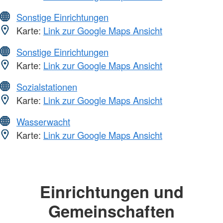
Sonstige Einrichtungen
Karte:
Link zur Google Maps Ansicht
Sonstige Einrichtungen
Karte:
Link zur Google Maps Ansicht
Sozialstationen
Karte:
Link zur Google Maps Ansicht
Wasserwacht
Karte:
Link zur Google Maps Ansicht
Einrichtungen und
Gemeinschaften