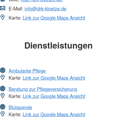
E-Mail:
info@drk-kloetze.de
Karte:
Link zur Google Maps Ansicht
Dienstleistungen
Ambulante Pflege
Karte:
Link zur Google Maps Ansicht
Beratung zur Pflegeversicherung
Karte:
Link zur Google Maps Ansicht
Blutspende
Karte:
Link zur Google Maps Ansicht