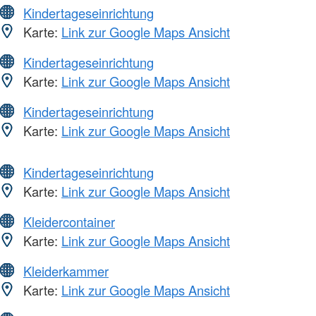
Kindertageseinrichtung
Karte:
Link zur Google Maps Ansicht
Kindertageseinrichtung
Karte:
Link zur Google Maps Ansicht
Kindertageseinrichtung
Karte:
Link zur Google Maps Ansicht
Kindertageseinrichtung
Karte:
Link zur Google Maps Ansicht
Kleidercontainer
Karte:
Link zur Google Maps Ansicht
Kleiderkammer
Karte:
Link zur Google Maps Ansicht