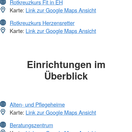
Rotkreuzkurs Fit in EH
Karte:
Link zur Google Maps Ansicht
Rotkreuzkurs Herzensretter
Karte:
Link zur Google Maps Ansicht
Einrichtungen im
Überblick
Alten- und Pflegeheime
Karte:
Link zur Google Maps Ansicht
Beratungszentrum