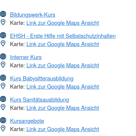
Bildungswerk-Kurs
Karte:
Link zur Google Maps Ansicht
EHSH - Erste Hilfe mit Selbstschutzinhalten
Karte:
Link zur Google Maps Ansicht
Interner Kurs
Karte:
Link zur Google Maps Ansicht
Kurs Babysitterausbildung
Karte:
Link zur Google Maps Ansicht
Kurs Sanitätsausbildung
Karte:
Link zur Google Maps Ansicht
Kursangebote
Karte:
Link zur Google Maps Ansicht