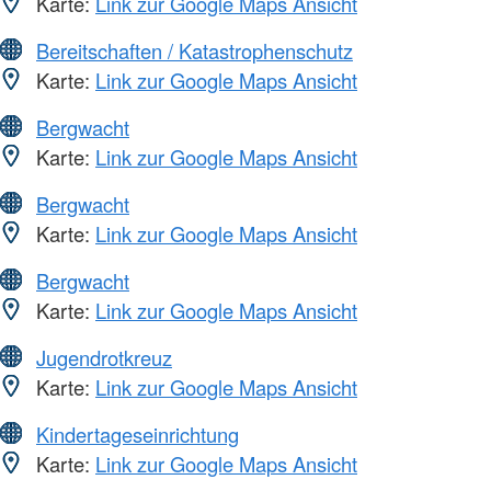
Karte:
Link zur Google Maps Ansicht
Bereitschaften / Katastrophenschutz
Karte:
Link zur Google Maps Ansicht
Bergwacht
Karte:
Link zur Google Maps Ansicht
Bergwacht
Karte:
Link zur Google Maps Ansicht
Bergwacht
Karte:
Link zur Google Maps Ansicht
Jugendrotkreuz
Karte:
Link zur Google Maps Ansicht
Kindertageseinrichtung
Karte:
Link zur Google Maps Ansicht