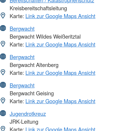
Bereitschaften / Katastrophenschutz
Kreisbereitschaftsleitung
Karte:
Link zur Google Maps Ansicht
Bergwacht
Bergwacht Wildes Weißeritztal
Karte:
Link zur Google Maps Ansicht
Bergwacht
Bergwacht Altenberg
Karte:
Link zur Google Maps Ansicht
Bergwacht
Bergwacht Geising
Karte:
Link zur Google Maps Ansicht
Jugendrotkreuz
JRK-Leitung
Karte:
Link zur Google Maps Ansicht