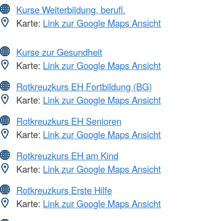
Kurse Weiterbildung, berufl.
Karte:
Link zur Google Maps Ansicht
Kurse zur Gesundheit
Karte:
Link zur Google Maps Ansicht
Rotkreuzkurs EH Fortbildung (BG)
Karte:
Link zur Google Maps Ansicht
Rotkreuzkurs EH Senioren
Karte:
Link zur Google Maps Ansicht
Rotkreuzkurs EH am Kind
Karte:
Link zur Google Maps Ansicht
Rotkreuzkurs Erste Hilfe
Karte:
Link zur Google Maps Ansicht