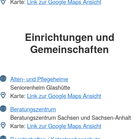
Karte:
Link zur Google Maps Ansicht
Einrichtungen und
Gemeinschaften
Alten- und Pflegeheime
Seniorenheim Glashütte
Karte:
Link zur Google Maps Ansicht
Beratungszentrum
Beratungszentrum Sachsen und Sachsen-Anhalt
Karte:
Link zur Google Maps Ansicht