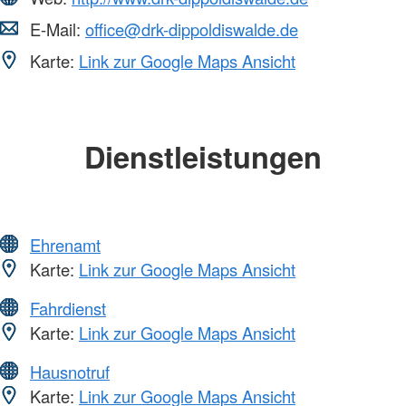
E-Mail:
office@drk-dippoldiswalde.de
Karte:
Link zur Google Maps Ansicht
Dienstleistungen
Ehrenamt
Karte:
Link zur Google Maps Ansicht
Fahrdienst
Karte:
Link zur Google Maps Ansicht
Hausnotruf
Karte:
Link zur Google Maps Ansicht