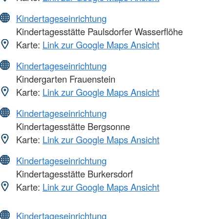
Kindertageseinrichtung
Kindertagesstätte Paulsdorfer Wasserflöhe
Karte:
Link zur Google Maps Ansicht
Kindertageseinrichtung
Kindergarten Frauenstein
Karte:
Link zur Google Maps Ansicht
Kindertageseinrichtung
Kindertagesstätte Bergsonne
Karte:
Link zur Google Maps Ansicht
Kindertageseinrichtung
Kindertagesstätte Burkersdorf
Karte:
Link zur Google Maps Ansicht
Kindertageseinrichtung