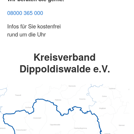
08000 365 000
Infos für Sie kostenfrei
rund um die Uhr
Kreisverband
Dippoldiswalde e.V.