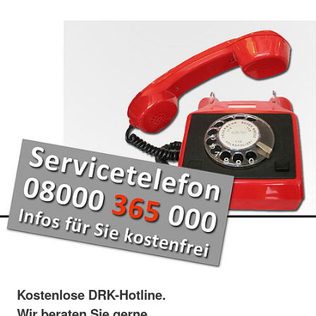
Kostenlose DRK-Hotline.
Wir beraten Sie gerne.