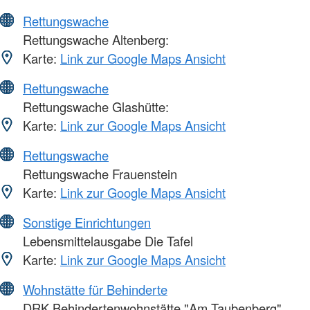
Rettungswache
Rettungswache Altenberg:
Karte:
Link zur Google Maps Ansicht
Rettungswache
Rettungswache Glashütte:
Karte:
Link zur Google Maps Ansicht
Rettungswache
Rettungswache Frauenstein
Karte:
Link zur Google Maps Ansicht
Sonstige Einrichtungen
Lebensmittelausgabe Die Tafel
Karte:
Link zur Google Maps Ansicht
Wohnstätte für Behinderte
DRK Behindertenwohnstätte "Am Taubenberg"