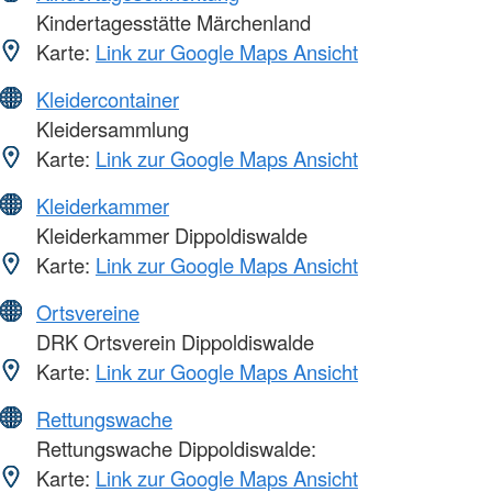
Kindertagesstätte Märchenland
Karte:
Link zur Google Maps Ansicht
Kleidercontainer
Kleidersammlung
Karte:
Link zur Google Maps Ansicht
Kleiderkammer
Kleiderkammer Dippoldiswalde
Karte:
Link zur Google Maps Ansicht
Ortsvereine
DRK Ortsverein Dippoldiswalde
Karte:
Link zur Google Maps Ansicht
Rettungswache
Rettungswache Dippoldiswalde:
Karte:
Link zur Google Maps Ansicht