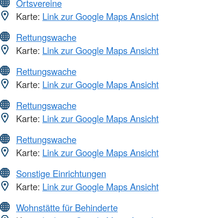
Ortsvereine
Karte:
Link zur Google Maps Ansicht
Rettungswache
Karte:
Link zur Google Maps Ansicht
Rettungswache
Karte:
Link zur Google Maps Ansicht
Rettungswache
Karte:
Link zur Google Maps Ansicht
Rettungswache
Karte:
Link zur Google Maps Ansicht
Sonstige Einrichtungen
Karte:
Link zur Google Maps Ansicht
Wohnstätte für Behinderte