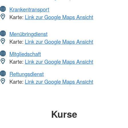
Krankentransport
Karte:
Link zur Google Maps Ansicht
Menübringdienst
Karte:
Link zur Google Maps Ansicht
Mitgliedschaft
Karte:
Link zur Google Maps Ansicht
Rettungsdienst
Karte:
Link zur Google Maps Ansicht
Kurse