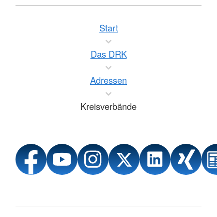
Start
Das DRK
Adressen
Kreisverbände