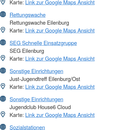
Karte:
Link zur Google Maps Ansicht
Rettungswache
Rettungswache Eilenburg
Karte:
Link zur Google Maps Ansicht
SEG Schnelle Einsatzgruppe
SEG Eilenburg
Karte:
Link zur Google Maps Ansicht
Sonstige Einrichtungen
Just-Jugendtreff Eilenburg/Ost
Karte:
Link zur Google Maps Ansicht
Sonstige Einrichtungen
Jugendclub House6 Cloud
Karte:
Link zur Google Maps Ansicht
Sozialstationen