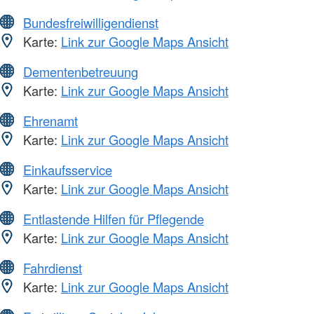
Bundesfreiwilligendienst
Karte:
Link zur Google Maps Ansicht
Dementenbetreuung
Karte:
Link zur Google Maps Ansicht
Ehrenamt
Karte:
Link zur Google Maps Ansicht
Einkaufsservice
Karte:
Link zur Google Maps Ansicht
Entlastende Hilfen für Pflegende
Karte:
Link zur Google Maps Ansicht
Fahrdienst
Karte:
Link zur Google Maps Ansicht