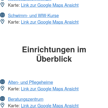
Karte:
Link zur Google Maps Ansicht
Schwimm- und WW-Kurse
Karte:
Link zur Google Maps Ansicht
Einrichtungen im
Überblick
Alten- und Pflegeheime
Karte:
Link zur Google Maps Ansicht
Beratungszentrum
Karte:
Link zur Google Maps Ansicht