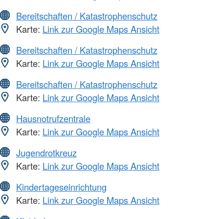
Bereitschaften / Katastrophenschutz
Karte:
Link zur Google Maps Ansicht
Bereitschaften / Katastrophenschutz
Karte:
Link zur Google Maps Ansicht
Bereitschaften / Katastrophenschutz
Karte:
Link zur Google Maps Ansicht
Hausnotrufzentrale
Karte:
Link zur Google Maps Ansicht
Jugendrotkreuz
Karte:
Link zur Google Maps Ansicht
Kindertageseinrichtung
Karte:
Link zur Google Maps Ansicht