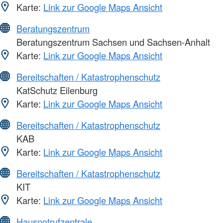
Karte:
Link zur Google Maps Ansicht
Beratungszentrum
Beratungszentrum Sachsen und Sachsen-Anhalt
Karte:
Link zur Google Maps Ansicht
Bereitschaften / Katastrophenschutz
KatSchutz Eilenburg
Karte:
Link zur Google Maps Ansicht
Bereitschaften / Katastrophenschutz
KAB
Karte:
Link zur Google Maps Ansicht
Bereitschaften / Katastrophenschutz
KIT
Karte:
Link zur Google Maps Ansicht
Hausnotrufzentrale