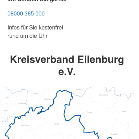
08000 365 000
Infos für Sie kostenfrei
rund um die Uhr
Kreisverband Eilenburg
e.V.