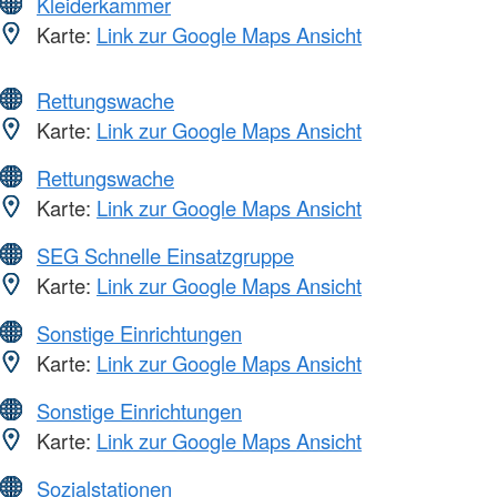
Kleiderkammer
Karte:
Link zur Google Maps Ansicht
Rettungswache
Karte:
Link zur Google Maps Ansicht
Rettungswache
Karte:
Link zur Google Maps Ansicht
SEG Schnelle Einsatzgruppe
Karte:
Link zur Google Maps Ansicht
Sonstige Einrichtungen
Karte:
Link zur Google Maps Ansicht
Sonstige Einrichtungen
Karte:
Link zur Google Maps Ansicht
Sozialstationen