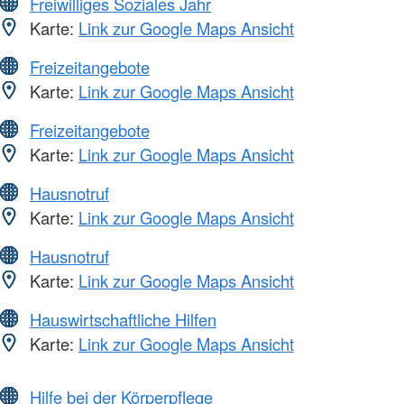
Freiwilliges Soziales Jahr
Karte:
Link zur Google Maps Ansicht
Freizeitangebote
Karte:
Link zur Google Maps Ansicht
Freizeitangebote
Karte:
Link zur Google Maps Ansicht
Hausnotruf
Karte:
Link zur Google Maps Ansicht
Hausnotruf
Karte:
Link zur Google Maps Ansicht
Hauswirtschaftliche Hilfen
Karte:
Link zur Google Maps Ansicht
Hilfe bei der Körperpflege