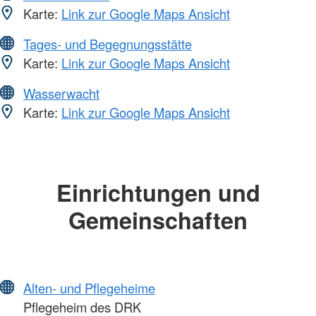
Karte:
Link zur Google Maps Ansicht
Tages- und Begegnungsstätte
Karte:
Link zur Google Maps Ansicht
Wasserwacht
Karte:
Link zur Google Maps Ansicht
Einrichtungen und
Gemeinschaften
Alten- und Pflegeheime
Pflegeheim des DRK