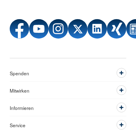
Spenden
Mitwirken
Informieren
Service