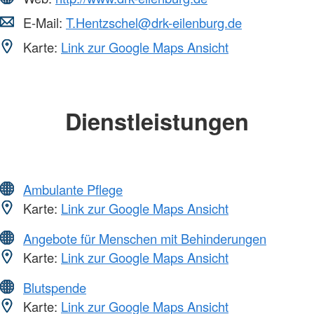
E-Mail:
T.Hentzschel@drk-eilenburg.de
Karte:
Link zur Google Maps Ansicht
Dienstleistungen
Ambulante Pflege
Karte:
Link zur Google Maps Ansicht
Angebote für Menschen mit Behinderungen
Karte:
Link zur Google Maps Ansicht
Blutspende
Karte:
Link zur Google Maps Ansicht