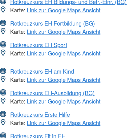
Rotkreuzkurs EH Bildungs- und Betr.-Einr. (BG)
Karte:
Link zur Google Maps Ansicht
Rotkreuzkurs EH Fortbildung (BG)
Karte:
Link zur Google Maps Ansicht
Rotkreuzkurs EH Sport
Karte:
Link zur Google Maps Ansicht
Rotkreuzkurs EH am Kind
Karte:
Link zur Google Maps Ansicht
Rotkreuzkurs EH-Ausbildung (BG)
Karte:
Link zur Google Maps Ansicht
Rotkreuzkurs Erste Hilfe
Karte:
Link zur Google Maps Ansicht
Rotkreuzkurs Fit in EH