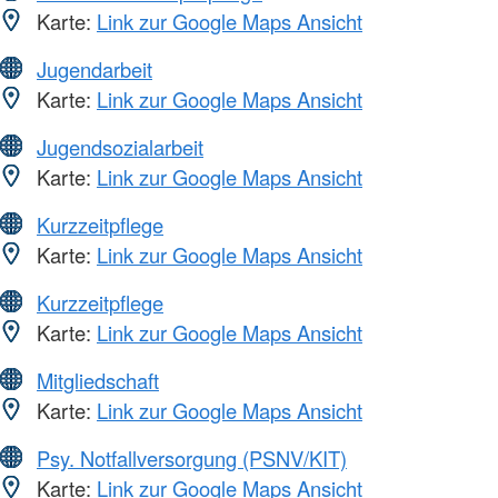
Karte:
Link zur Google Maps Ansicht
Jugendarbeit
Karte:
Link zur Google Maps Ansicht
Jugendsozialarbeit
Karte:
Link zur Google Maps Ansicht
Kurzzeitpflege
Karte:
Link zur Google Maps Ansicht
Kurzzeitpflege
Karte:
Link zur Google Maps Ansicht
Mitgliedschaft
Karte:
Link zur Google Maps Ansicht
Psy. Notfallversorgung (PSNV/KIT)
Karte:
Link zur Google Maps Ansicht