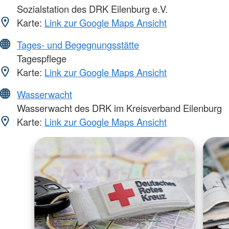
Sozialstation des DRK Eilenburg e.V.
Karte:
Link zur Google Maps Ansicht
Tages- und Begegnungsstätte
Tagespflege
Karte:
Link zur Google Maps Ansicht
Wasserwacht
Wasserwacht des DRK im Kreisverband Eilenburg
Karte:
Link zur Google Maps Ansicht