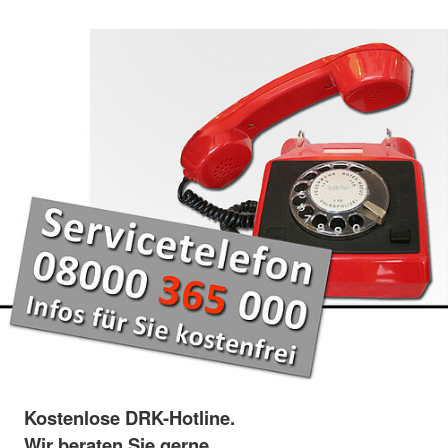
Kostenlose DRK-Hotline.
Wir beraten Sie gerne.