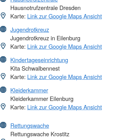
Hausnotrufzentrale Dresden
Karte:
Link zur Google Maps Ansicht
Jugendrotkreuz
Jugendrotkreuz in Eilenburg
Karte:
Link zur Google Maps Ansicht
Kindertageseinrichtung
Kita Schwalbennest
Karte:
Link zur Google Maps Ansicht
Kleiderkammer
Kleiderkammer Eilenburg
Karte:
Link zur Google Maps Ansicht
Rettungswache
Rettungswache Krostitz