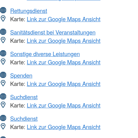
Rettungsdienst
Karte:
Link zur Google Maps Ansicht
Sanitätsdienst bei Veranstaltungen
Karte:
Link zur Google Maps Ansicht
Sonstige diverse Leistungen
Karte:
Link zur Google Maps Ansicht
Spenden
Karte:
Link zur Google Maps Ansicht
Suchdienst
Karte:
Link zur Google Maps Ansicht
Suchdienst
Karte:
Link zur Google Maps Ansicht