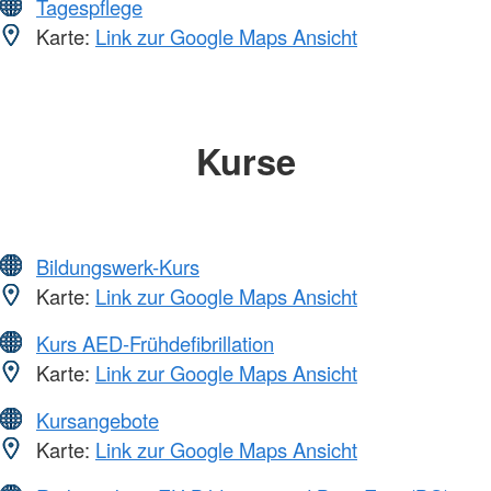
Tagespflege
Karte:
Link zur Google Maps Ansicht
Kurse
Bildungswerk-Kurs
Karte:
Link zur Google Maps Ansicht
Kurs AED-Frühdefibrillation
Karte:
Link zur Google Maps Ansicht
Kursangebote
Karte:
Link zur Google Maps Ansicht