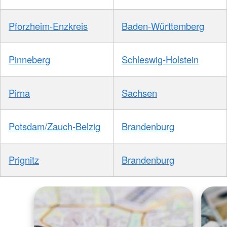
Pforzheim-Enzkreis
Baden-Württemberg
Pinneberg
Schleswig-Holstein
Pirna
Sachsen
Potsdam/Zauch-Belzig
Brandenburg
Prignitz
Brandenburg