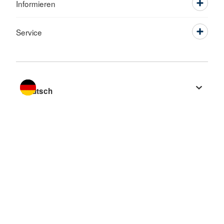
Informieren
Service
Sprache wechseln zu