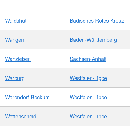
Waldshut
Badisches Rotes Kreuz
Wangen
Baden-Württemberg
Wanzleben
Sachsen-Anhalt
Warburg
Westfalen-Lippe
Warendorf-Beckum
Westfalen-Lippe
Wattenscheid
Westfalen-Lippe