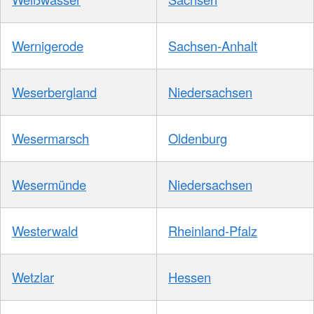
Wernigerode
Sachsen-Anhalt
Weserbergland
Niedersachsen
Wesermarsch
Oldenburg
Wesermünde
Niedersachsen
Westerwald
Rheinland-Pfalz
Wetzlar
Hessen