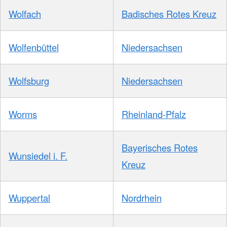
Wolfach
Badisches Rotes Kreuz
Wolfenbüttel
Niedersachsen
Wolfsburg
Niedersachsen
Worms
Rheinland-Pfalz
Bayerisches Rotes
Wunsiedel i. F.
Kreuz
Wuppertal
Nordrhein