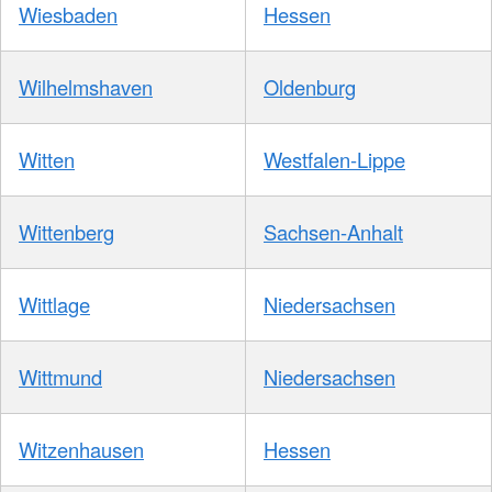
Wiesbaden
Hessen
Wilhelmshaven
Oldenburg
Witten
Westfalen-Lippe
Wittenberg
Sachsen-Anhalt
Wittlage
Niedersachsen
Wittmund
Niedersachsen
Witzenhausen
Hessen