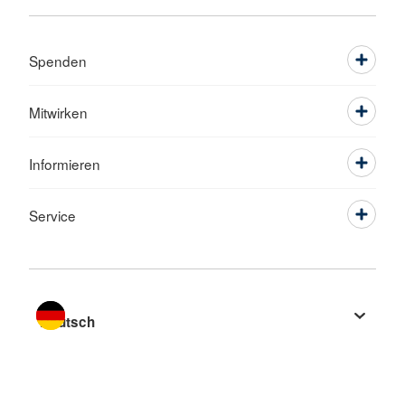
Spenden
Mitwirken
Informieren
Service
Sprache wechseln zu