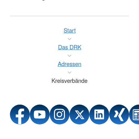
Start
Das DRK
Adressen
Kreisverbände