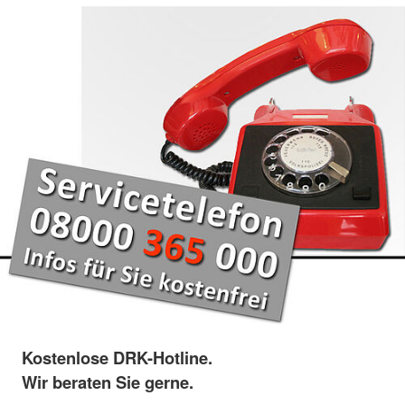
Kostenlose DRK-Hotline.
Wir beraten Sie gerne.