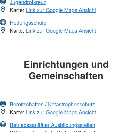
Jugendrotkreuz
Karte:
Link zur Google Maps Ansicht
Rettungsschule
Karte:
Link zur Google Maps Ansicht
Einrichtungen und
Gemeinschaften
Bereitschaften / Katastrophenschutz
Karte:
Link zur Google Maps Ansicht
Betriebssanitäter Ausbildungsstellen