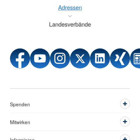
Adressen
Landesverbände
Spenden
Mitwirken
Informieren