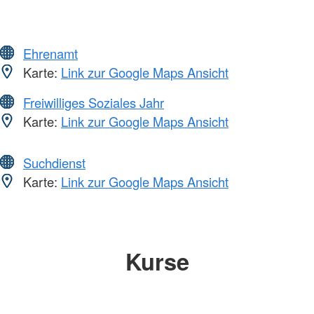
Ehrenamt
Karte:
Link zur Google Maps Ansicht
Freiwilliges Soziales Jahr
Karte:
Link zur Google Maps Ansicht
Suchdienst
Karte:
Link zur Google Maps Ansicht
Kurse