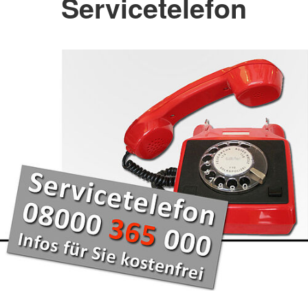
Servicetelefon