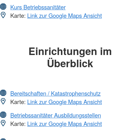
Kurs Betriebssanitäter
Karte:
Link zur Google Maps Ansicht
Einrichtungen im
Überblick
Bereitschaften / Katastrophenschutz
Karte:
Link zur Google Maps Ansicht
Betriebssanitäter Ausbildungsstellen
Karte:
Link zur Google Maps Ansicht