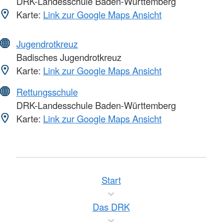
DRK-Landesschule Baden-Württemberg
Karte:
Link zur Google Maps Ansicht
Jugendrotkreuz
Badisches Jugendrotkreuz
Karte:
Link zur Google Maps Ansicht
Rettungsschule
DRK-Landesschule Baden-Württemberg
Karte:
Link zur Google Maps Ansicht
Start
Das DRK