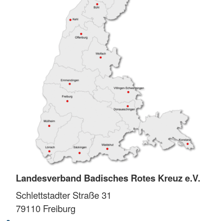
Landesverband Badisches Rotes Kreuz e.V.
Schlettstadter Straße 31
79110
Freiburg