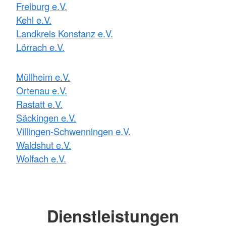
Freiburg e.V.
Kehl e.V.
Landkreis Konstanz e.V.
Lörrach e.V.
Müllheim e.V.
Ortenau e.V.
Rastatt e.V.
Säckingen e.V.
Villingen-Schwenningen e.V.
Waldshut e.V.
Wolfach e.V.
Dienstleistungen