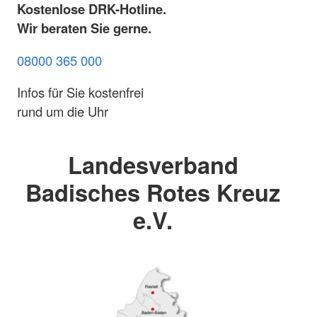
Kostenlose DRK-Hotline.
Wir beraten Sie gerne.
08000 365 000
Infos für Sie kostenfrei
rund um die Uhr
Landesverband
Badisches Rotes Kreuz
e.V.