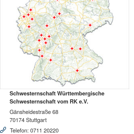
Schwesternschaft Württembergische
Schwesternschaft vom RK e.V.
Gänsheidestraße 68
70174
Stuttgart
Telefon:
0711 20220