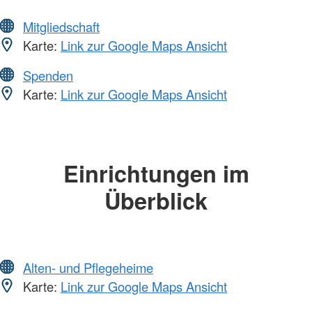
Mitgliedschaft
Karte:
Link zur Google Maps Ansicht
Spenden
Karte:
Link zur Google Maps Ansicht
Einrichtungen im
Überblick
Alten- und Pflegeheime
Karte:
Link zur Google Maps Ansicht