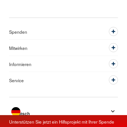
Spenden
Mitwirken
Informieren
Service
Sprache wechseln zu
Unterstützen Sie jetzt ein Hilfsprojekt mit Ihrer Spende