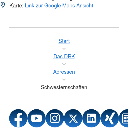
Karte:
Link zur Google Maps Ansicht
Start
Das DRK
Adressen
Schwesternschaften