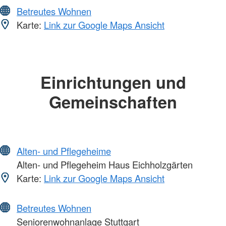
Betreutes Wohnen
Karte:
Link zur Google Maps Ansicht
Einrichtungen und
Gemeinschaften
Alten- und Pflegeheime
Alten- und Pflegeheim Haus Eichholzgärten
Karte:
Link zur Google Maps Ansicht
Betreutes Wohnen
Seniorenwohnanlage Stuttgart