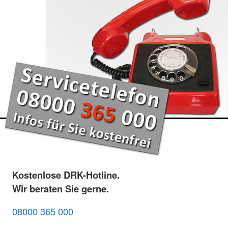
Kostenlose DRK-Hotline.
Wir beraten Sie gerne.
08000 365 000