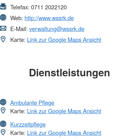
Telefax:
0711 2022120
Web:
http://www.wssrk.de
E-Mail:
verwaltung@wssrk.de
Karte:
Link zur Google Maps Ansicht
Dienstleistungen
Ambulante Pflege
Karte:
Link zur Google Maps Ansicht
Kurzzeitpflege
Karte:
Link zur Google Maps Ansicht