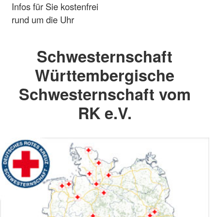
Infos für Sie kostenfrei
rund um die Uhr
Schwesternschaft
Württembergische
Schwesternschaft vom
RK e.V.