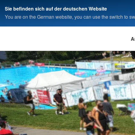
Sie befinden sich auf der deutschen Website
You are on the German website, you can use the switch to swi
A