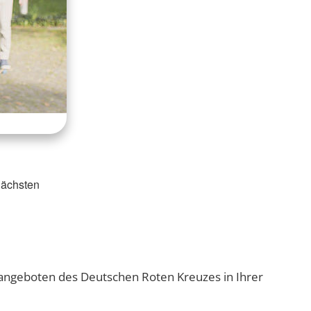
 nächsten
angeboten des Deutschen Roten Kreuzes in Ihrer