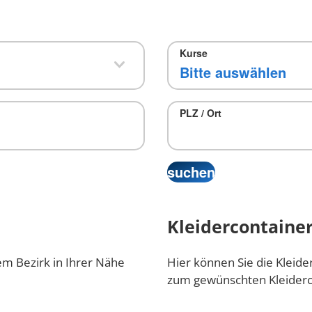
Kurse
PLZ / Ort
Kleidercontainer
em Bezirk in Ihrer Nähe
Hier können Sie die Kleide
zum gewünschten Kleiderc