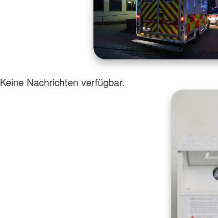
Keine Nachrichten verfügbar.