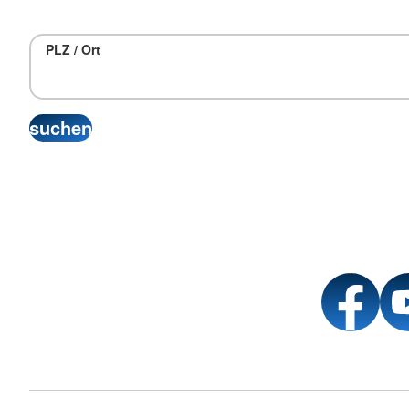
PLZ / Ort