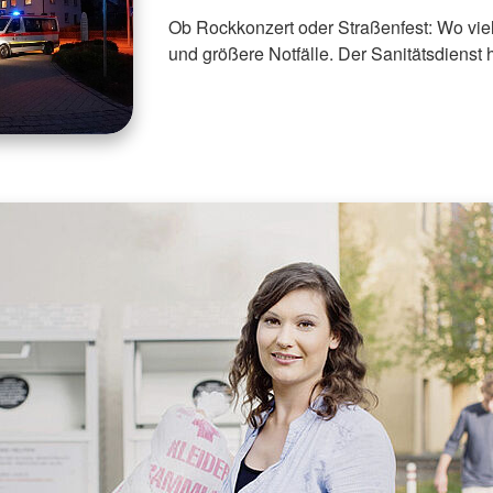
Ob Rockkonzert oder Straßenfest: Wo viel
und größere Notfälle. Der Sanitätsdienst hi