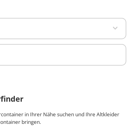
finder
rcontainer in Ihrer Nähe suchen und Ihre Altkleider
ontainer bringen.