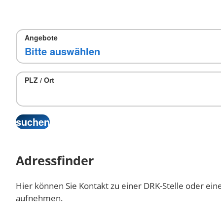
Angebote
PLZ / Ort
Adressfinder
Hier können Sie Kontakt zu einer DRK-Stelle oder ein
aufnehmen.