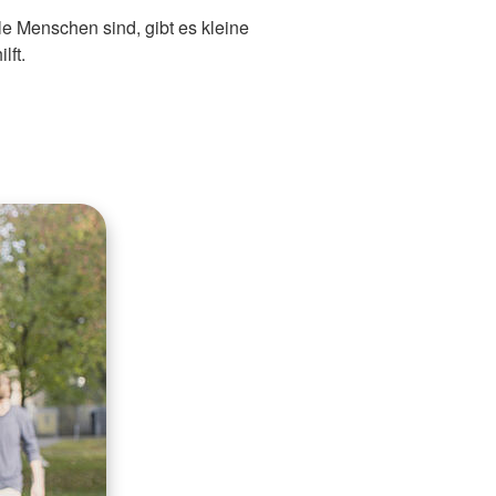
e Menschen sind, gibt es kleine
lft.