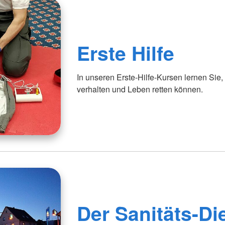
Erste Hilfe
In unseren Erste-Hilfe-Kursen lernen Sie, w
verhalten und Leben retten können.
Der Sanitäts-Di