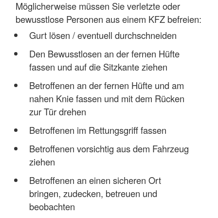
Möglicherweise müssen Sie verletzte oder
bewusstlose Personen aus einem KFZ befreien:
Gurt lösen / eventuell durchschneiden
Den Bewusstlosen an der fernen Hüfte
fassen und auf die Sitzkante ziehen
Betroffenen an der fernen Hüfte und am
nahen Knie fassen und mit dem Rücken
zur Tür drehen
Betroffenen im Rettungsgriff fassen
Betroffenen vorsichtig aus dem Fahrzeug
ziehen
Betroffenen an einen sicheren Ort
bringen, zudecken, betreuen und
beobachten