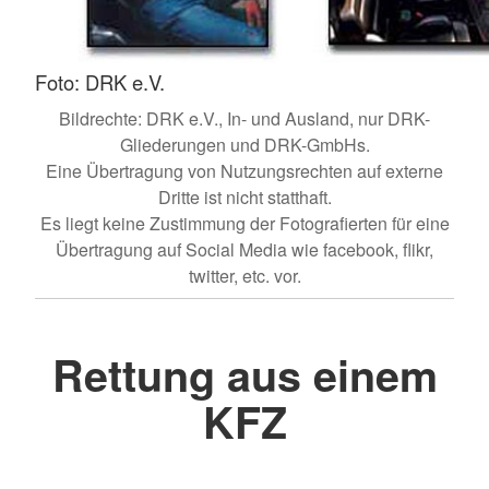
Foto: DRK e.V.
Bildrechte: DRK e.V., In- und Ausland, nur DRK-
Gliederungen und DRK-GmbHs.
Eine Übertragung von Nutzungsrechten auf externe
Dritte ist nicht statthaft.
Es liegt keine Zustimmung der Fotografierten für eine
Übertragung auf Social Media wie facebook, flikr,
twitter, etc. vor.
Rettung aus einem
KFZ