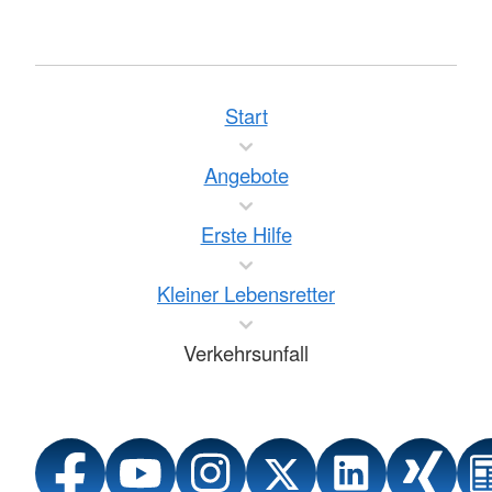
Start
Angebote
Erste Hilfe
Kleiner Lebensretter
Verkehrsunfall