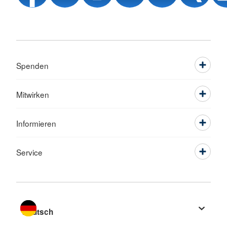
Spenden
Mitwirken
Informieren
Service
Sprache wechseln zu