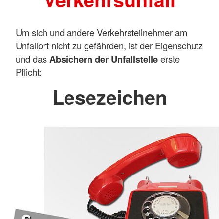
Um sich und andere Verkehrsteilnehmer am
Unfallort nicht zu gefährden, ist der Eigenschutz
und das
Absichern der Unfallstelle
erste
Pflicht:
Lesezeichen