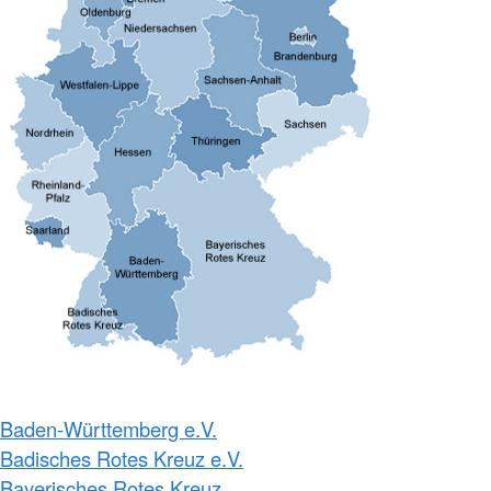
Baden-Württemberg e.V.
Badisches Rotes Kreuz e.V.
Bayerisches Rotes Kreuz