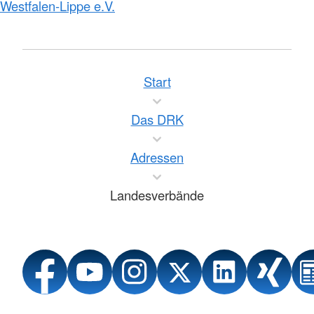
Westfalen-Lippe e.V.
Start
Das DRK
Adressen
Landesverbände