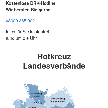
Kostenlose DRK-Hotline.
Wir beraten Sie gerne.
08000 365 000
Infos für Sie kostenfrei
rund um die Uhr
Rotkreuz
Landesverbände