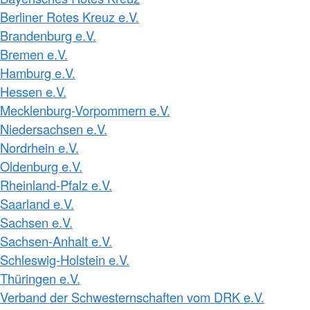
Berliner Rotes Kreuz e.V.
Brandenburg e.V.
Bremen e.V.
Hamburg e.V.
Hessen e.V.
Mecklenburg-Vorpommern e.V.
Niedersachsen e.V.
Nordrhein e.V.
Oldenburg e.V.
Rheinland-Pfalz e.V.
Saarland e.V.
Sachsen e.V.
Sachsen-Anhalt e.V.
Schleswig-Holstein e.V.
Thüringen e.V.
Verband der Schwesternschaften vom DRK e.V.