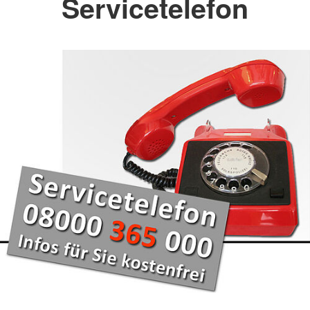
Servicetelefon