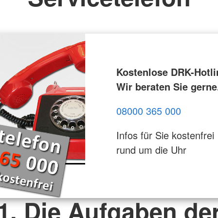
Kostenlose DRK-Hotli
Wir beraten Sie gerne
08000 365 000
Infos für Sie kostenfrei
rund um die Uhr
1. Die Aufgaben de