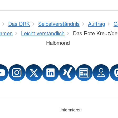
Das DRK
Selbstverständnis
Auftrag
G
mmen
Leicht verständlich
Das Rote Kreuz/de
Halbmond
Informieren