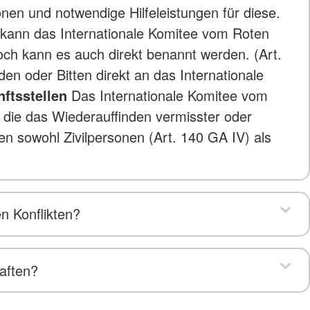
en und notwendige Hilfeleistungen für diese.
kann das Internationale Komitee vom Roten
doch kann es auch direkt benannt werden. (Art.
en oder Bitten direkt an das Internationale
nftsstellen
Das Internationale Komitee vom
 die das Wiederauffinden vermisster oder
len sowohl Zivilpersonen (Art. 140 GA IV) als
n Konflikten?
aften?