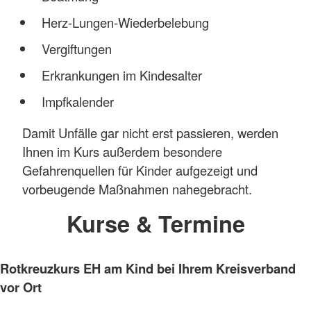
Herz-Lungen-Wiederbelebung
Vergiftungen
Erkrankungen im Kindesalter
Impfkalender
Damit Unfälle gar nicht erst passieren, werden
Ihnen im Kurs außerdem besondere
Gefahrenquellen für Kinder aufgezeigt und
vorbeugende Maßnahmen nahegebracht.
Kurse & Termine
Rotkreuzkurs EH am Kind bei Ihrem Kreisverband
vor Ort