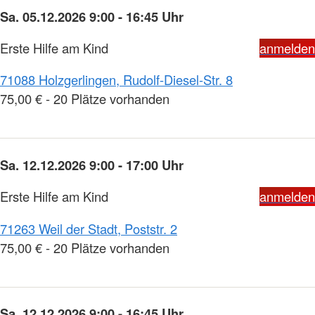
Sa. 05.12.2026 9:00 - 16:45 Uhr
Erste Hilfe am Kind
anmelden
71088 Holzgerlingen, Rudolf-Diesel-Str. 8
75,00 € - 20 Plätze vorhanden
Sa. 12.12.2026 9:00 - 17:00 Uhr
Erste Hilfe am Kind
anmelden
71263 Weil der Stadt, Poststr. 2
75,00 € - 20 Plätze vorhanden
Sa. 12.12.2026 9:00 - 16:45 Uhr