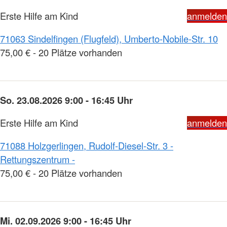
Erste Hilfe am Kind
anmelden
71063 Sindelfingen (Flugfeld), Umberto-Nobile-Str. 10
75,00 € - 20 Plätze vorhanden
So. 23.08.2026 9:00 - 16:45 Uhr
Erste Hilfe am Kind
anmelden
71088 Holzgerlingen, Rudolf-Diesel-Str. 3 -
Rettungszentrum -
75,00 € - 20 Plätze vorhanden
Mi. 02.09.2026 9:00 - 16:45 Uhr