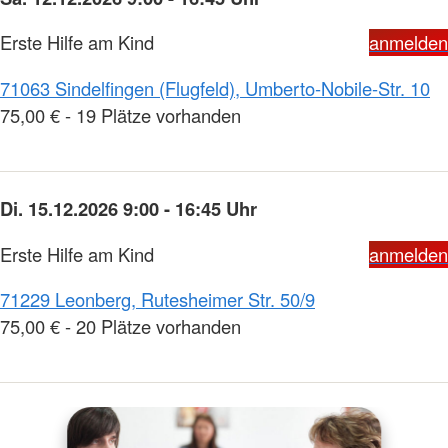
Erste Hilfe am Kind
anmelden
71063 Sindelfingen (Flugfeld), Umberto-Nobile-Str. 10
75,00 € - 19 Plätze vorhanden
Di. 15.12.2026 9:00 - 16:45 Uhr
Erste Hilfe am Kind
anmelden
71229 Leonberg, Rutesheimer Str. 50/9
75,00 € - 20 Plätze vorhanden