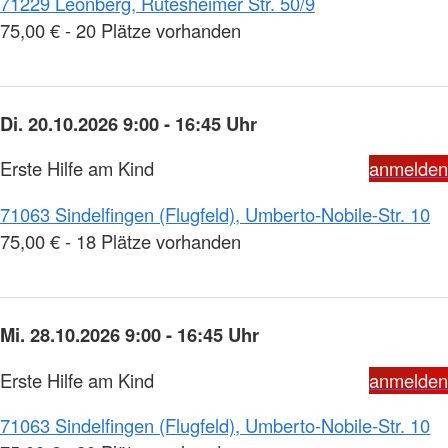
71229 Leonberg, Rutesheimer Str. 50/9
75,00 € - 20 Plätze vorhanden
Di. 20.10.2026 9:00 - 16:45 Uhr
Erste Hilfe am Kind
anmelden
71063 Sindelfingen (Flugfeld), Umberto-Nobile-Str. 10
75,00 € - 18 Plätze vorhanden
Mi. 28.10.2026 9:00 - 16:45 Uhr
Erste Hilfe am Kind
anmelden
71063 Sindelfingen (Flugfeld), Umberto-Nobile-Str. 10