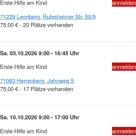
Erste Hilfe am Kind
anmelden
71229 Leonberg, Rutesheimer Str. 50/9
75,00 € - 20 Plätze vorhanden
Sa. 03.10.2026 9:00 - 16:45 Uhr
Erste Hilfe am Kind
anmelden
71083 Herrenberg, Jahnweg 5
75,00 € - 17 Plätze vorhanden
Sa. 10.10.2026 9:00 - 17:00 Uhr
Erste Hilfe am Kind
anmelden