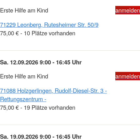
Erste Hilfe am Kind
anmelden
71229 Leonberg, Rutesheimer Str. 50/9
75,00 € - 10 Plätze vorhanden
Sa. 12.09.2026 9:00 - 16:45 Uhr
Erste Hilfe am Kind
anmelden
71088 Holzgerlingen, Rudolf-Diesel-Str. 3 -
Rettungszentrum -
75,00 € - 19 Plätze vorhanden
Sa. 19.09.2026 9:00 - 16:45 Uhr