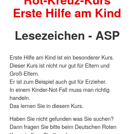
Erste Hilfe am Kind
Lesezeichen - ASP
Erste Hilfe am Kind ist ein besonderer Kurs.
Dieser Kurs ist nicht nur gut für Eltern und
Groß-Eltern.
Er ist zum Beispiel auch gut für Erzieher.
In einem Kinder-Not-Fall muss man richtig
handeln.
Das lernen Sie in diesem Kurs.
Haben Sie nicht gefunden was Sie suchen?
Dann fragen Sie bitte beim Deutschen Roten