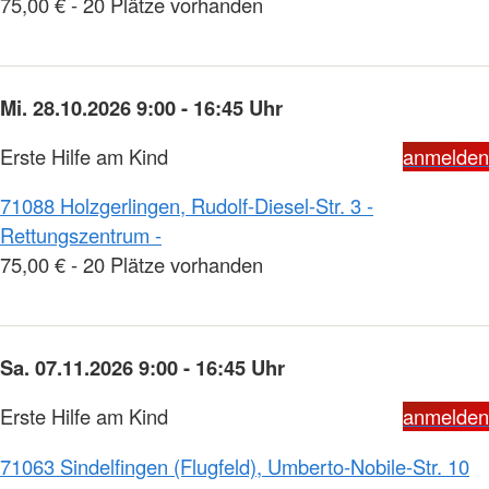
75,00 € - 20 Plätze vorhanden
Mi. 28.10.2026 9:00 - 16:45 Uhr
Erste Hilfe am Kind
anmelden
71088 Holzgerlingen, Rudolf-Diesel-Str. 3 -
Rettungszentrum -
75,00 € - 20 Plätze vorhanden
Sa. 07.11.2026 9:00 - 16:45 Uhr
Erste Hilfe am Kind
anmelden
71063 Sindelfingen (Flugfeld), Umberto-Nobile-Str. 10