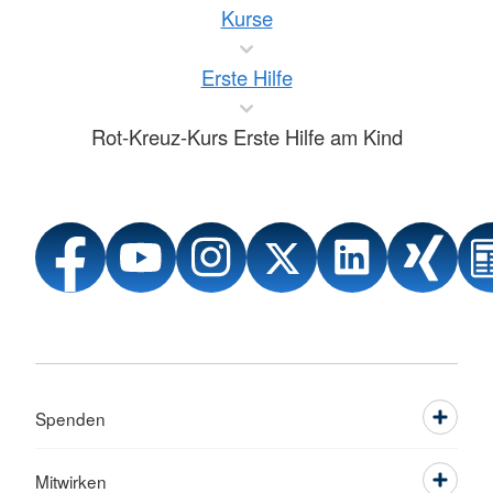
Kurse
Erste Hilfe
Rot-Kreuz-Kurs Erste Hilfe am Kind
Spenden
Mitwirken