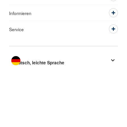
Informieren
Service
Sprache wechseln zu