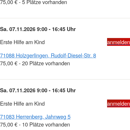
75,00 € - 5 Plätze vorhanden
Sa. 07.11.2026 9:00 - 16:45 Uhr
Erste Hilfe am Kind
anmelden
71088 Holzgerlingen, Rudolf-Diesel-Str. 8
75,00 € - 20 Plätze vorhanden
Sa. 07.11.2026 9:00 - 16:45 Uhr
Erste Hilfe am Kind
anmelden
71083 Herrenberg, Jahnweg 5
75,00 € - 10 Plätze vorhanden