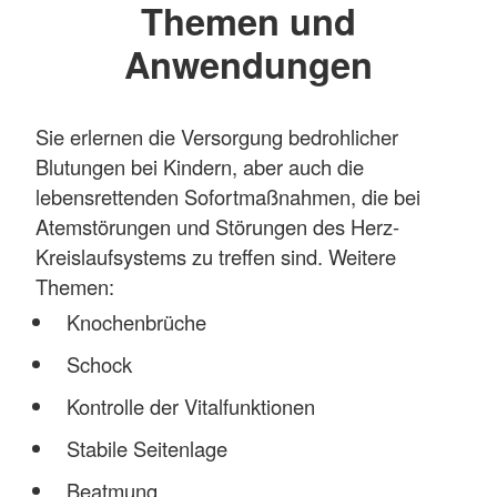
Themen und
Anwendungen
Sie erlernen die Versorgung bedrohlicher
Blutungen bei Kindern, aber auch die
lebensrettenden Sofortmaßnahmen, die bei
Atemstörungen und Störungen des Herz-
Kreislaufsystems zu treffen sind. Weitere
Themen:
Knochenbrüche
Schock
Kontrolle der Vitalfunktionen
Stabile Seitenlage
Beatmung