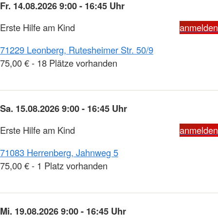
Fr. 14.08.2026 9:00 - 16:45 Uhr
Erste Hilfe am Kind
anmelden
71229 Leonberg, Rutesheimer Str. 50/9
75,00 € - 18 Plätze vorhanden
Sa. 15.08.2026 9:00 - 16:45 Uhr
Erste Hilfe am Kind
anmelden
71083 Herrenberg, Jahnweg 5
75,00 € - 1 Platz vorhanden
Mi. 19.08.2026 9:00 - 16:45 Uhr