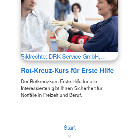
Bildrechte: DRK-Service GmbH,…
Rot-Kreuz-Kurs für Erste Hilfe
Der Rotkreuzkurs Erste Hilfe für alle
Interessierten gibt Ihnen Sicherheit für
Notfälle in Freizeit und Beruf.
Start