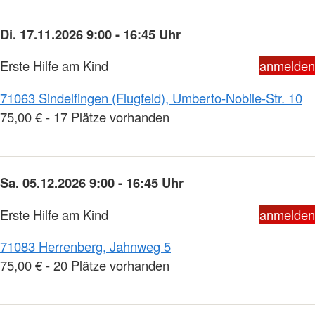
Di. 17.11.2026 9:00 - 16:45 Uhr
Erste Hilfe am Kind
anmelden
71063 Sindelfingen (Flugfeld), Umberto-Nobile-Str. 10
75,00 € - 17 Plätze vorhanden
Sa. 05.12.2026 9:00 - 16:45 Uhr
Erste Hilfe am Kind
anmelden
71083 Herrenberg, Jahnweg 5
75,00 € - 20 Plätze vorhanden