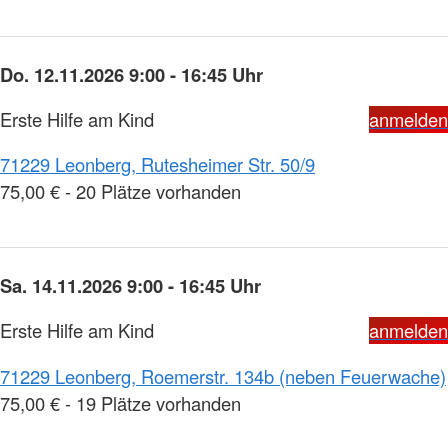
Do. 12.11.2026 9:00 - 16:45 Uhr
Erste Hilfe am Kind
anmelden
71229 Leonberg, Rutesheimer Str. 50/9
75,00 € - 20 Plätze vorhanden
Sa. 14.11.2026 9:00 - 16:45 Uhr
Erste Hilfe am Kind
anmelden
71229 Leonberg, Roemerstr. 134b (neben Feuerwache)
75,00 € - 19 Plätze vorhanden