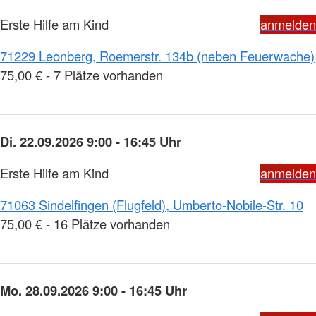
Erste Hilfe am Kind
anmelden
71229 Leonberg, Roemerstr. 134b (neben Feuerwache)
75,00 € - 7 Plätze vorhanden
Di. 22.09.2026 9:00 - 16:45 Uhr
Erste Hilfe am Kind
anmelden
71063 Sindelfingen (Flugfeld), Umberto-Nobile-Str. 10
75,00 € - 16 Plätze vorhanden
Mo. 28.09.2026 9:00 - 16:45 Uhr