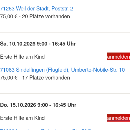
71263 Weil der Stadt, Poststr. 2
75,00 € - 20 Plätze vorhanden
Sa. 10.10.2026 9:00 - 16:45 Uhr
Erste Hilfe am Kind
anmelden
71063 Sindelfingen (Flugfeld), Umberto-Nobile-Str. 10
75,00 € - 17 Plätze vorhanden
Do. 15.10.2026 9:00 - 16:45 Uhr
Erste Hilfe am Kind
anmelden